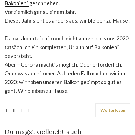
Bakonien“
geschrieben.
Vor ziemlich genau einem Jahr.
Dieses Jahr sieht es anders aus: wir bleiben zu Hause!
Damals konnte ich ja noch nicht ahnen, dass uns 2020
tatsächlich ein kompletter „Urlaub auf Balkonien“
bevorsteht.
Aber – Corona macht’s möglich. Oder erforderlich.
Oder was auch immer. Auf jeden Fall machen wir ihn
2020: wir haben unseren Balkon gepimpt so gut es
geht. Wir bleiben zu Hause.
Weiterlesen
Du magst vielleicht auch