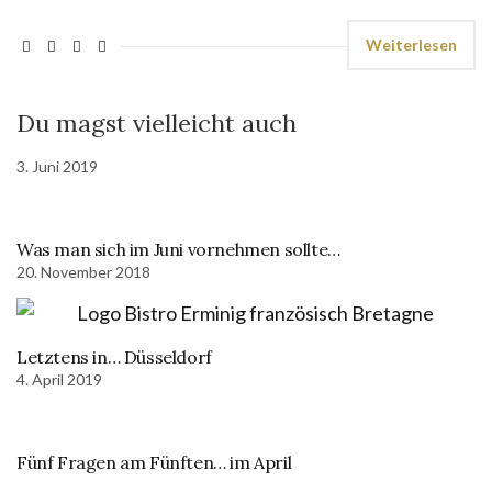
Weiterlesen
Du magst vielleicht auch
3. Juni 2019
Was man sich im Juni vornehmen sollte…
20. November 2018
Letztens in… Düsseldorf
4. April 2019
Fünf Fragen am Fünften… im April