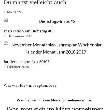
Du magst vielleicht auch
7. Mai 2019
Inspiration am Dienstag #2
15. November 2018
Ist denn schon fast 2019?
1. Oktober 2020
Was war los – im September?
Was man sich diesen Monat vornehmen sollte...
Was man sich im März vornehmen