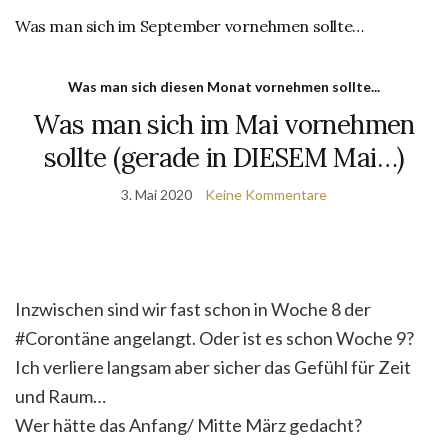
Was man sich im September vornehmen sollte…
Was man sich diesen Monat vornehmen sollte...
Was man sich im Mai vornehmen
sollte (gerade in DIESEM Mai…)
3. Mai 2020
Keine Kommentare
Inzwischen sind wir fast schon in Woche 8 der
#Corontäne angelangt. Oder ist es schon Woche 9?
Ich verliere langsam aber sicher das Gefühl für Zeit
und Raum…
Wer hätte das Anfang/ Mitte März gedacht?