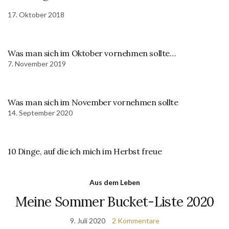
17. Oktober 2018
Was man sich im Oktober vornehmen sollte…
7. November 2019
Was man sich im November vornehmen sollte
14. September 2020
10 Dinge, auf die ich mich im Herbst freue
Aus dem Leben
Meine Sommer Bucket-Liste 2020
9. Juli 2020
2 Kommentare