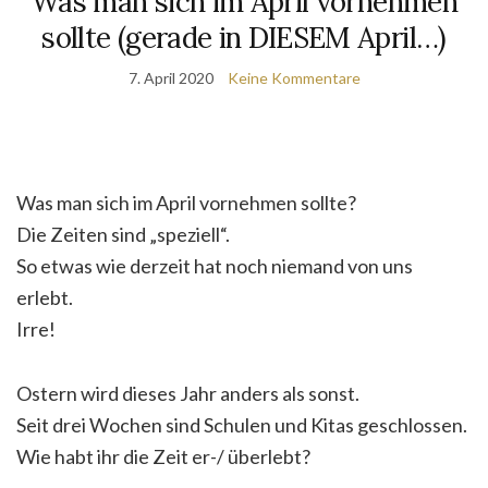
Was man sich im April vornehmen
sollte (gerade in DIESEM April…)
7. April 2020
Keine Kommentare
Was man sich im April vornehmen sollte?
Die Zeiten sind „speziell“.
So etwas wie derzeit hat noch niemand von uns
erlebt.
Irre!
Ostern wird dieses Jahr anders als sonst.
Seit drei Wochen sind Schulen und Kitas geschlossen.
Wie habt ihr die Zeit er-/ überlebt?