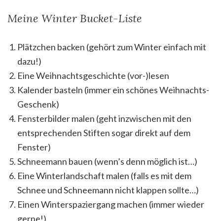
Meine Winter Bucket-Liste
Plätzchen backen (gehört zum Winter einfach mit
dazu!)
Eine Weihnachtsgeschichte (vor-)lesen
Kalender basteln (immer ein schönes Weihnachts-
Geschenk)
Fensterbilder malen (geht inzwischen mit den
entsprechenden Stiften sogar direkt auf dem
Fenster)
Schneemann bauen (wenn’s denn möglich ist…)
Eine Winterlandschaft malen (falls es mit dem
Schnee und Schneemann nicht klappen sollte…)
Einen Winterspaziergang machen (immer wieder
gerne!)