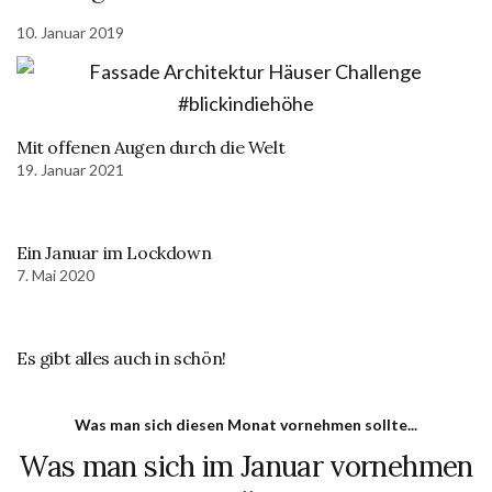
10. Januar 2019
Mit offenen Augen durch die Welt
19. Januar 2021
Ein Januar im Lockdown
7. Mai 2020
Es gibt alles auch in schön!
Was man sich diesen Monat vornehmen sollte...
Was man sich im Januar vornehmen