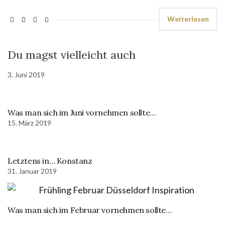
Weiterlesen
Du magst vielleicht auch
3. Juni 2019
Was man sich im Juni vornehmen sollte…
15. März 2019
Letztens in… Konstanz
31. Januar 2019
Was man sich im Februar vornehmen sollte…