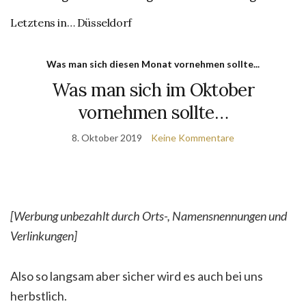
Letztens in… Düsseldorf
Was man sich diesen Monat vornehmen sollte...
Was man sich im Oktober
vornehmen sollte…
8. Oktober 2019
Keine Kommentare
[Werbung unbezahlt durch Orts-, Namensnennungen und
Verlinkungen]
Also so langsam aber sicher wird es auch bei uns
herbstlich.