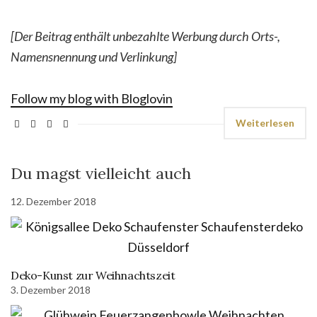
[Der Beitrag enthält unbezahlte Werbung durch Orts-,
Namensnennung und Verlinkung]
Follow my blog with Bloglovin
Weiterlesen
Du magst vielleicht auch
12. Dezember 2018
Deko-Kunst zur Weihnachtszeit
3. Dezember 2018