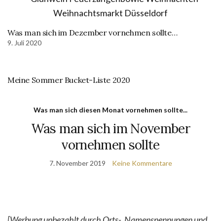
Was man sich im Dezember vornehmen sollte…
9. Juli 2020
Meine Sommer Bucket-Liste 2020
Was man sich diesen Monat vornehmen sollte...
Was man sich im November
vornehmen sollte
7. November 2019
Keine Kommentare
[Werbung unbezahlt durch Orts-, Namensnennungen und