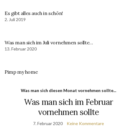
Es gibt alles auch in schön!
2. Juli 2019
Was man sich im Juli vornehmen sollte…
13. Februar 2020
Pimp my home
Was man sich diesen Monat vornehmen sollte...
Was man sich im Februar
vornehmen sollte
7. Februar 2020
Keine Kommentare