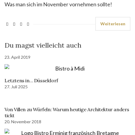
Was man sich im November vornehmen sollte!
Weiterlesen
Du magst vielleicht auch
23. April 2019
Letztens in… Düsseldorf
27. Juli 2025
Von Villen zu Würfeln: Warum heutige Architektur anders
tickt
20. November 2018