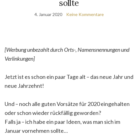
sollte
4. Januar 2020
Keine Kommentare
[Werbung unbezahlt durch Orts-, Namensnennungen und
Verlinkungen]
Jetzt ist es schon ein paar Tage alt – das neue Jahr und
neue Jahrzehnt!
Und – noch alle guten Vorsätze für 2020 eingehalten
oder schon wieder rückfällig geworden?
Falls ja – ich habe ein paar Ideen, was man sich im
Januar vornehmen sollte…