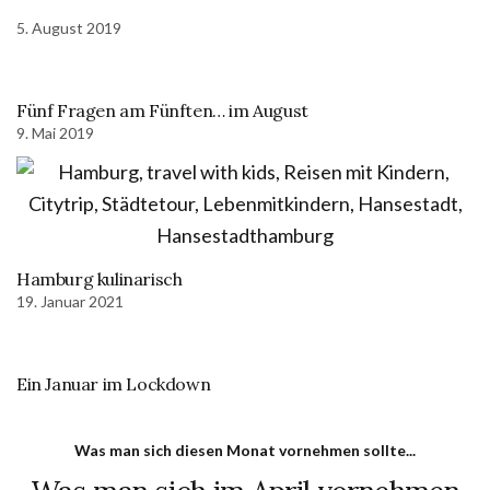
5. August 2019
Fünf Fragen am Fünften… im August
9. Mai 2019
Hamburg kulinarisch
19. Januar 2021
Ein Januar im Lockdown
Was man sich diesen Monat vornehmen sollte...