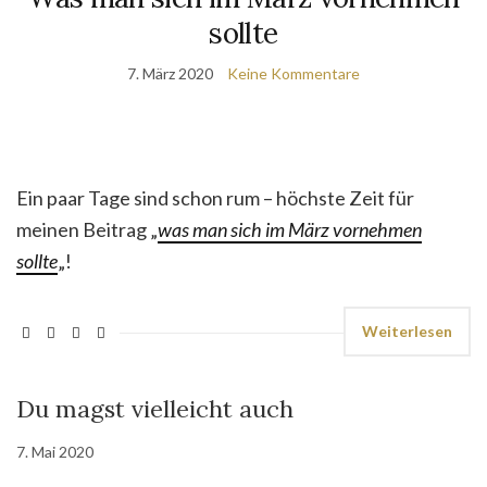
sollte
7. März 2020
Keine Kommentare
Ein paar Tage sind schon rum – höchste Zeit für
meinen Beitrag „
was man sich im März vornehmen
sollte
„!
Weiterlesen
Du magst vielleicht auch
7. Mai 2020