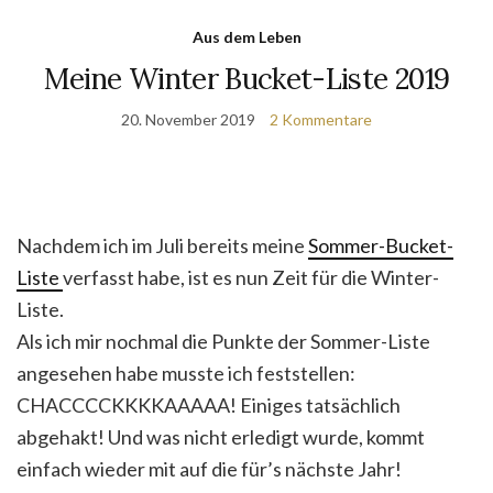
Aus dem Leben
Meine Winter Bucket-Liste 2019
20. November 2019
2 Kommentare
Nachdem ich im Juli bereits meine
Sommer-Bucket-
Liste
verfasst habe, ist es nun Zeit für die Winter-
Liste.
Als ich mir nochmal die Punkte der Sommer-Liste
angesehen habe musste ich feststellen:
CHACCCCKKKKAAAAA! Einiges tatsächlich
abgehakt! Und was nicht erledigt wurde, kommt
einfach wieder mit auf die für’s nächste Jahr!