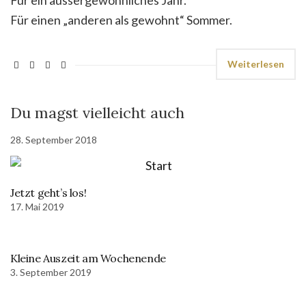
Für ein aussergewöhnliches Jahr.
Für einen „anderen als gewohnt“ Sommer.
Weiterlesen
Du magst vielleicht auch
28. September 2018
Jetzt geht’s los!
17. Mai 2019
Kleine Auszeit am Wochenende
3. September 2019