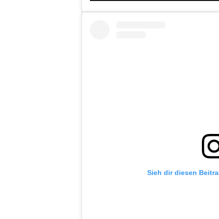
Sieh dir diesen Beitr