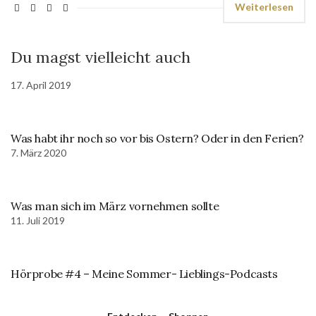
Weiterlesen
Du magst vielleicht auch
17. April 2019
Was habt ihr noch so vor bis Ostern? Oder in den Ferien?
7. März 2020
Was man sich im März vornehmen sollte
11. Juli 2019
Hörprobe #4 – Meine Sommer- Lieblings-Podcasts