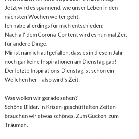
Jetzt wird es spannend, wie unser Leben in den
nächsten Wochen weiter geht.
Ich habe allerdings für mich entschieden:
Nach all‘ dem Corona-Content wird es nun mal Zeit
für andere Dinge.
Mir ist nämlich aufgefallen, dass es in diesem Jahr
noch gar keine Inspirationen am Dienstag gab!
Der letzte Inspirations-Dienstag ist schon ein
Weilchen her – also wird’s Zeit.
Was wollen wir gerade sehen?
Schöne Bilder. In Krisen-geschüttelten Zeiten
brauchen wir etwas schönes. Zum Gucken, zum
Träumen.