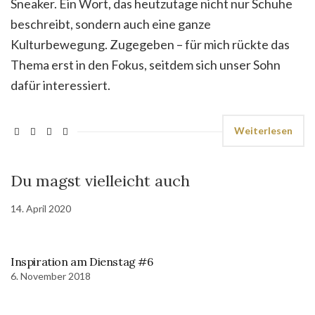
Sneaker. Ein Wort, das heutzutage nicht nur Schuhe
beschreibt, sondern auch eine ganze
Kulturbewegung. Zugegeben – für mich rückte das
Thema erst in den Fokus, seitdem sich unser Sohn
dafür interessiert.
Weiterlesen
Du magst vielleicht auch
14. April 2020
Inspiration am Dienstag #6
6. November 2018