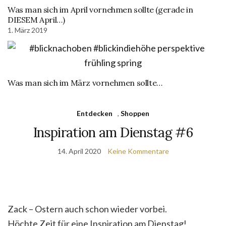
Was man sich im April vornehmen sollte (gerade in
DIESEM April…)
1. März 2019
Was man sich im März vornehmen sollte…
Entdecken
,
Shoppen
Inspiration am Dienstag #6
14. April 2020
Keine Kommentare
Zack – Ostern auch schon wieder vorbei.
Höchte Zeit für eine Inspiration am Dienstag!