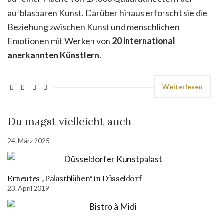
aufblasbaren Kunst. Darüber hinaus erforscht sie die
Beziehung zwischen Kunst und menschlichen
Emotionen mit Werken von
20 international
anerkannten Künstlern
.
Weiterlesen
Du magst vielleicht auch
24. März 2025
Erneutes „Palastblühen“ in Düsseldorf
23. April 2019