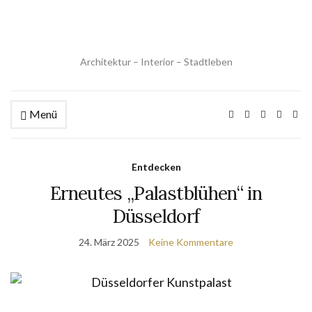
Architektur – Interior – Stadtleben
Menü
Entdecken
Erneutes „Palastblühen“ in
Düsseldorf
24. März 2025
Keine Kommentare