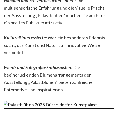
Familien und Freizeitbesucher*innen:
Die
multisensorische Erfahrung und die visuelle Pracht
der Ausstellung „Palastblühen“ machen sie auch für
ein breites Publikum attraktiv.
Kulturell Interessierte:
Wer ein besonderes Erlebnis
sucht, das Kunst und Natur auf innovative Weise
verbindet.
Event- und Fotografie-Enthusiasten:
Die
beeindruckenden Blumenarrangements der
Ausstellung „Palastblühen“ bieten zahlreiche
Fotomotive und Inspirationen.