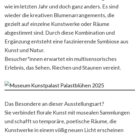
wie im letzten Jahr und doch ganz anders. Es sind
wieder die kreativen Blumenarrangements, die
gezielt auf einzelne Kunstwerke oder Räume
abgestimmt sind. Durch diese Kombination und
Ergänzung entsteht eine faszinierende Symbiose aus
Kunst und Natur.
Besucher*innen erwartet ein multisensorisches
Erlebnis, das Sehen, Riechen und Staunen vereint.
Das Besondere an dieser Ausstellungsart?
Sie verbindet florale Kunst mit musealen Sammlungen
und schafft so temporäre, poetische Räume, die
Kunstwerke in einem völlig neuen Licht erscheinen