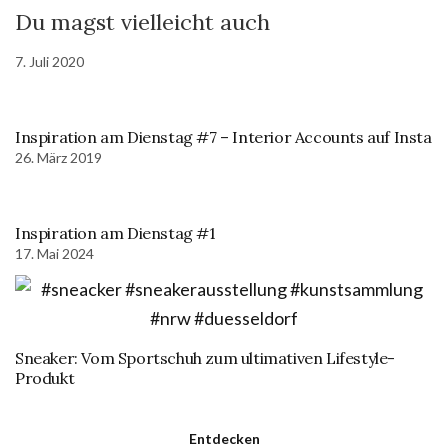
Du magst vielleicht auch
7. Juli 2020
Inspiration am Dienstag #7 – Interior Accounts auf Insta
26. März 2019
Inspiration am Dienstag #1
17. Mai 2024
Sneaker: Vom Sportschuh zum ultimativen Lifestyle-
Produkt
Entdecken