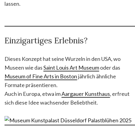
lassen.
Einzigartiges Erlebnis?
Dieses Konzept hat seine Wurzeln in den USA, wo
Museen wie das
Saint Louis Art Museum
oder das
Museum of Fine Arts in Boston
jährlich ähnliche
Formate präsentieren.
Auch in Europa, etwa im
Aargauer Kunsthaus
, erfreut
sich diese Idee wachsender Beliebtheit.