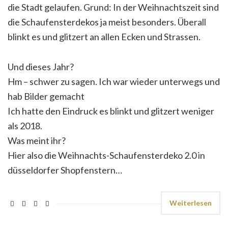
die Stadt gelaufen. Grund: In der Weihnachtszeit sind
die Schaufensterdekos ja meist besonders. Überall
blinkt es und glitzert an allen Ecken und Strassen.
Und dieses Jahr?
Hm – schwer zu sagen. Ich war wieder unterwegs und
hab Bilder gemacht
Ich hatte den Eindruck es blinkt und glitzert weniger
als 2018.
Was meint ihr?
Hier also die Weihnachts-Schaufensterdeko 2.0 in
düsseldorfer Shopfenstern…
Weiterlesen