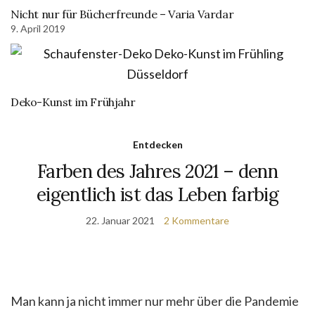
Nicht nur für Bücherfreunde – Varia Vardar
9. April 2019
Deko-Kunst im Frühjahr
Entdecken
Farben des Jahres 2021 – denn
eigentlich ist das Leben farbig
22. Januar 2021
2 Kommentare
Man kann ja nicht immer nur mehr über die Pandemie