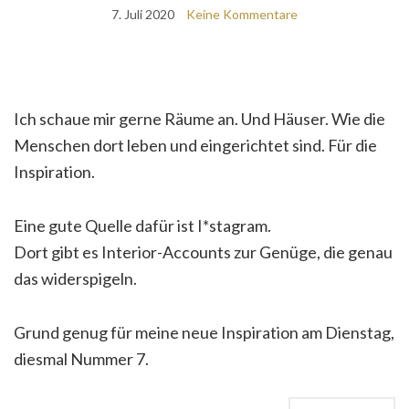
7. Juli 2020
Keine Kommentare
Ich schaue mir gerne Räume an. Und Häuser. Wie die
Menschen dort leben und eingerichtet sind. Für die
Inspiration.
Eine gute Quelle dafür ist I*stagram.
Dort gibt es Interior-Accounts zur Genüge, die genau
das widerspigeln.
Grund genug für meine neue Inspiration am Dienstag,
diesmal Nummer 7.