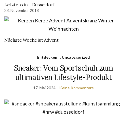
Letztens in… Düsseldorf
23. November 2018
Nächste Woche ist Advent!
Entdecken
,
Uncategorized
Sneaker: Vom Sportschuh zum
ultimativen Lifestyle-Produkt
17. Mai 2024
Keine Kommentare