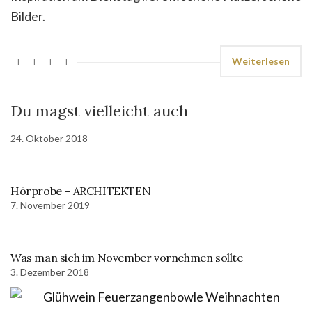
Bilder.
Weiterlesen
Du magst vielleicht auch
24. Oktober 2018
Hörprobe – ARCHITEKTEN
7. November 2019
Was man sich im November vornehmen sollte
3. Dezember 2018