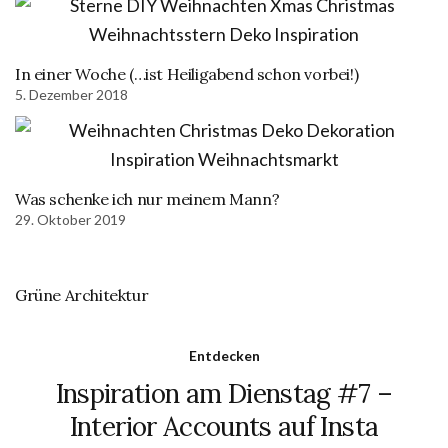
In einer Woche (…ist Heiligabend schon vorbei!)
5. Dezember 2018
Was schenke ich nur meinem Mann?
29. Oktober 2019
Grüne Architektur
Entdecken
Inspiration am Dienstag #7 –
Interior Accounts auf Insta