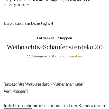
13. August 2019
Inspiration am Dienstag #4
Entdecken
,
Shoppen
Weihnachts-Schaufensterdeko 2.0
11. Dezember 2019
2 Kommentare
[
unbezahlte Werbung durch Namensnennung/
Verlinkungen
]
Im letzten Jahr
bin ich schonmal mit der Kamera durch