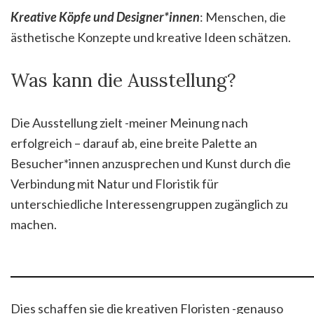
Kreative Köpfe und Designer*innen
: Menschen, die
ästhetische Konzepte und kreative Ideen schätzen.
Was kann die Ausstellung?
Die Ausstellung zielt -meiner Meinung nach
erfolgreich – darauf ab, eine breite Palette an
Besucher*innen anzusprechen und Kunst durch die
Verbindung mit Natur und Floristik für
unterschiedliche Interessengruppen zugänglich zu
machen.
Dies schaffen sie die kreativen Floristen -genauso