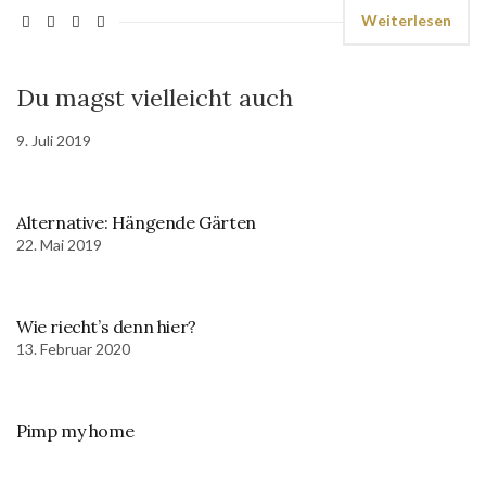
Weiterlesen
Du magst vielleicht auch
9. Juli 2019
Alternative: Hängende Gärten
22. Mai 2019
Wie riecht’s denn hier?
13. Februar 2020
Pimp my home