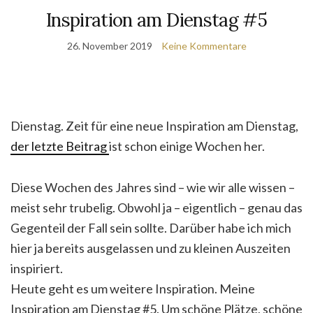
Inspiration am Dienstag #5
26. November 2019
Keine Kommentare
Dienstag. Zeit für eine neue Inspiration am Dienstag,
der letzte Beitrag
ist schon einige Wochen her.
Diese Wochen des Jahres sind – wie wir alle wissen –
meist sehr trubelig. Obwohl ja – eigentlich – genau das
Gegenteil der Fall sein sollte. Darüber habe ich mich
hier ja bereits ausgelassen und zu kleinen Auszeiten
inspiriert.
Heute geht es um weitere Inspiration. Meine
Inspiration am Dienstag #5. Um schöne Plätze, schöne