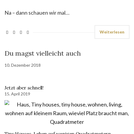
Na – dann schauen wir mal…
Weiterlesen
Du magst vielleicht auch
10. Dezember 2018
Jetzt aber schnell!
15. April 2019
Tiny Houses. Leben auf wenigen Quadratmetern