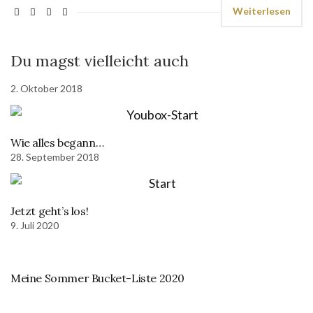
Weiterlesen
Du magst vielleicht auch
2. Oktober 2018
Wie alles begann…
28. September 2018
Jetzt geht’s los!
9. Juli 2020
Meine Sommer Bucket-Liste 2020