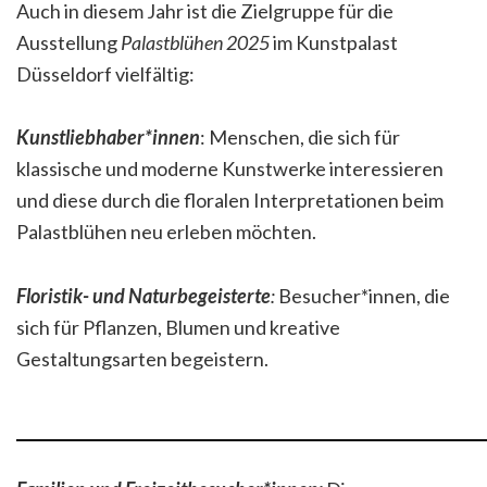
Auch in diesem Jahr ist die Zielgruppe für die
Ausstellung
Palastblühen 2025
im Kunstpalast
Düsseldorf vielfältig:
Kunstliebhaber*innen
: Menschen, die sich für
klassische und moderne Kunstwerke interessieren
und diese durch die floralen Interpretationen beim
Palastblühen neu erleben möchten.
Floristik- und Naturbegeisterte
:
Besucher*innen, die
sich für Pflanzen, Blumen und kreative
Gestaltungsarten begeistern.