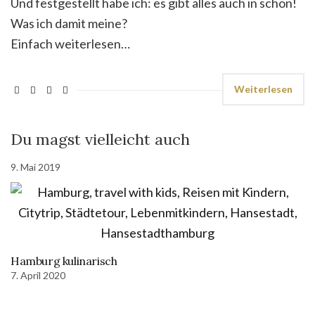
Und festgestellt habe ich: es gibt alles auch in schön!
Was ich damit meine?
Einfach weiterlesen…
Weiterlesen
Du magst vielleicht auch
9. Mai 2019
Hamburg kulinarisch
7. April 2020