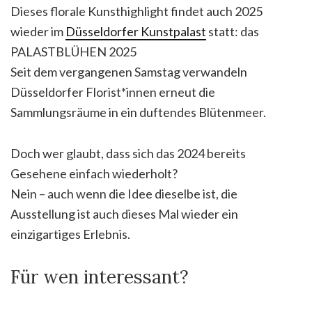
Dieses florale Kunsthighlight findet auch 2025
wieder im
Düsseldorfer Kunstpalast
statt: das
PALASTBLÜHEN 2025
Seit dem vergangenen Samstag verwandeln
Düsseldorfer Florist*innen erneut die
Sammlungsräume in ein duftendes Blütenmeer.
Doch wer glaubt, dass sich das 2024 bereits
Gesehene einfach wiederholt?
Nein – auch wenn die Idee dieselbe ist, die
Ausstellung ist auch dieses Mal wieder ein
einzigartiges Erlebnis.
Für wen interessant?