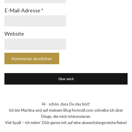
E-Mail-Adresse
*
Website
Über mich
Hi - schön, dass Du das bist!
Ich bin Martina und auf meinem Blog formstil.com schreibe ich über
Dinge, die mich interessieren.
Viel Spaß – ich nehm‘ Dich gerne mit auf eine abwechslungsreiche Reise!