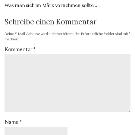
Was man sich im März vornehmen sollte…
Schreibe einen Kommentar
Deine E-Mail-Adresse wird nicht veröffentlicht.
Erforderliche Felder sind mit
*
markiert
Kommentar
*
Name
*