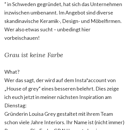
“ in Schweden gegründet, hat sich das Unternehmen
inzwischen umbenannt. Im Angebot sind diverse
skandinavische Keramik-, Design- und Möbelfirmen.
Wer also etwas sucht – unbedingt hier
vorbeischauen!
Grau ist keine Farbe
What?
Wer das sagt, der wird auf dem Insta*account von
„House of grey“ eines besseren belehrt. Dies zeige
ich euch jetzt in meiner nächsten Inspiration am
Dienstag:
Gründerin Louisa Grey gestaltet mit ihrem Team
schon viele Jahre Interiors. Ihr Name ist (nicht immer)