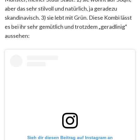
aber das sehr stilvoll und natürlich, ja geradezu
skandinavisch. 3) sie lebt mit Grün. Diese Kombi lässt
es bei ihr sehr gemütlich und trotzdem „geradlinig“
aussehen:
Sieh dir diesen Beitrag auf Instagram an