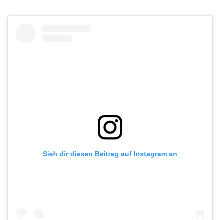
Sieh dir diesen Beitrag auf Instagram an