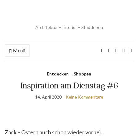
Architektur – Interior – Stadtleben
Menü
Entdecken
,
Shoppen
Inspiration am Dienstag #6
14. April 2020
Keine Kommentare
Zack – Ostern auch schon wieder vorbei.