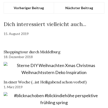
Vorheriger Beitrag
Nächster Beitrag
Dich interessiert vielleicht auch...
15. August 2019
Shoppingtour durch Middelburg
18. Dezember 2018
In einer Woche (…ist Heiligabend schon vorbei!)
1. März 2019