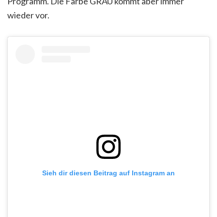
Programm. Die Farbe GRAU kommt aber immer
wieder vor.
Sieh dir diesen Beitrag auf Instagram an