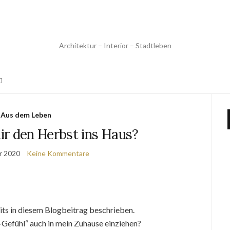
Architektur – Interior – Stadtleben
Aus dem Leben
ir den Herbst ins Haus?
r 2020
Keine Kommentare
its in diesem Blogbeitrag beschrieben.
-Gefühl“ auch in mein Zuhause einziehen?