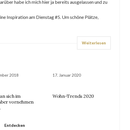
Darüber habe ich mich hier ja bereits ausgelassen und zu
ine Inspiration am Dienstag #5. Um schöne Plätze,
Weiterlesen
mber 2018
17. Januar 2020
n sich im
Wohn-Trends 2020
ber vornehmen
…
Entdecken