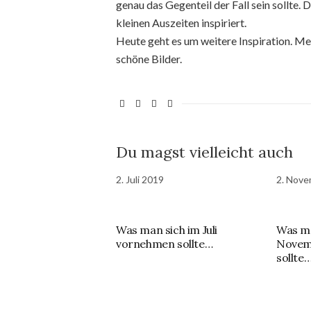
genau das Gegenteil der Fall sein sollte. 
kleinen Auszeiten inspiriert.
Heute geht es um weitere Inspiration. Me
schöne Bilder.
Du magst vielleicht auch
2. Juli 2019
2. Nove
Was man sich im Juli
Was ma
vornehmen sollte…
Novem
sollte