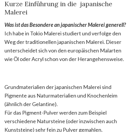
Kurze Einführung in die japanische
Malerei
Was ist das Besondere an japanischer Malerei generell?
Ich habe in Tokio Malerei studiert und verfolge den
Weg der traditionellen japanischen Malerei. Dieser
unterscheidet sich von den europäischen Malarten
wie Öl oder Acryl schon von der Herangehensweise.
Grundmaterialien der japanischen Malerei sind
Pigmente aus Naturmaterialien und Knochenleim
(ähnlich der Gelantine).
Für das Pigment-Pulver werden zum Beispiel
verschiedene Natursteine (oder inzwischen auch
Kunststeine) sehr fein zu Pulver gemahlen.