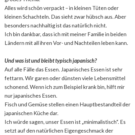
Alles wird schön verpackt – in kleinen Tüten oder
kleinen Schachteln. Das sieht zwar hübsch aus. Aber
besonders nachhaltig ist das natürlich nicht.
Ich bin dankbar, dass ich mit meiner Familie in beiden
Ländern mit all ihren Vor- und Nachteilen leben kann.
Und was ist und bleibt typisch japanisch?
Auf alle Fälle das Essen. Japanisches Essen ist sehr
fettarm. Wir garen oder dünsten viele Lebensmittel
schonend. Wenn ich zum Beispiel krank bin, hilft mir
nur japanisches Essen.
Fisch und Gemüse stellen einen Hauptbestandteil der
japanischen Küche dar.
Ich würde sagen, unser Essen ist „minimalistisch“. Es
setzt auf den natürlichen Eigengeschmack der