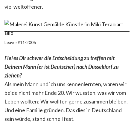
viel weltoffener.
Leaves#11-2006
Fiel es Dir schwer die Entscheidung zu treffen mit
Deinem Mann (er ist Deutscher) nach Düsseldorf zu
ziehen?
Als mein Mann und ich uns kennenlernten, waren wir
beide nicht mehr Ende 20. Wir wussten, was wir vom
Leben wollten: Wir wollten gerne zusammen bleiben.
Und eine Familie gründen. Das dies in Deutschland
sein würde, stand schnell fest.