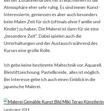
Atmosphäre eher sehr ruhig. Es sind immer Kunst-
Interessierte, geniessen es aber auch besonders
beim Malen Zeit für sich (oftmals ohne Familie und
Kinder) zu haben. Die Malerei ist dann für sie eine
„besondere Zeit“. Dabei spielen auch die
Unterhaltungen und der Austausch während des
Kurses eine große Rolle.
Ich gebe keine bestimmte Maltechnik vor. Aquarell,
Bleistiftzeichnung, Pastellkreide, alles ist möglich.
Bei Interesse gebe ich auch einen Einblick in die
japanische Malerei.
Landscape-2014