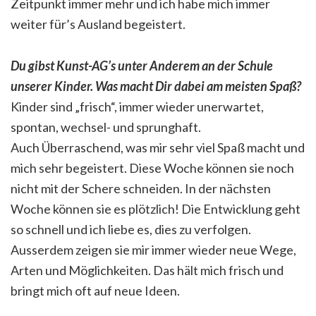
Zeitpunkt immer mehr und ich habe mich immer
weiter für’s Ausland begeistert.
Du gibst Kunst-AG’s unter Anderem an der Schule
unserer Kinder. Was macht Dir dabei am meisten Spaß?
Kinder sind „frisch“, immer wieder unerwartet,
spontan, wechsel- und sprunghaft.
Auch Überraschend, was mir sehr viel Spaß macht und
mich sehr begeistert. Diese Woche können sie noch
nicht mit der Schere schneiden. In der nächsten
Woche können sie es plötzlich! Die Entwicklung geht
so schnell und ich liebe es, dies zu verfolgen.
Ausserdem zeigen sie mir immer wieder neue Wege,
Arten und Möglichkeiten. Das hält mich frisch und
bringt mich oft auf neue Ideen.