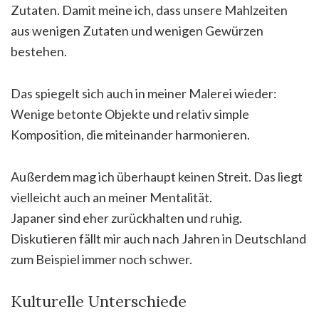
Zutaten. Damit meine ich, dass unsere Mahlzeiten
aus wenigen Zutaten und wenigen Gewürzen
bestehen.
Das spiegelt sich auch in meiner Malerei wieder:
Wenige betonte Objekte und relativ simple
Komposition, die miteinander harmonieren.
Außerdem mag ich überhaupt keinen Streit. Das liegt
vielleicht auch an meiner Mentalität.
Japaner sind eher zurückhalten und ruhig.
Diskutieren fällt mir auch nach Jahren in Deutschland
zum Beispiel immer noch schwer.
Kulturelle Unterschiede