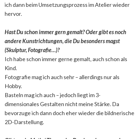
ich dann beim Umsetzungsprozess im Atelier wieder
hervor.
Hast Du schon immer gern gemalt? Oder gibt es noch
andere Kunstrichtungen, die Du besonders magst
(Skulptur, Fotografie…)?
Ich habe schon immer gerne gemalt, auch schon als
Kind.
Fotografie mag ich auch sehr – allerdings nur als
Hobby.
Basteln mag ich auch – jedoch liegt im 3-
dimensionales Gestalten nicht meine Stärke. Da
bevorzuge ich dann doch eher wieder die bildnerische
2D-Darstellung.