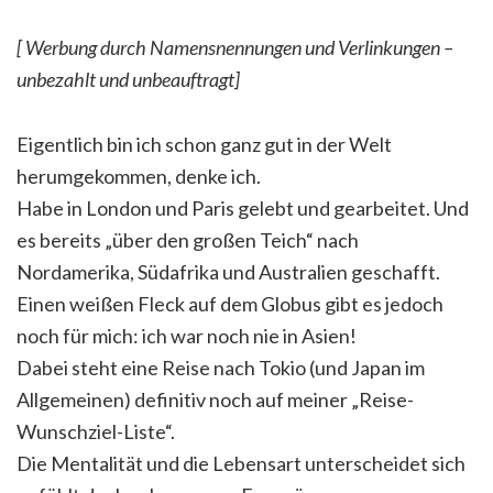
[ Werbung durch Namensnennungen und Verlinkungen –
unbezahlt und unbeauftragt
]
Eigentlich bin ich schon ganz gut in der Welt
herumgekommen, denke ich.
Habe in London und Paris gelebt und gearbeitet. Und
es bereits „über den großen Teich“ nach
Nordamerika, Südafrika und Australien geschafft.
Einen weißen Fleck auf dem Globus gibt es jedoch
noch für mich: ich war noch nie in Asien!
Dabei steht eine Reise nach Tokio (und Japan im
Allgemeinen) definitiv noch auf meiner „Reise-
Wunschziel-Liste“.
Die Mentalität und die Lebensart unterscheidet sich