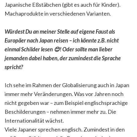
Japanische Eßstäbchen (gibt es auch für Kinder).
Machaprodukte in verschiedenen Varianten.
Würdest Du an meiner Stelle auf eigene Faust als
Europäer nach Japan reisen – ich könnte z.B. nicht
einmal Schilder lesen
😊
! Oder sollte man lieber
jemanden dabei haben, der zumindest die Sprache
spricht?
Ich sehe im Rahmen der Globalisierung auch in Japan
immer mehr Veränderungen. Was vor Jahren noch
nicht gegeben war – zum Beispiel englischsprachige
Beschilderungen – nehmen immer mehr zu. Die
Internationalität wächst.
Viele Japaner sprechen englisch. Zumindest in den