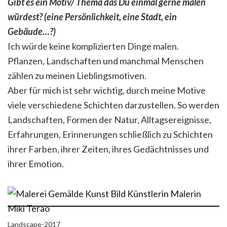
Gibt es ein Motiv/ Thema das Du einmal gerne malen
würdest? (eine Persönlichkeit, eine Stadt, ein
Gebäude…?)
Ich würde keine komplizierten Dinge malen.
Pflanzen, Landschaften und manchmal Menschen
zählen zu meinen Lieblingsmotiven.
Aber für mich ist sehr wichtig, durch meine Motive
viele verschiedene Schichten darzustellen. So werden
Landschaften, Formen der Natur, Alltagsereignisse,
Erfahrungen, Erinnerungen schließlich zu Schichten
ihrer Farben, ihrer Zeiten, ihres Gedächtnisses und
ihrer Emotion.
Landscape-2017