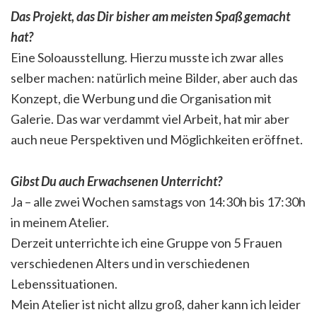
Das Projekt, das Dir bisher am meisten Spaß gemacht
hat?
Eine Soloausstellung. Hierzu musste ich zwar alles
selber machen: natürlich meine Bilder, aber auch das
Konzept, die Werbung und die Organisation mit
Galerie. Das war verdammt viel Arbeit, hat mir aber
auch neue Perspektiven und Möglichkeiten eröffnet.
Gibst Du auch Erwachsenen Unterricht?
Ja – alle zwei Wochen samstags von 14:30h bis 17:30h
in meinem Atelier.
Derzeit unterrichte ich eine Gruppe von 5 Frauen
verschiedenen Alters und in verschiedenen
Lebenssituationen.
Mein Atelier ist nicht allzu groß, daher kann ich leider