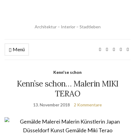
Architektur – Interior – Stadtleben
Menü
Kenn'se schon
Kenn’se schon… Malerin MIKI
TERAO
13. November 2018
2 Kommentare