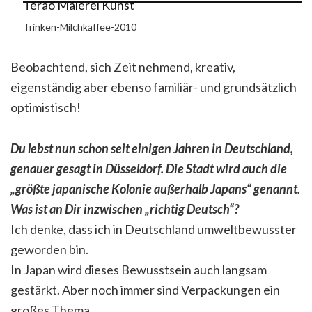
Trinken-Milchkaffee-2010
Beobachtend, sich Zeit nehmend, kreativ,
eigenständig aber ebenso familiär- und grundsätzlich
optimistisch!
Du lebst nun schon seit einigen Jahren in Deutschland,
genauer gesagt in Düsseldorf. Die Stadt wird auch die
„größte japanische Kolonie außerhalb Japans“ genannt.
Was ist an Dir inzwischen „richtig Deutsch“?
Ich denke, dass ich in Deutschland umweltbewusster
geworden bin.
In Japan wird dieses Bewusstsein auch langsam
gestärkt. Aber noch immer sind Verpackungen ein
großes Thema.