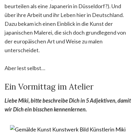
beurteilen als eine Japanerin in Düsseldorf?). Und
über ihre Arbeit und ihr Leben hier in Deutschland.
Dazu bekam ich einen Einblick in die Kunst der
japanischen Malerei, die sich doch grundlegend von
der europäischen Art und Weise zu malen
unterscheidet.
Aber lest selbst…
Ein Vormittag im Atelier
Liebe Miki, bitte beschreibe Dich in 5 Adjektiven, damit
wir Dich ein bisschen kennenlernen.