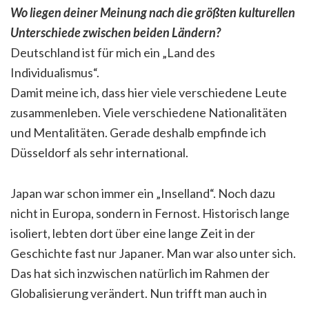
Wo liegen deiner Meinung nach die größten kulturellen
Unterschiede zwischen beiden Ländern?
Deutschland ist für mich ein „Land des
Individualismus“.
Damit meine ich, dass hier viele verschiedene Leute
zusammenleben. Viele verschiedene Nationalitäten
und Mentalitäten. Gerade deshalb empfinde ich
Düsseldorf als sehr international.
Japan war schon immer ein „Inselland“. Noch dazu
nicht in Europa, sondern in Fernost. Historisch lange
isoliert, lebten dort über eine lange Zeit in der
Geschichte fast nur Japaner. Man war also unter sich.
Das hat sich inzwischen natürlich im Rahmen der
Globalisierung verändert. Nun trifft man auch in