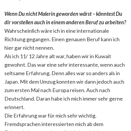
Wenn Du nicht Malerin geworden wärst – könntest Du
dir vorstellen auch in einem anderen Beruf zu arbeiten?
Wahrscheinlich wäre ich in eine internationale
Richtung gegangen. Einen genauen Beruf kann ich
hier gar nicht nennen.
Als ich 11/ 12 Jahre alt war, haben wir in Kuwait
gewohnt. Das war eine sehr interessante, wenn auch
seltsame Erfahrung. Denn alles war so anders als in
Japan. Mit dem Umzug konnten wir dann jedoch auch
zum ersten Mal nach Europa reisen. Auch nach
Deutschland. Daran habe ich mich immer sehr gerne
erinnert.
Die Erfahrung war für mich sehr wichtig.
Fremdsprachen interessierten mich ab dem