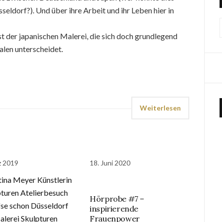
sseldorf?). Und über ihre Arbeit und ihr Leben hier in
st der japanischen Malerei, die sich doch grundlegend
alen unterscheidet.
Weiterlesen
z 2019
18. Juni 2020
Hörprobe #7 –
inspirierende
Frauenpower