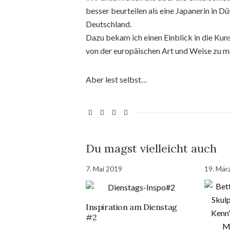
besser beurteilen als eine Japanerin in Dü
Deutschland.
Dazu bekam ich einen Einblick in die Kun
von der europäischen Art und Weise zu m
Aber lest selbst…
Du magst vielleicht auch
7. Mai 2019
19. Mär
Inspiration am Dienstag
#2