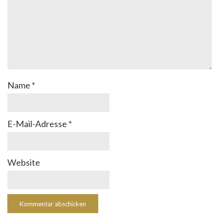
Name
*
E-Mail-Adresse
*
Website