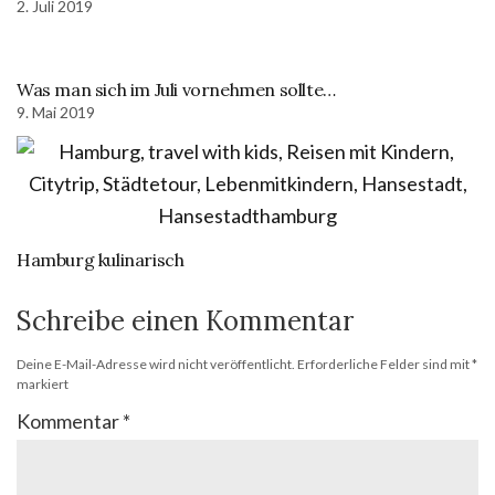
2. Juli 2019
Was man sich im Juli vornehmen sollte…
9. Mai 2019
Hamburg kulinarisch
Schreibe einen Kommentar
Deine E-Mail-Adresse wird nicht veröffentlicht.
Erforderliche Felder sind mit
*
markiert
Kommentar
*