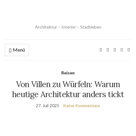
Architektur – Interior – Stadtleben
Menü
Reisen
Von Villen zu Würfeln: Warum
heutige Architektur anders tickt
27. Juli 2025
Keine Kommentare