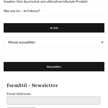
Sneaker: Vom Sportschuh zum ultimativen Lifestyle-Produkt
Was war los – im Feburar?
Archiv
Archiv
Newsletter!
FormStil - Newsletter
Email-Addresse