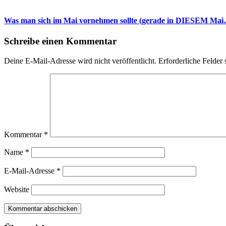
Was man sich im Mai vornehmen sollte (gerade in DIESEM Ma
Schreibe einen Kommentar
Deine E-Mail-Adresse wird nicht veröffentlicht.
Erforderliche Felder 
Kommentar
*
Name
*
E-Mail-Adresse
*
Website