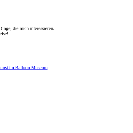
inge, die mich interessieren.
eise!
Kunst im Balloon Museum