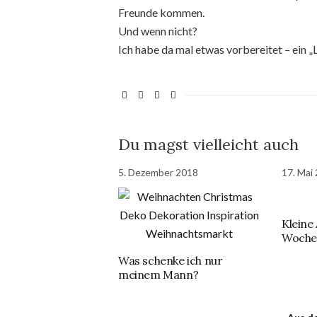
Freunde kommen.
Und wenn nicht?
Ich habe da mal etwas vorbereitet – ein
Du magst vielleicht auch
5. Dezember 2018
17. Mai
Kleine
Woche
Was schenke ich nur
meinem Mann?