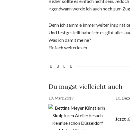
Bisher sollte es einfach nicht sein. Jedoc
irgendwann werde ich auch noch zum Zuge
Denn ich sammle immer weiter Inspiratio
Und festgestellt habe ich: es gibt alles au
Was ich damit meine?
Einfach weiterlesen…
Du magst vielleicht auch
19. März 2019
10. Dez
Jetzt a