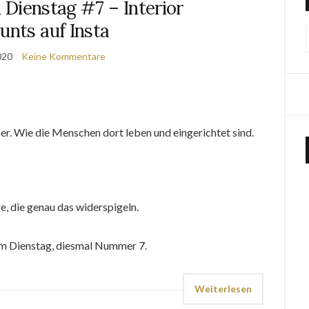
 Dienstag #7 – Interior
unts auf Insta
2020
Keine Kommentare
r. Wie die Menschen dort leben und eingerichtet sind.
e, die genau das widerspigeln.
am Dienstag, diesmal Nummer 7.
Weiterlesen