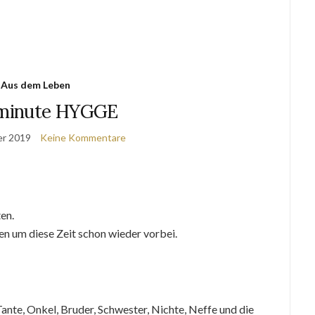
Aus dem Leben
 minute HYGGE
er 2019
Keine Kommentare
en.
hen um diese Zeit schon wieder vorbei.
ante, Onkel, Bruder, Schwester, Nichte, Neffe und die