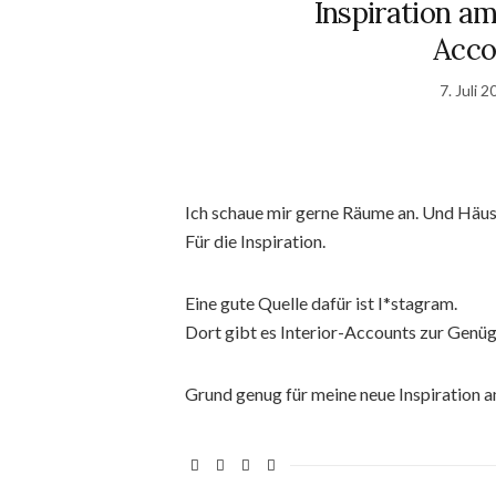
Inspiration am
Acco
7. Juli 
Ich schaue mir gerne Räume an. Und Häuse
Für die Inspiration.
Eine gute Quelle dafür ist I*stagram.
Dort gibt es Interior-Accounts zur Genüg
Grund genug für meine neue Inspiration 