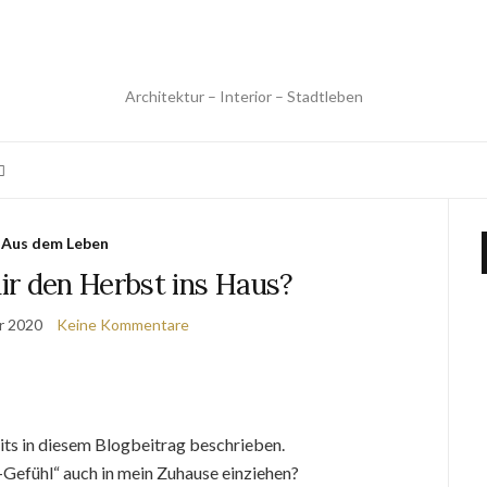
Architektur – Interior – Stadtleben
Aus dem Leben
ir den Herbst ins Haus?
r 2020
Keine Kommentare
its in diesem Blogbeitrag beschrieben.
-Gefühl“ auch in mein Zuhause einziehen?