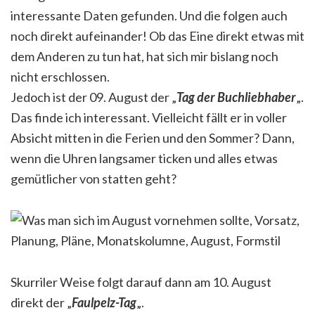
interessante Daten gefunden. Und die folgen auch
noch direkt aufeinander! Ob das Eine direkt etwas mit
dem Anderen zu tun hat, hat sich mir bislang noch
nicht erschlossen.
Jedoch ist der 09. August der „
Tag der Buchliebhaber
„.
Das finde ich interessant. Vielleicht fällt er in voller
Absicht mitten in die Ferien und den Sommer? Dann,
wenn die Uhren langsamer ticken und alles etwas
gemütlicher von statten geht?
Skurriler Weise folgt darauf dann am 10. August
direkt der „
Faulpelz-Tag
„.