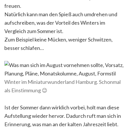
freuen.
Natürlich kann man den Spieß auch umdrehen und
aufschreiben, was der Vorteil des Winters im
Vergleich zum Sommer ist.
Zum Beispiel keine Mücken, weniger Schwitzen,
besser schlafen…
Winter im Miniaturwunderland Hamburg. Schonmal
als Einstimmung 😉
Ist der Sommer dann wirklich vorbei, holt man diese
Aufstellung wieder hervor. Dadurch ruft man sich in
Erinnerung, was man an der kalten Jahreszeit liebt.