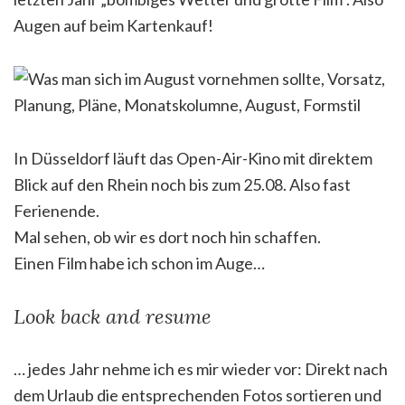
Augen auf beim Kartenkauf!
In Düsseldorf läuft das Open-Air-Kino mit direktem
Blick auf den Rhein noch bis zum 25.08. Also fast
Ferienende.
Mal sehen, ob wir es dort noch hin schaffen.
Einen Film habe ich schon im Auge…
Look back and resume
… jedes Jahr nehme ich es mir wieder vor: Direkt nach
dem Urlaub die entsprechenden Fotos sortieren und