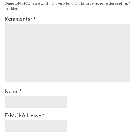
Deine E-Mail-Adresse wird nicht veröffentlicht.
Erforderliche Felder sind mit
*
markiert
Kommentar
*
Name
*
E-Mail-Adresse
*