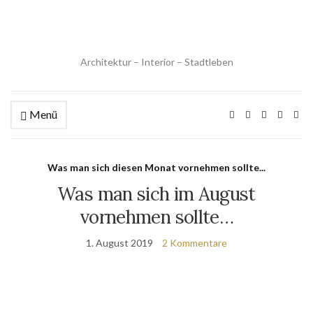
Architektur – Interior – Stadtleben
Menü
Was man sich diesen Monat vornehmen sollte...
Was man sich im August
vornehmen sollte…
1. August 2019
2 Kommentare