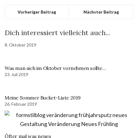
Vorheriger Beitrag
Nächster Beitrag
Dich interessiert vielleicht auch...
8. Oktober 2019
Was man sich im Oktober vornehmen sollte…
23. Juli 2019
Meine Sommer Bucket-Liste 2019
26. Februar 2019
Öfter mal was neues