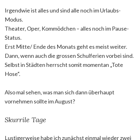
Irgendwie ist alles und sind alle noch im Urlaubs-
Modus.
Theater, Oper, Kommödchen – alles noch im Pause-
Status.
Erst Mitte/ Ende des Monats geht es meist weiter.
Dann, wenn auch die grossen Schulferien vorbei sind.
Selbst in Städten herrscht somit momentan „Tote
Hose“.
Also mal sehen, was man sich dann überhaupt
vornehmen sollte im August?
Skurrile Tage
Lustigerweise habe ich zunächst einmal wieder zwei