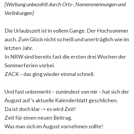
[Werbung unbezahlt durch Orts-, Namensnennungen und
Verlinkungen]
Die Urlaubszeit ist in vollem Gange. Der Hochsommer
auch. Zum Glück nicht so heiß und unerträglich wie im
letzten Jahr.
In NRW sind bereits fast die ersten drei Wochen der
Sommerferien vorbei.
ZACK – das ging wieder einmal schnell.
Und fast unbemerkt – zumindest von mir – hat sich der
August auf’s aktuelle Kalenderblatt geschlichen.
Da ist doch klar -> es wird Zeit!
Zeit für einen neuen Beitrag.
Was man sich im August vornehmen sollte!