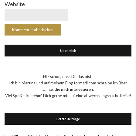
Website
Über mich
Hi - schön, dass Du das bist!
Ich bin Martina und auf meinem Blog formstil.com schreibe ich über
Dinge, die mich interessieren.
Viel Spaß – ich nehm‘ Dich gerne mit auf eine abwechslungsreiche Reise!
Letzte Beiträge