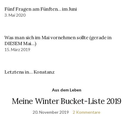
Fünf Fragen am Fünften… im Juni
3. Mai 2020
Was man sich im Mai vornehmen sollte (gerade in
DIESEM Mai…)
15. März 2019
Letztens in… Konstanz
Aus dem Leben
Meine Winter Bucket-Liste 2019
20. November 2019
2 Kommentare