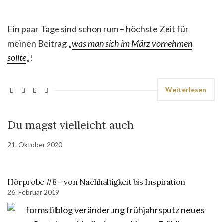
Ein paar Tage sind schon rum – höchste Zeit für
meinen Beitrag „
was man sich im März vornehmen
sollte
„!
Weiterlesen
Du magst vielleicht auch
21. Oktober 2020
Hörprobe #8 – von Nachhaltigkeit bis Inspiration
26. Februar 2019