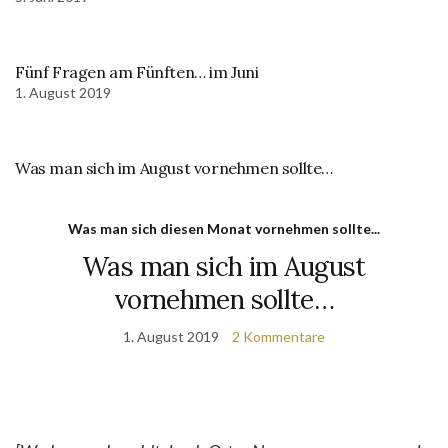
Fünf Fragen am Fünften… im Juni
1. August 2019
Was man sich im August vornehmen sollte…
Was man sich diesen Monat vornehmen sollte...
Was man sich im August
vornehmen sollte…
1. August 2019
2 Kommentare