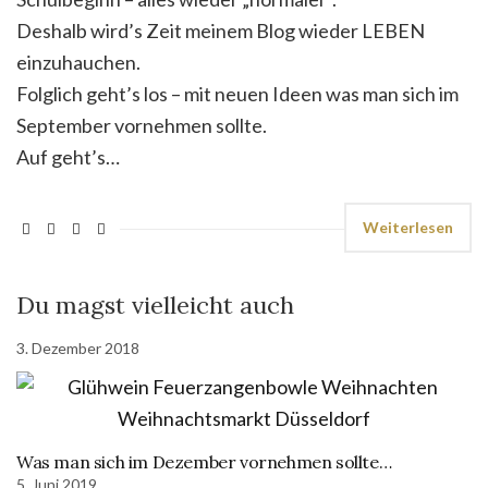
Deshalb wird’s Zeit meinem Blog wieder LEBEN
einzuhauchen.
Folglich geht’s los – mit neuen Ideen was man sich im
September vornehmen sollte.
Auf geht’s…
Weiterlesen
Du magst vielleicht auch
3. Dezember 2018
Was man sich im Dezember vornehmen sollte…
5. Juni 2019