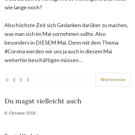
wie lange noch?
Also höchste Zeit sich Gedanken darüber zu machen,
was man sich im Mai vornehmen sollte. Also
besonders in DIESEM Mai. Denn mit dem Thema
#Corona werden wir uns ja auch in diesem Mai
weiterhin beschäftigen müssen…
Weiterlesen
Du magst vielleicht auch
8. Oktober 2018