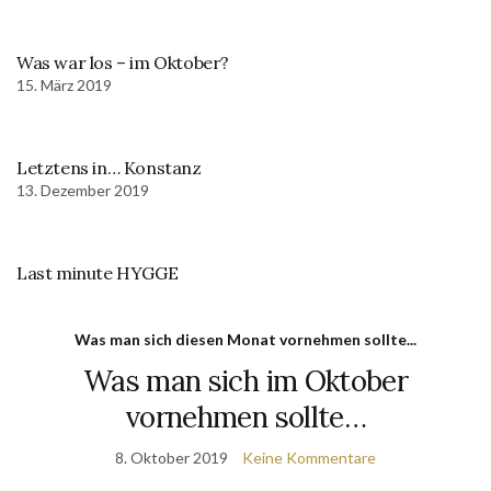
Was war los – im Oktober?
15. März 2019
Letztens in… Konstanz
13. Dezember 2019
Last minute HYGGE
Was man sich diesen Monat vornehmen sollte...
Was man sich im Oktober
vornehmen sollte…
8. Oktober 2019
Keine Kommentare