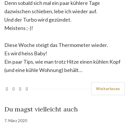
Denn sobald sich mal ein paar kühlere Tage
dazwischen schieben, lebe ich wieder auf.
Und der Turbo wird gezündet.
Meistens ;-)!
Diese Woche steigt das Thermometer wieder.
Es wird heiss Baby!
Ein paar Tips, wie man trotz Hitze einen kühlen Kopf
(und eine kühle Wohnung) behält…
Weiterlesen
Du magst vielleicht auch
7. März 2020