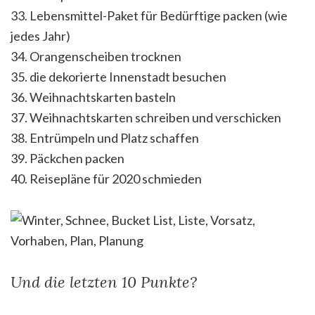
33. Lebensmittel-Paket für Bedürftige packen (wie
jedes Jahr)
34. Orangenscheiben trocknen
35. die dekorierte Innenstadt besuchen
36. Weihnachtskarten basteln
37. Weihnachtskarten schreiben und verschicken
38. Entrümpeln und Platz schaffen
39. Päckchen packen
40. Reisepläne für 2020 schmieden
Und die letzten 10 Punkte?