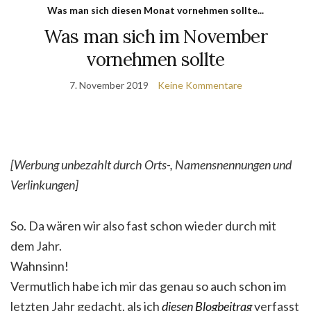
Was man sich diesen Monat vornehmen sollte...
Was man sich im November
vornehmen sollte
7. November 2019
Keine Kommentare
[Werbung unbezahlt durch Orts-, Namensnennungen und
Verlinkungen]
So. Da wären wir also fast schon wieder durch mit
dem Jahr.
Wahnsinn!
Vermutlich habe ich mir das genau so auch schon im
letzten Jahr gedacht, als ich
diesen Blogbeitrag
verfasst