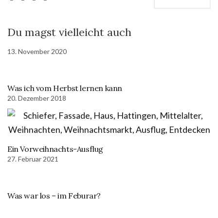
Du magst vielleicht auch
13. November 2020
Was ich vom Herbst lernen kann
20. Dezember 2018
Ein Vorweihnachts-Ausflug
27. Februar 2021
Was war los – im Feburar?