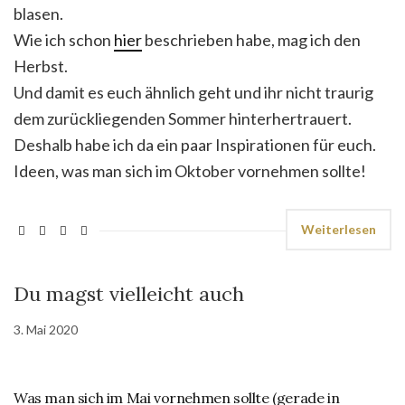
blasen.
Wie ich schon
hier
beschrieben habe, mag ich den
Herbst.
Und damit es euch ähnlich geht und ihr nicht traurig
dem zurückliegenden Sommer hinterhertrauert.
Deshalb habe ich da ein paar Inspirationen für euch.
Ideen, was man sich im Oktober vornehmen sollte!
Weiterlesen
Du magst vielleicht auch
3. Mai 2020
Was man sich im Mai vornehmen sollte (gerade in