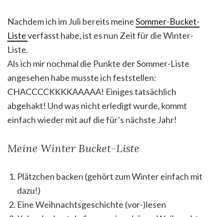
Nachdem ich im Juli bereits meine
Sommer-Bucket-
Liste
verfasst habe, ist es nun Zeit für die Winter-
Liste.
Als ich mir nochmal die Punkte der Sommer-Liste
angesehen habe musste ich feststellen:
CHACCCCKKKKAAAAA! Einiges tatsächlich
abgehakt! Und was nicht erledigt wurde, kommt
einfach wieder mit auf die für’s nächste Jahr!
Meine Winter Bucket-Liste
Plätzchen backen (gehört zum Winter einfach mit
dazu!)
Eine Weihnachtsgeschichte (vor-)lesen