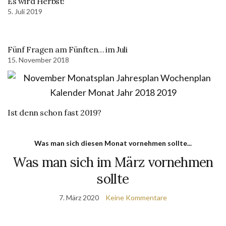
Es wird Herbst!
5. Juli 2019
Fünf Fragen am Fünften… im Juli
15. November 2018
Ist denn schon fast 2019?
Was man sich diesen Monat vornehmen sollte...
Was man sich im März vornehmen
sollte
7. März 2020
Keine Kommentare