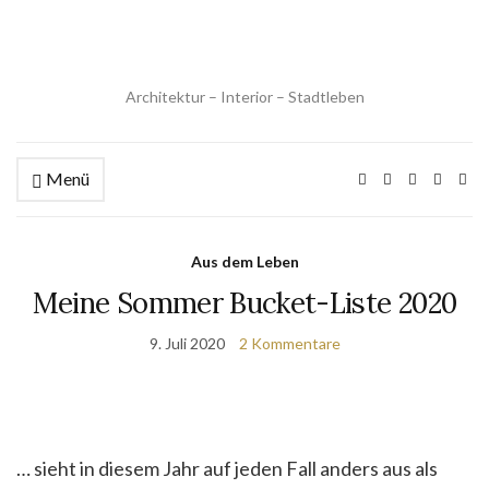
Architektur – Interior – Stadtleben
Menü
Aus dem Leben
Meine Sommer Bucket-Liste 2020
9. Juli 2020
2 Kommentare
… sieht in diesem Jahr auf jeden Fall anders aus als