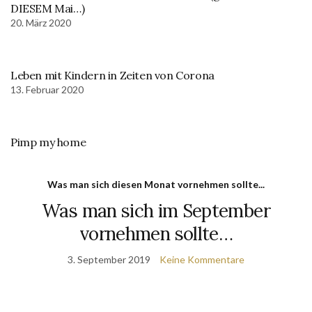
DIESEM Mai…)
20. März 2020
Leben mit Kindern in Zeiten von Corona
13. Februar 2020
Pimp my home
Was man sich diesen Monat vornehmen sollte...
Was man sich im September
vornehmen sollte…
3. September 2019
Keine Kommentare