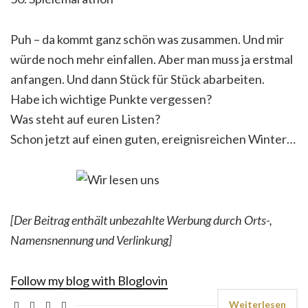
Puh – da kommt ganz schön was zusammen. Und mir
würde noch mehr einfallen. Aber man muss ja erstmal
anfangen. Und dann Stück für Stück abarbeiten.
Habe ich wichtige Punkte vergessen?
Was steht auf euren Listen?
Schon jetzt auf einen guten, ereignisreichen Winter…
[Der Beitrag enthält unbezahlte Werbung durch Orts-,
Namensnennung und Verlinkung]
Follow my blog with Bloglovin
Weiterlesen