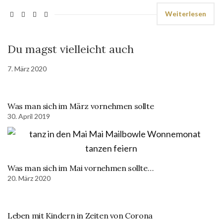
Weiterlesen
Du magst vielleicht auch
7. März 2020
Was man sich im März vornehmen sollte
30. April 2019
Was man sich im Mai vornehmen sollte…
20. März 2020
Leben mit Kindern in Zeiten von Corona