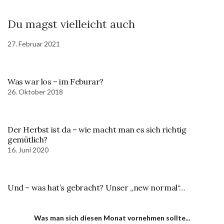
Du magst vielleicht auch
27. Februar 2021
Was war los – im Feburar?
26. Oktober 2018
Der Herbst ist da – wie macht man es sich richtig
gemütlich?
16. Juni 2020
Und – was hat’s gebracht? Unser „new normal“…
Was man sich diesen Monat vornehmen sollte...