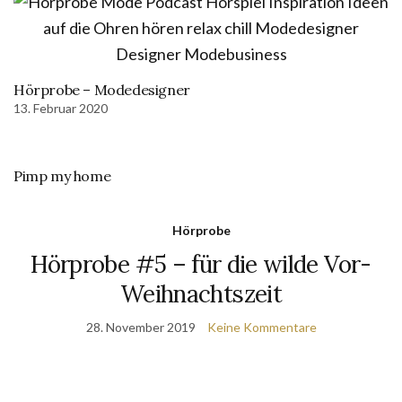
Hörprobe – Modedesigner
13. Februar 2020
Pimp my home
Hörprobe
Hörprobe #5 – für die wilde Vor-
Weihnachtszeit
28. November 2019
Keine Kommentare