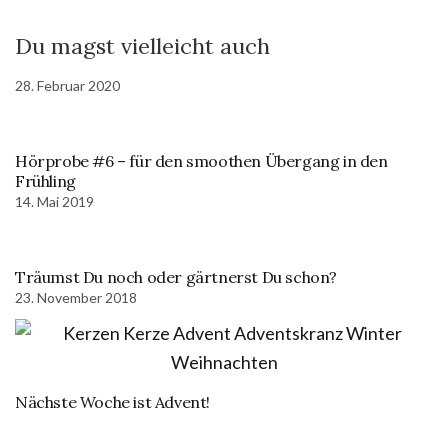
Du magst vielleicht auch
28. Februar 2020
Hörprobe #6 – für den smoothen Übergang in den
Frühling
14. Mai 2019
Träumst Du noch oder gärtnerst Du schon?
23. November 2018
Nächste Woche ist Advent!