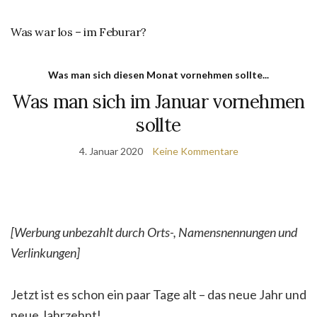
Was war los – im Feburar?
Was man sich diesen Monat vornehmen sollte...
Was man sich im Januar vornehmen
sollte
4. Januar 2020
Keine Kommentare
[Werbung unbezahlt durch Orts-, Namensnennungen und
Verlinkungen]
Jetzt ist es schon ein paar Tage alt – das neue Jahr und
neue Jahrzehnt!