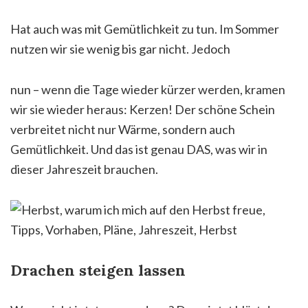
Hat auch was mit Gemütlichkeit zu tun. Im Sommer
nutzen wir sie wenig bis gar nicht. Jedoch
nun – wenn die Tage wieder kürzer werden, kramen
wir sie wieder heraus: Kerzen! Der schöne Schein
verbreitet nicht nur Wärme, sondern auch
Gemütlichkeit. Und das ist genau DAS, was wir in
dieser Jahreszeit brauchen.
Drachen steigen lassen