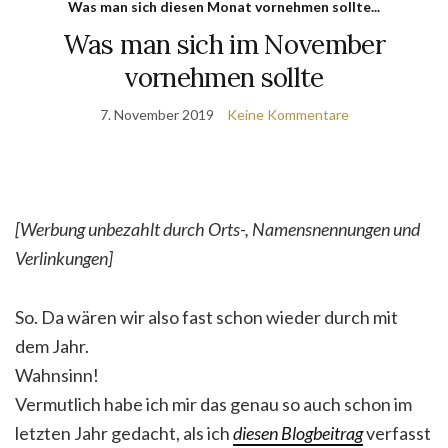
Was man sich diesen Monat vornehmen sollte...
Was man sich im November
vornehmen sollte
7. November 2019
Keine Kommentare
[Werbung unbezahlt durch Orts-, Namensnennungen und
Verlinkungen]
So. Da wären wir also fast schon wieder durch mit
dem Jahr.
Wahnsinn!
Vermutlich habe ich mir das genau so auch schon im
letzten Jahr gedacht, als ich
diesen Blogbeitrag
verfasst