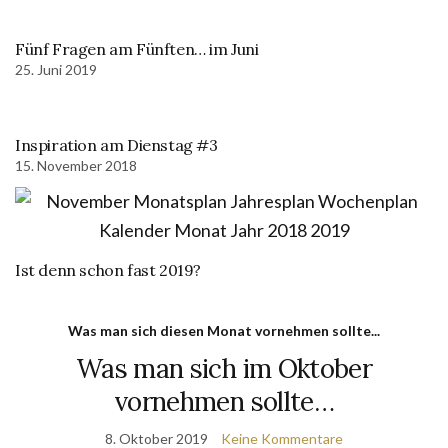
Fünf Fragen am Fünften… im Juni
25. Juni 2019
Inspiration am Dienstag #3
15. November 2018
Ist denn schon fast 2019?
Was man sich diesen Monat vornehmen sollte...
Was man sich im Oktober
vornehmen sollte…
8. Oktober 2019
Keine Kommentare