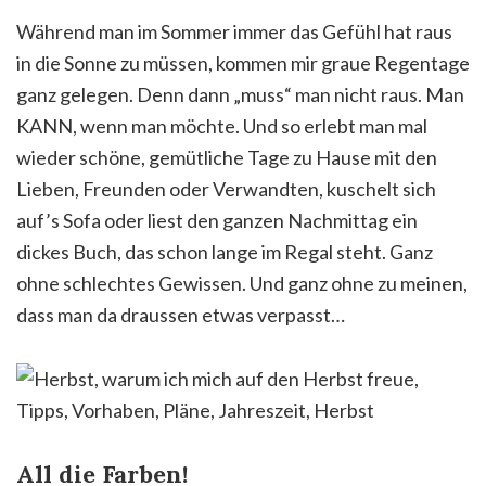
Während man im Sommer immer das Gefühl hat raus
in die Sonne zu müssen, kommen mir graue Regentage
ganz gelegen. Denn dann „muss“ man nicht raus. Man
KANN, wenn man möchte. Und so erlebt man mal
wieder schöne, gemütliche Tage zu Hause mit den
Lieben, Freunden oder Verwandten, kuschelt sich
auf’s Sofa oder liest den ganzen Nachmittag ein
dickes Buch, das schon lange im Regal steht. Ganz
ohne schlechtes Gewissen. Und ganz ohne zu meinen,
dass man da draussen etwas verpasst…
All die Farben!