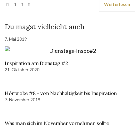
Weiterlesen
Du magst vielleicht auch
7. Mai 2019
Inspiration am Dienstag #2
21. Oktober 2020
Hörprobe #8 – von Nachhaltigkeit bis Inspiration
7. November 2019
Was man sich im November vornehmen sollte