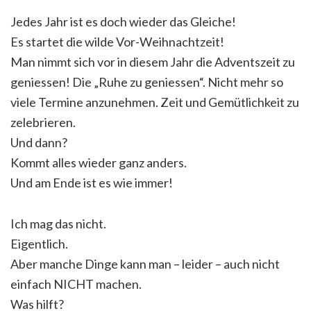
Jedes Jahr ist es doch wieder das Gleiche!
Es startet die wilde Vor-Weihnachtzeit!
Man nimmt sich vor in diesem Jahr die Adventszeit zu
geniessen! Die „Ruhe zu geniessen“. Nicht mehr so
viele Termine anzunehmen. Zeit und Gemütlichkeit zu
zelebrieren.
Und dann?
Kommt alles wieder ganz anders.
Und am Ende ist es wie immer!
Ich mag das nicht.
Eigentlich.
Aber manche Dinge kann man – leider – auch nicht
einfach NICHT machen.
Was hilft?