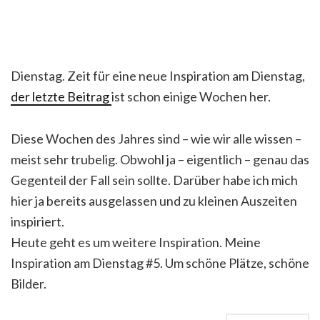
Dienstag. Zeit für eine neue Inspiration am Dienstag,
der letzte Beitrag
ist schon einige Wochen her.
Diese Wochen des Jahres sind – wie wir alle wissen –
meist sehr trubelig. Obwohl ja – eigentlich – genau das
Gegenteil der Fall sein sollte. Darüber habe ich mich
hier ja bereits ausgelassen und zu kleinen Auszeiten
inspiriert.
Heute geht es um weitere Inspiration. Meine
Inspiration am Dienstag #5. Um schöne Plätze, schöne
Bilder.