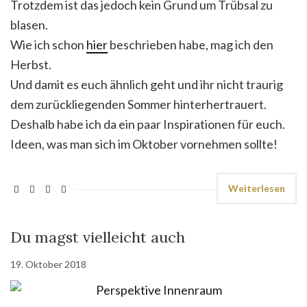
Trotzdem ist das jedoch kein Grund um Trübsal zu
blasen.
Wie ich schon
hier
beschrieben habe, mag ich den
Herbst.
Und damit es euch ähnlich geht und ihr nicht traurig
dem zurückliegenden Sommer hinterhertrauert.
Deshalb habe ich da ein paar Inspirationen für euch.
Ideen, was man sich im Oktober vornehmen sollte!
Weiterlesen
Du magst vielleicht auch
19. Oktober 2018