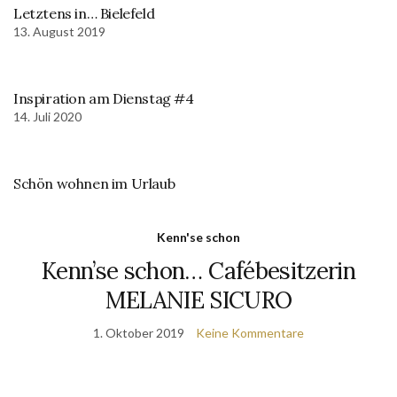
Letztens in… Bielefeld
13. August 2019
Inspiration am Dienstag #4
14. Juli 2020
Schön wohnen im Urlaub
Kenn'se schon
Kenn’se schon… Cafébesitzerin
MELANIE SICURO
1. Oktober 2019
Keine Kommentare