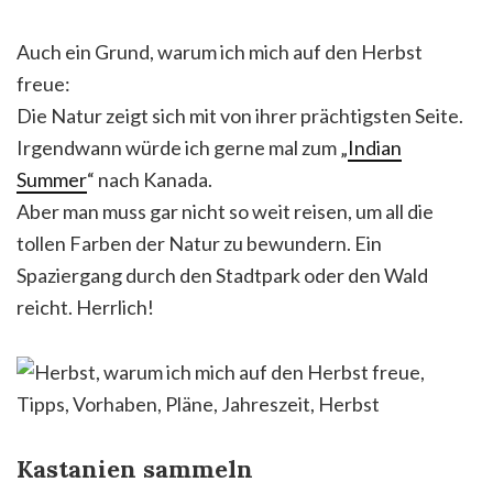
Auch ein Grund, warum ich mich auf den Herbst
freue:
Die Natur zeigt sich mit von ihrer prächtigsten Seite.
Irgendwann würde ich gerne mal zum „
Indian
Summer
“ nach Kanada.
Aber man muss gar nicht so weit reisen, um all die
tollen Farben der Natur zu bewundern. Ein
Spaziergang durch den Stadtpark oder den Wald
reicht. Herrlich!
Kastanien sammeln