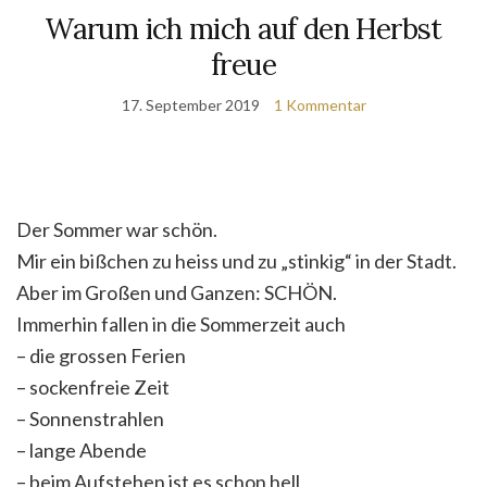
Warum ich mich auf den Herbst
freue
17. September 2019
1 Kommentar
Der Sommer war schön.
Mir ein bißchen zu heiss und zu „stinkig“ in der Stadt.
Aber im Großen und Ganzen: SCHÖN.
Immerhin fallen in die Sommerzeit auch
– die grossen Ferien
– sockenfreie Zeit
– Sonnenstrahlen
– lange Abende
– beim Aufstehen ist es schon hell