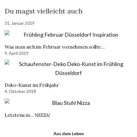
Du magst vielleicht auch
31. Januar 2019
Was man sich im Februar vornehmen sollte…
9. April 2019
Deko-Kunst im Frühjahr
4. Oktober 2018
Letztens in… NIZZA!
Aus dem Leben