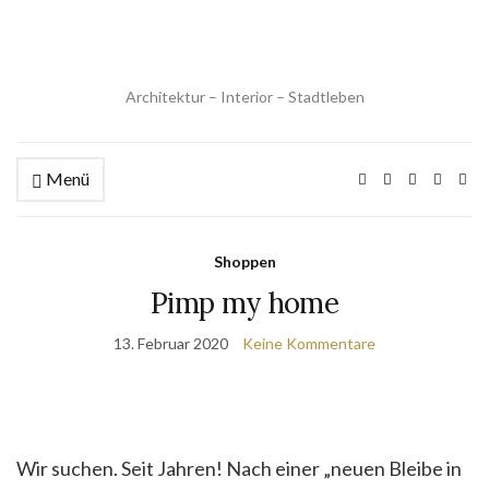
Architektur – Interior – Stadtleben
Menü
Shoppen
Pimp my home
13. Februar 2020
Keine Kommentare
Wir suchen. Seit Jahren! Nach einer „neuen Bleibe in