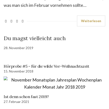
was man sich im Februar vornehmen sollte…
Weiterlesen
Du magst vielleicht auch
28. November 2019
Hörprobe #5 – für die wilde Vor-Weihnachtszeit
15. November 2018
Ist denn schon fast 2019?
27. Februar 2021