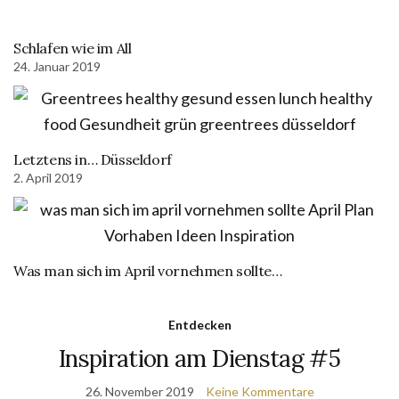
Schlafen wie im All
24. Januar 2019
Letztens in… Düsseldorf
2. April 2019
Was man sich im April vornehmen sollte…
Entdecken
Inspiration am Dienstag #5
26. November 2019
Keine Kommentare