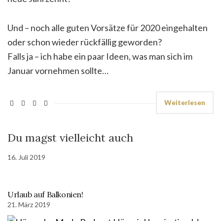
Und – noch alle guten Vorsätze für 2020 eingehalten
oder schon wieder rückfällig geworden?
Falls ja – ich habe ein paar Ideen, was man sich im
Januar vornehmen sollte…
Weiterlesen
Du magst vielleicht auch
16. Juli 2019
Urlaub auf Balkonien!
21. März 2019