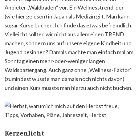
Anbieter „Waldbaden“ vor. Ein Wellnesstrend, der
(wie
hier
gelesen) in Japan als Medizin gilt. Man kann
sogar Kurse buchen. Ich finde das etwas befremdlich.
Vielleicht sollten wir nicht aus allem einen TREND
machen, sondern uns auf unsere eigene Kindheit und
Jugend besinnen? Damals machte man einfach mal am
Sonntag einen mehr-oder-weniger langen
Waldspaziergang. Auch ganz ohne „Wellness-Faktor“
(zumindest wusste man damals noch nichts davon)
und einen Kurs musste man hierzu auch nicht buchen.
Kerzenlicht