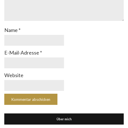
Name
*
E-Mail-Adresse
*
Website
Über mich