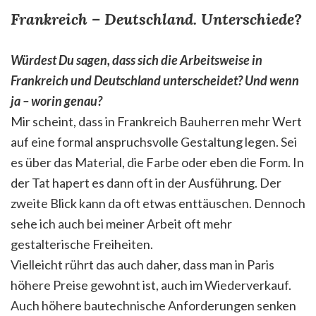
Frankreich – Deutschland. Unterschiede?
Würdest Du sagen, dass sich die Arbeitsweise in
Frankreich und Deutschland unterscheidet? Und wenn
ja – worin genau?
Mir scheint, dass in Frankreich Bauherren mehr Wert
auf eine formal anspruchsvolle Gestaltung legen. Sei
es über das Material, die Farbe oder eben die Form. In
der Tat hapert es dann oft in der Ausführung. Der
zweite Blick kann da oft etwas enttäuschen. Dennoch
sehe ich auch bei meiner Arbeit oft mehr
gestalterische Freiheiten.
Vielleicht rührt das auch daher, dass man in Paris
höhere Preise gewohnt ist, auch im Wiederverkauf.
Auch höhere bautechnische Anforderungen senken