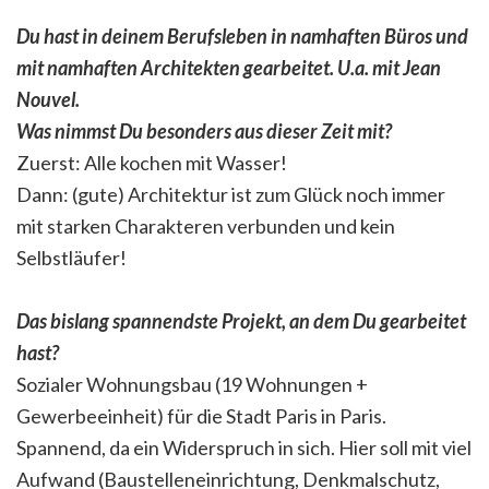
Du hast in deinem Berufsleben in namhaften Büros und
mit namhaften Architekten gearbeitet. U.a. mit Jean
Nouvel.
Was nimmst Du besonders aus dieser Zeit mit?
Zuerst: Alle kochen mit Wasser!
Dann: (gute) Architektur ist zum Glück noch immer
mit starken Charakteren verbunden und kein
Selbstläufer!
Das bislang spannendste Projekt, an dem Du gearbeitet
hast?
Sozialer Wohnungsbau (19 Wohnungen +
Gewerbeeinheit) für die Stadt Paris in Paris.
Spannend, da ein Widerspruch in sich. Hier soll mit viel
Aufwand (Baustelleneinrichtung, Denkmalschutz,