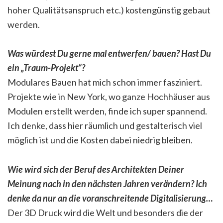
hoher Qualitätsanspruch etc.) kostengünstig gebaut
werden.
Was würdest Du gerne mal entwerfen/ bauen? Hast Du
ein „Traum-Projekt“?
Modulares Bauen hat mich schon immer fasziniert.
Projekte wie in New York, wo ganze Hochhäuser aus
Modulen erstellt werden, finde ich super spannend.
Ich denke, dass hier räumlich und gestalterisch viel
möglich ist und die Kosten dabei niedrig bleiben.
Wie wird sich der Beruf des Architekten Deiner
Meinung nach in den nächsten Jahren verändern? Ich
denke da nur an die voranschreitende Digitalisierung…
Der 3D Druck wird die Welt und besonders die der