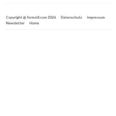
Copyright @ formstil.com 2026
Datenschutz
Impressum
Newsletter
Home