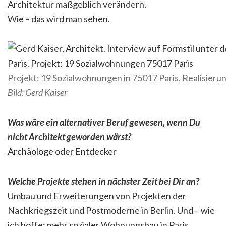
Architektur maßgeblich verändern.
Wie – das wird man sehen.
Projekt: 19 Sozialwohnungen in 75017 Paris, Realisier
Bild: Gerd Kaiser
Was wäre ein alternativer Beruf gewesen, wenn Du
nicht Architekt geworden wärst?
Archäologe oder Entdecker
Welche Projekte stehen in nächster Zeit bei Dir an?
Umbau und Erweiterungen von Projekten der
Nachkriegszeit und Postmoderne in Berlin. Und – wie
ich hoffe: mehr sozialer Wohnungsbau in Paris………..