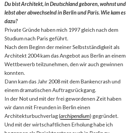
Du bist Architekt, in Deutschland geboren, wohnst und
lebst aber abwechselnd in Berlin und Paris. Wie kam es
dazu?
Private Gründe haben mich 1997 gleich nach dem
Studium nach Paris geführt.
Nach dem Beginn der meiner Selbstständigkeit als
Architekt 2004 kam das Angebot aus Berlin an einem
Wettbewerb teilzunehmen, den wir auch gewinnen
konnten.
Dann kam das Jahr 2008 mit dem Bankencrash und
einem dramatischen Auftragsrückgang.
In der Not und mit der frei gewordenen Zeit haben
wir dann mit Freunden in Berlin einen
Architekturbuchverlag (
archipendium
) gegründet.
Und mit der wirtschaftlichen Erholung habe ich