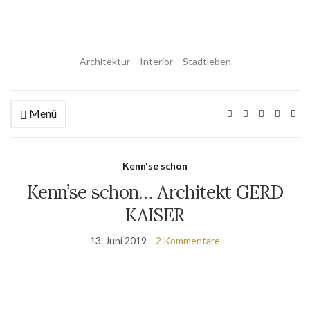
Architektur – Interior – Stadtleben
Menü
Kenn'se schon
Kenn’se schon… Architekt GERD
KAISER
13. Juni 2019
2 Kommentare