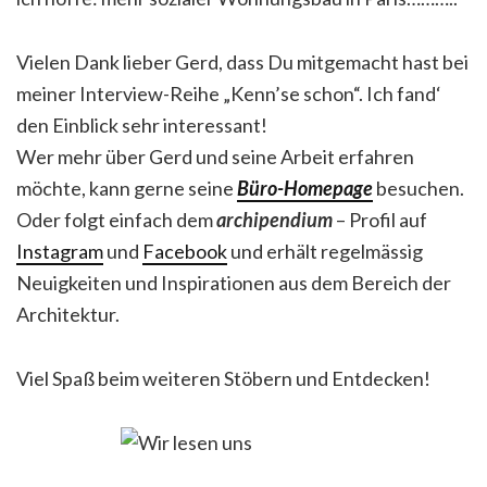
Vielen Dank lieber Gerd, dass Du mitgemacht hast bei
meiner Interview-Reihe „Kenn’se schon“. Ich fand‘
den Einblick sehr interessant!
Wer mehr über Gerd und seine Arbeit erfahren
möchte, kann gerne seine
Büro-Homepage
besuchen.
Oder folgt einfach dem
archipendium
– Profil auf
Instagram
und
Facebook
und erhält regelmässig
Neuigkeiten und Inspirationen aus dem Bereich der
Architektur.
Viel Spaß beim weiteren Stöbern und Entdecken!