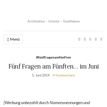
Architektur – Interior – Stadtleben
Menü
#fünffragenamfünften
Fünf Fragen am Fünften… im Juni
5. Juni 2019
4 Kommentare
[Werbung unbezahlt durch Namensnennungen und