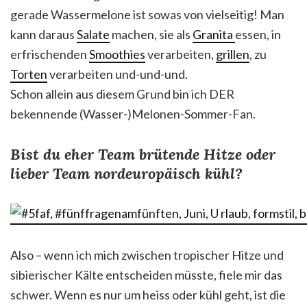
gerade Wassermelone ist sowas von vielseitig! Man
kann daraus
Salate
machen, sie als
Granita
essen, in
erfrischenden
Smoothies
verarbeiten,
grillen
, zu
Torten
verarbeiten und-und-und.
Schon allein aus diesem Grund bin ich DER
bekennende (Wasser-)Melonen-Sommer-Fan.
Bist du eher Team brütende Hitze oder
lieber Team nordeuropäisch kühl?
Also – wenn ich mich zwischen tropischer Hitze und
sibierischer Kälte entscheiden müsste, fiele mir das
schwer. Wenn es nur um heiss oder kühl geht, ist die