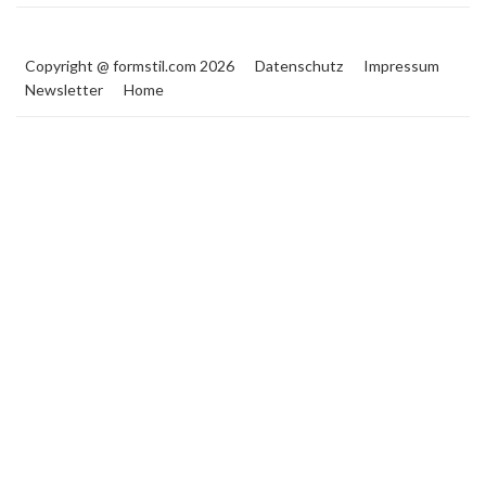
Copyright @ formstil.com 2026
Datenschutz
Impressum
Newsletter
Home