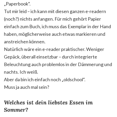
„Paperbook“.
Tut mir leid – ich kann mit diesen ganzen e-readern
(noch?) nichts anfangen. Für mich gehört Papier
einfach zum Buch, ich muss das Exemplar in der Hand
haben, möglicherweise auch etwas markieren und
anstreichen können.
Natürlich wäre ein e-reader praktischer. Weniger
Gepäck, überall einsetzbar – durch integrierte
Beleuchtung auch problemlos in der Dämmerung und
nachts. Ich weiß.
Aber da bin ich einfach noch „oldschool“.
Muss ja auch mal sein?
Welches ist dein liebstes Essen im
Sommer?