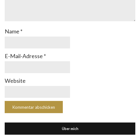
Name
*
E-Mail-Adresse
*
Website
Über mich