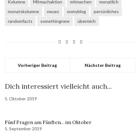
Kolumne
Mitmachaktion
mitmachen
monatlich
monatskolumne
neues
onmyblog
persönliches
randomfacts
somethingnew
übermich
Vorheriger Beitrag
Nächster Beitrag
Dich interessiert vielleicht auch...
5. Oktober 2019
Fünf Fragen am Fünften… im Oktober
5. September 2019