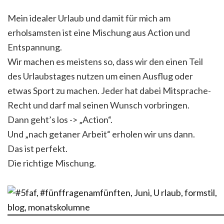
Mein idealer Urlaub und damit für mich am
erholsamsten ist eine Mischung aus Action und
Entspannung.
Wir machen es meistens so, dass wir den einen Teil
des Urlaubstages nutzen um einen Ausflug oder
etwas Sport zu machen. Jeder hat dabei Mitsprache-
Recht und darf mal seinen Wunsch vorbringen.
Dann geht’s los -> „Action“.
Und „nach getaner Arbeit“ erholen wir uns dann.
Das ist perfekt.
Die richtige Mischung.