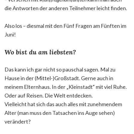
die Antworten der anderen Teilnehmer leicht finden.
Also los – diesmal mit den Fünf Fragen am Fünften im
Juni!
Wo bist du am liebsten?
Das kann ich gar nicht so pauschal sagen. Mal zu
Hause in der (Mittel-)Großstadt. Gerne auch in
meinem Elternhaus. In der „Kleinstadt“ mit viel Ruhe.
Oder auf Reisen. Die Welt entdecken.
Vielleicht hat sich das auch alles mit zunehmendem
Alter (man muss den Tatsachen ins Auge sehen)
verändert?