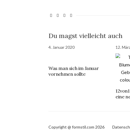
Du magst vielleicht auch
4. Januar 2020
12. Mär
Was man sich im Januar
vornehmen sollte
12von1
eine 
Copyright @ formstil.com 2026
Datensch