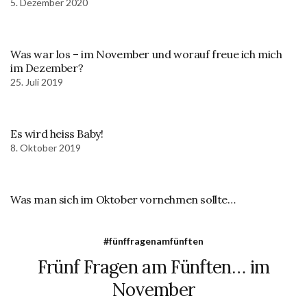
5. Dezember 2020
Was war los – im November und worauf freue ich mich
im Dezember?
25. Juli 2019
Es wird heiss Baby!
8. Oktober 2019
Was man sich im Oktober vornehmen sollte…
#fünffragenamfünften
Frünf Fragen am Fünften… im
November