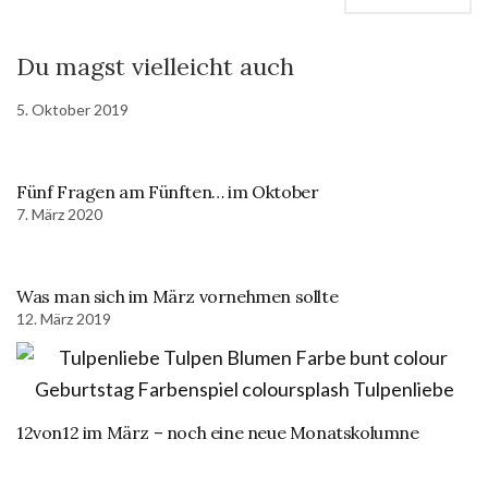
Du magst vielleicht auch
5. Oktober 2019
Fünf Fragen am Fünften… im Oktober
7. März 2020
Was man sich im März vornehmen sollte
12. März 2019
12von12 im März – noch eine neue Monatskolumne