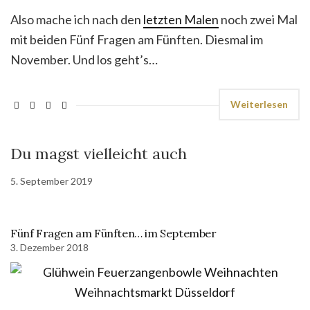
Also mache ich nach den
letzten Malen
noch zwei Mal
mit beiden Fünf Fragen am Fünften. Diesmal im
November. Und los geht’s…
Weiterlesen
Du magst vielleicht auch
5. September 2019
Fünf Fragen am Fünften… im September
3. Dezember 2018