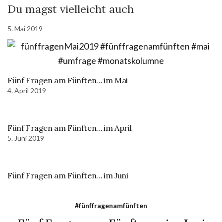
Du magst vielleicht auch
5. Mai 2019
Fünf Fragen am Fünften… im Mai
4. April 2019
Fünf Fragen am Fünften… im April
5. Juni 2019
Fünf Fragen am Fünften… im Juni
#fünffragenamfünften