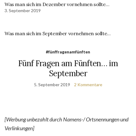
Was man sich im Dezember vornehmen sollte…
3. September 2019
Was man sich im September vornehmen sollte…
#fünffragenamfünften
Fünf Fragen am Fünften… im
September
5. September 2019
2 Kommentare
[Werbung unbezahlt durch Namens-/ Ortsnennungen und
Verlinkungen]