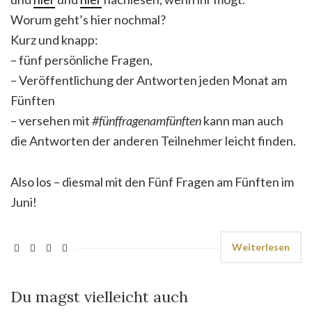
Worum geht’s hier nochmal?
Kurz und knapp:
– fünf persönliche Fragen,
– Veröffentlichung der Antworten jeden Monat am
Fünften
– versehen mit
#fünffragenamfünften
kann man auch
die Antworten der anderen Teilnehmer leicht finden.
Also los – diesmal mit den Fünf Fragen am Fünften im
Juni!
Weiterlesen
Du magst vielleicht auch