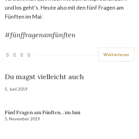
und los geht’s. Heute also mit den fünf Fragen am
Fünften im Mai:
#fünffragenamfünften
Weiterlesen
Du magst vielleicht auch
5. Juni 2019
Fünf Fragen am Fünften… im Juni
5. November 2019