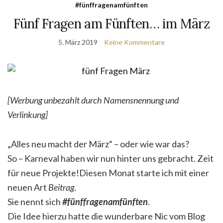
#fünffragenamfünften
Fünf Fragen am Fünften… im März
5. März 2019
Keine Kommentare
[Werbung unbezahlt durch Namensnennung und
Verlinkung]
„Alles neu macht der März“ – oder wie war das?
So – Karneval haben wir nun hinter uns gebracht. Zeit
für neue Projekte!Diesen Monat starte ich mit einer
neuen Art
Beitrag
.
Sie nennt sich
#fünffragenamfünften
.
Die Idee hierzu hatte die wunderbare Nic vom Blog