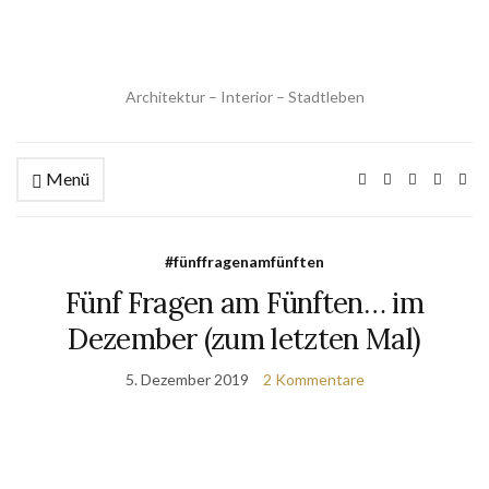
Architektur – Interior – Stadtleben
Menü
#fünffragenamfünften
Fünf Fragen am Fünften… im
Dezember (zum letzten Mal)
5. Dezember 2019
2 Kommentare