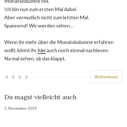
Monatskolumne teil.
Ich bin nun zum ersten Mal dabei.
Aber vermutlich nicht zum letzten Mal.
Spannend! Wir werden sehen…
Wenn ihr mehr über die Monatskolumne erfahren
wollt, könnt ihr
hier
auch noch einmal nachlesen.
Na mal sehen, ob das klappt.
Weiterlesen
Du magst vielleicht auch
5. November 2019