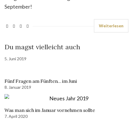
September!
Weiterlesen
Du magst vielleicht auch
5. Juni 2019
Fünf Fragen am Fünften… im Juni
8. Januar 2019
Was man sich im Januar vornehmen sollte
7. April 2020