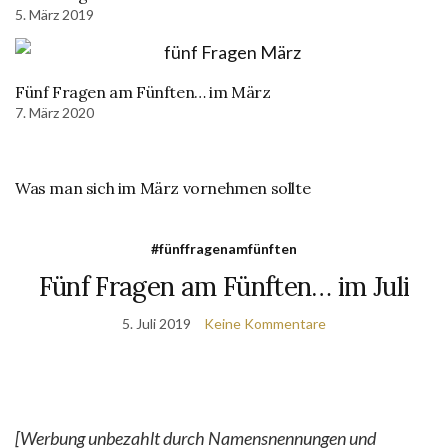
5. März 2019
Fünf Fragen am Fünften… im März
7. März 2020
Was man sich im März vornehmen sollte
#fünffragenamfünften
Fünf Fragen am Fünften… im Juli
5. Juli 2019
Keine Kommentare
[Werbung unbezahlt durch Namensnennungen und