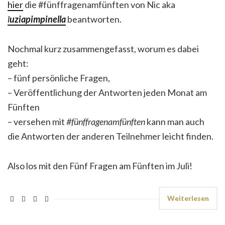
hier
die #fünffragenamfünften von Nic aka
l
uziapimpinella
beantworten.
Nochmal kurz zusammengefasst, worum es dabei
geht:
– fünf persönliche Fragen,
– Veröffentlichung der Antworten jeden Monat am
Fünften
– versehen mit
#fünffragenamfünften
kann man auch
die Antworten der anderen Teilnehmer leicht finden.
Also los mit den Fünf Fragen am Fünften im Juli!
Weiterlesen