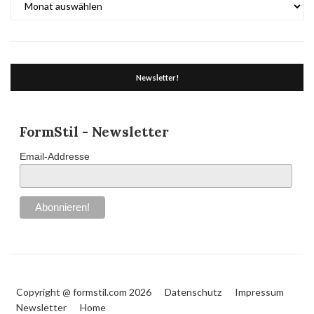
Newsletter!
FormStil - Newsletter
Email-Addresse
Copyright @ formstil.com 2026
Datenschutz
Impressum
Newsletter
Home