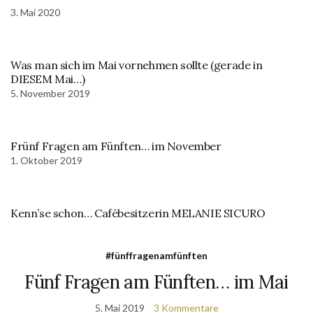
3. Mai 2020
Was man sich im Mai vornehmen sollte (gerade in
DIESEM Mai…)
5. November 2019
Frünf Fragen am Fünften… im November
1. Oktober 2019
Kenn’se schon… Cafébesitzerin MELANIE SICURO
#fünffragenamfünften
Fünf Fragen am Fünften… im Mai
5. Mai 2019
3 Kommentare