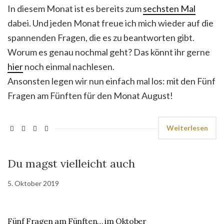
In diesem Monat ist es bereits zum
sechsten Mal
dabei. Und jeden Monat freue ich mich wieder auf die
spannenden Fragen, die es zu beantworten gibt.
Worum es genau nochmal geht? Das könnt ihr gerne
hier
noch einmal nachlesen.
Ansonsten legen wir nun einfach mal los: mit den Fünf
Fragen am Fünften für den Monat August!
Weiterlesen
Du magst vielleicht auch
5. Oktober 2019
Fünf Fragen am Fünften… im Oktober