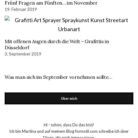
Frünf Fragen am Fünften… im November
19. Februar 2019
Mit offenen Augen durch die Welt – Grafittis in
Düsseldorf
3. September 2019
Was man sich im September vornehmen sollte…
Über mich
Hi - schön, dass Du das bist!
Ich bin Martina und auf meinem Blog formstil.com schreibe ich über
Dinge, die mich interessieren.