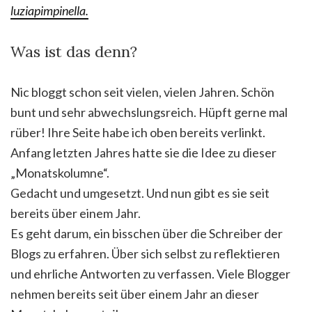
luziapimpinella.
Was ist das denn?
Nic bloggt schon seit vielen, vielen Jahren. Schön
bunt und sehr abwechslungsreich. Hüpft gerne mal
rüber! Ihre Seite habe ich oben bereits verlinkt.
Anfang letzten Jahres hatte sie die Idee zu dieser
„Monatskolumne“.
Gedacht und umgesetzt. Und nun gibt es sie seit
bereits über einem Jahr.
Es geht darum, ein bisschen über die Schreiber der
Blogs zu erfahren. Über sich selbst zu reflektieren
und ehrliche Antworten zu verfassen. Viele Blogger
nehmen bereits seit über einem Jahr an dieser