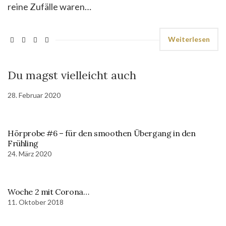
reine Zufälle waren…
Weiterlesen
Du magst vielleicht auch
28. Februar 2020
Hörprobe #6 – für den smoothen Übergang in den
Frühling
24. März 2020
Woche 2 mit Corona…
11. Oktober 2018