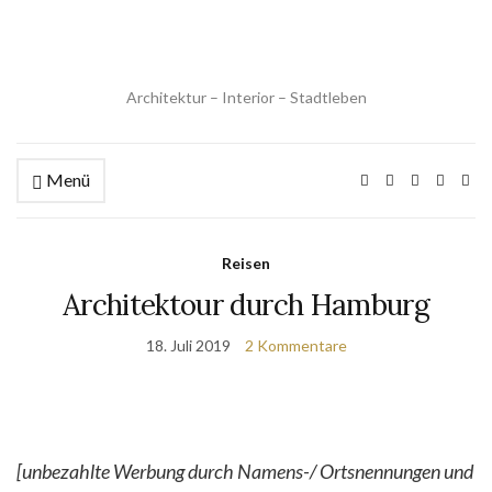
Architektur – Interior – Stadtleben
Menü
Reisen
Architektour durch Hamburg
18. Juli 2019
2 Kommentare
[unbezahlte Werbung durch Namens-/ Ortsnennungen und