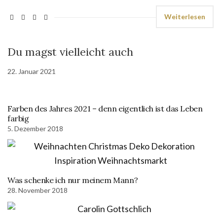
Weiterlesen
Du magst vielleicht auch
22. Januar 2021
Farben des Jahres 2021 – denn eigentlich ist das Leben
farbig
5. Dezember 2018
Was schenke ich nur meinem Mann?
28. November 2018