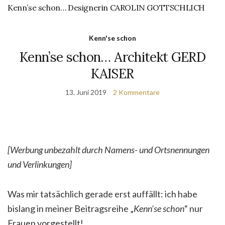
Kenn’se schon… Designerin CAROLIN GOTTSCHLICH
Kenn'se schon
Kenn’se schon… Architekt GERD
KAISER
13. Juni 2019
2 Kommentare
[Werbung unbezahlt durch Namens- und Ortsnennungen
und Verlinkungen]
Was mir tatsächlich gerade erst auffällt: ich habe
bislang in meiner Beitragsreihe „
Kenn’se schon
“ nur
Frauen vorgestellt!