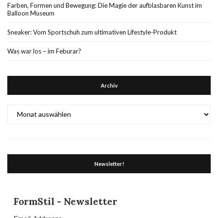
Farben, Formen und Bewegung: Die Magie der aufblasbaren Kunst im
Balloon Museum
Sneaker: Vom Sportschuh zum ultimativen Lifestyle-Produkt
Was war los – im Feburar?
Archiv
Archiv
Newsletter!
FormStil - Newsletter