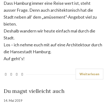
Dass Hamburg immer eine Reise wert ist, steht
ausser Frage. Denn auch architektonisch hat die
Stadt neben all‘ dem „amüsement“-Angebot viel zu
bieten.
Deshalb wandern wir heute einfach mal durch die
Stadt.
Los – ich nehme euch mit auf eine Architektour durch
die Hansestadt Hamburg.
Auf geht’s!
Weiterlesen
Du magst vielleicht auch
14. Mai 2019