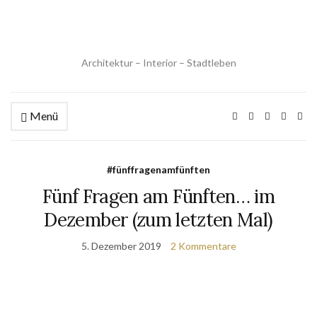
Architektur – Interior – Stadtleben
Menü
#fünffragenamfünften
Fünf Fragen am Fünften… im
Dezember (zum letzten Mal)
5. Dezember 2019
2 Kommentare