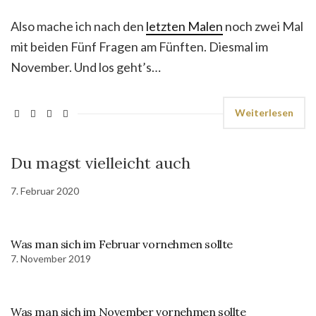
Also mache ich nach den
letzten Malen
noch zwei Mal
mit beiden Fünf Fragen am Fünften. Diesmal im
November. Und los geht’s…
Weiterlesen
Du magst vielleicht auch
7. Februar 2020
Was man sich im Februar vornehmen sollte
7. November 2019
Was man sich im November vornehmen sollte