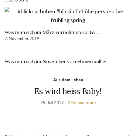
1. März 2019
Was man sich im März vornehmen sollte…
7. November 2019
Was man sich im November vornehmen sollte
Aus dem Leben
Es wird heiss Baby!
25. Juli 2019
2 Kommentare