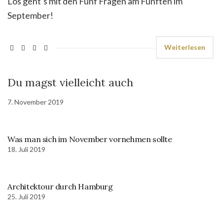
Los geht’s mit den Fünf Fragen am Fünften im
September!
Weiterlesen
Du magst vielleicht auch
7. November 2019
Was man sich im November vornehmen sollte
18. Juli 2019
Architektour durch Hamburg
25. Juli 2019