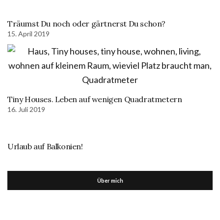
Träumst Du noch oder gärtnerst Du schon?
15. April 2019
Tiny Houses. Leben auf wenigen Quadratmetern
16. Juli 2019
Urlaub auf Balkonien!
Über mich