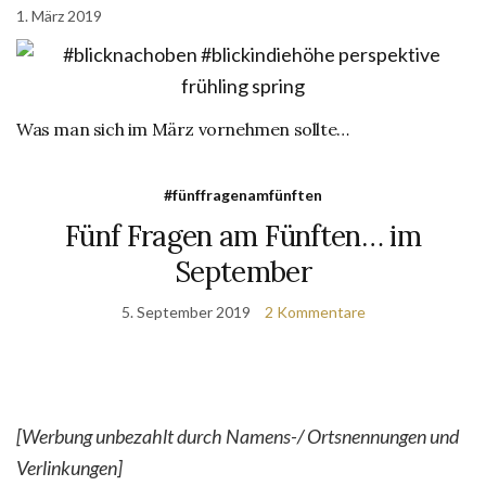
1. März 2019
Was man sich im März vornehmen sollte…
#fünffragenamfünften
Fünf Fragen am Fünften… im
September
5. September 2019
2 Kommentare
[Werbung unbezahlt durch Namens-/ Ortsnennungen und
Verlinkungen]