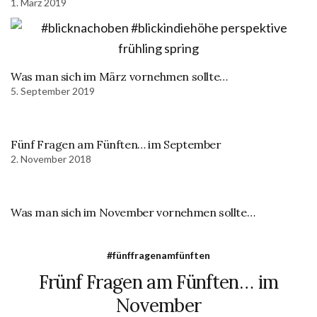
1. März 2019
Was man sich im März vornehmen sollte…
5. September 2019
Fünf Fragen am Fünften… im September
2. November 2018
Was man sich im November vornehmen sollte…
#fünffragenamfünften
Frünf Fragen am Fünften… im
November