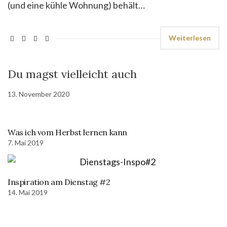
(und eine kühle Wohnung) behält…
Weiterlesen
Du magst vielleicht auch
13. November 2020
Was ich vom Herbst lernen kann
7. Mai 2019
Inspiration am Dienstag #2
14. Mai 2019