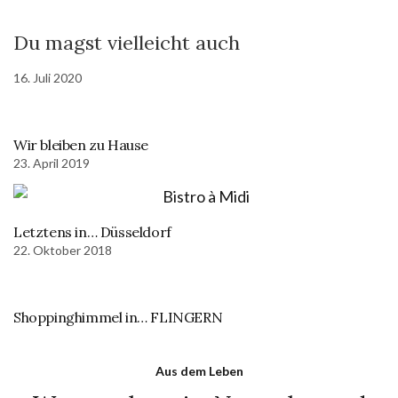
Du magst vielleicht auch
16. Juli 2020
Wir bleiben zu Hause
23. April 2019
Letztens in… Düsseldorf
22. Oktober 2018
Shoppinghimmel in… FLINGERN
Aus dem Leben