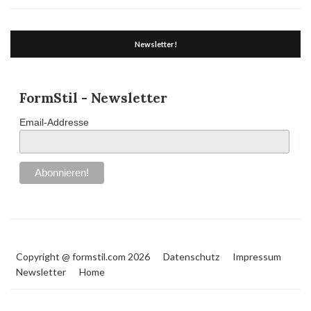
Newsletter!
FormStil - Newsletter
Email-Addresse
Copyright @ formstil.com 2026
Datenschutz
Impressum
Newsletter
Home