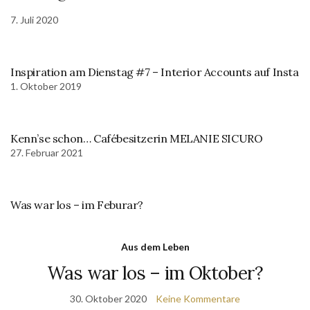
7. Juli 2020
Inspiration am Dienstag #7 – Interior Accounts auf Insta
1. Oktober 2019
Kenn’se schon… Cafébesitzerin MELANIE SICURO
27. Februar 2021
Was war los – im Feburar?
Aus dem Leben
Was war los – im Oktober?
30. Oktober 2020
Keine Kommentare