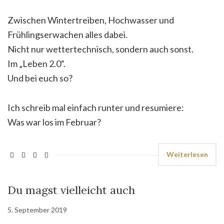
Zwischen Wintertreiben, Hochwasser und
Frühlingserwachen alles dabei.
Nicht nur wettertechnisch, sondern auch sonst.
Im „Leben 2.0“.
Und bei euch so?
Ich schreib mal einfach runter und resumiere:
Was war los im Februar?
Weiterlesen
Du magst vielleicht auch
5. September 2019