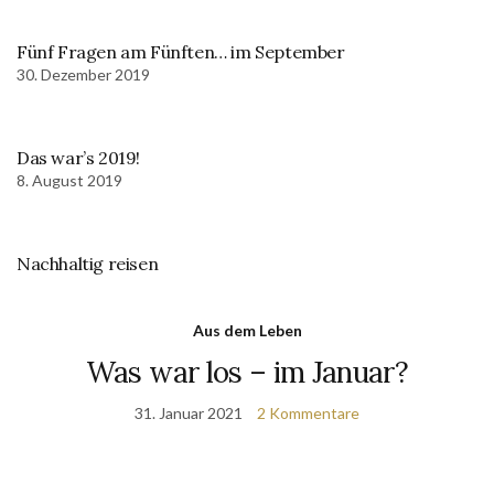
Fünf Fragen am Fünften… im September
30. Dezember 2019
Das war’s 2019!
8. August 2019
Nachhaltig reisen
Aus dem Leben
Was war los – im Januar?
31. Januar 2021
2 Kommentare