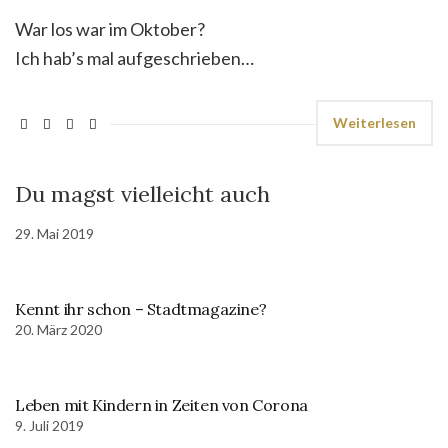
War los war im Oktober?
Ich hab’s mal aufgeschrieben…
Weiterlesen
Du magst vielleicht auch
29. Mai 2019
Kennt ihr schon – Stadtmagazine?
20. März 2020
Leben mit Kindern in Zeiten von Corona
9. Juli 2019