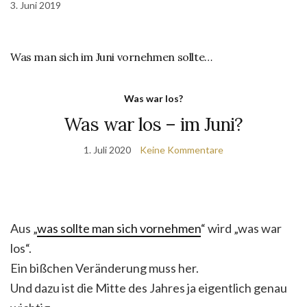
3. Juni 2019
Was man sich im Juni vornehmen sollte…
Was war los?
Was war los – im Juni?
1. Juli 2020
Keine Kommentare
Aus „
was sollte man sich vornehmen
“ wird „was war
los“.
Ein bißchen Veränderung muss her.
Und dazu ist die Mitte des Jahres ja eigentlich genau