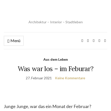
Architektur – Interior – Stadtleben
Menü
Aus dem Leben
Was war los – im Feburar?
27. Februar 2021
Keine Kommentare
Junge Junge, war das ein Monat der Februar?