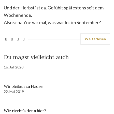
Und der Herbst ist da. Gefühlt spätestens seit dem
Wochenende.
Also schau’ne wir mal, was war los im September?
Weiterlesen
Du magst vielleicht auch
16. Juli 2020
Wir bleiben zu Hause
22. Mai 2019
Wie riecht’s denn hier?