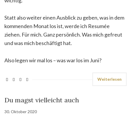
wichtig.
Statt also weiter einen Ausblick zu geben, was in dem
kommenden Monat los ist, werde ich Resumée
ziehen. Für mich. Ganz persönlich. Was mich gefreut
und was mich beschäftigt hat.
Also legen wir mal los – was war los im Juni?
Weiterlesen
Du magst vielleicht auch
30. Oktober 2020