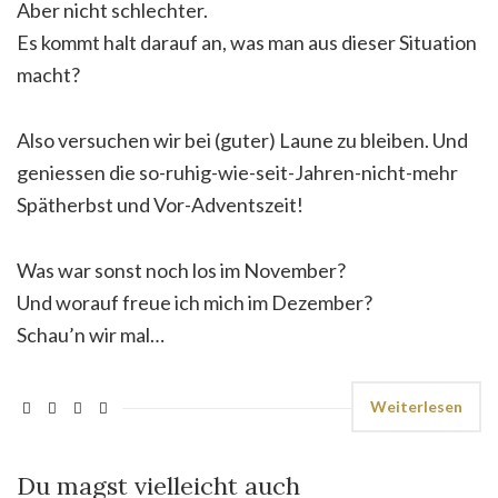
Aber nicht schlechter.
Es kommt halt darauf an, was man aus dieser Situation
macht?
Also versuchen wir bei (guter) Laune zu bleiben. Und
geniessen die so-ruhig-wie-seit-Jahren-nicht-mehr
Spätherbst und Vor-Adventszeit!
Was war sonst noch los im November?
Und worauf freue ich mich im Dezember?
Schau’n wir mal…
Weiterlesen
Du magst vielleicht auch