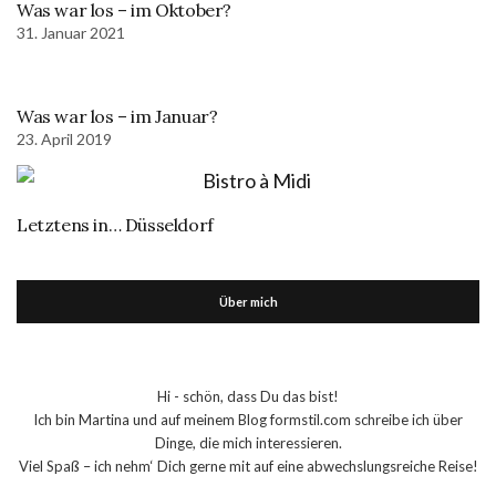
Was war los – im Oktober?
31. Januar 2021
Was war los – im Januar?
23. April 2019
Letztens in… Düsseldorf
Über mich
Hi - schön, dass Du das bist!
Ich bin Martina und auf meinem Blog formstil.com schreibe ich über
Dinge, die mich interessieren.
Viel Spaß – ich nehm‘ Dich gerne mit auf eine abwechslungsreiche Reise!