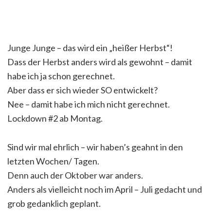
Junge Junge – das wird ein „heißer Herbst“!
Dass der Herbst anders wird als gewohnt – damit
habe ich ja schon gerechnet.
Aber dass er sich wieder SO entwickelt?
Nee – damit habe ich mich nicht gerechnet.
Lockdown #2 ab Montag.
Sind wir mal ehrlich – wir haben’s geahnt in den
letzten Wochen/ Tagen.
Denn auch der Oktober war anders.
Anders als vielleicht noch im April – Juli gedacht und
grob gedanklich geplant.