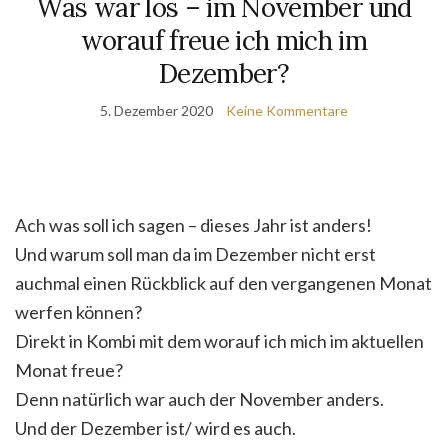
Was war los – im November und
worauf freue ich mich im
Dezember?
5. Dezember 2020
Keine Kommentare
Ach was soll ich sagen – dieses Jahr ist anders!
Und warum soll man da im Dezember nicht erst
auchmal einen Rückblick auf den vergangenen Monat
werfen können?
Direkt in Kombi mit dem worauf ich mich im aktuellen
Monat freue?
Denn natürlich war auch der November anders.
Und der Dezember ist/ wird es auch.