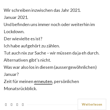
Wir schreiben inzwischen das Jahr 2021.
Januar 2021.
Und befinden uns immer noch oder weiterhin im
Lockdown.
Der wievielte es ist?
Ich habe aufgehört zu zählen.
Tut auch nix zur Sache – wir müssen da ja eh durch.
Alternativen gibt’s nicht.
Was war also los in diesem (aussergewöhnlichen)
Januar?
Zeit für meinen
erneuten
, persönlichen
Monatsrückblick.
Weiterlesen