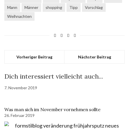
Mann
Männer
shopping
Tipp
Vorschlag
Weihnachten
Vorheriger Beitrag
Nächster Beitrag
Dich interessiert vielleicht auch...
7. November 2019
Was man sich im November vornehmen sollte
26. Februar 2019