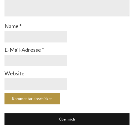
Name
*
E-Mail-Adresse
*
Website
Über mich