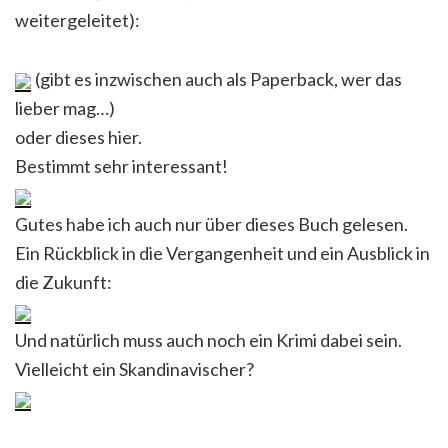
weitergeleitet):
(gibt es inzwischen auch als Paperback, wer das
lieber mag…)
oder dieses hier.
Bestimmt sehr interessant!
Gutes habe ich auch nur über dieses Buch gelesen.
Ein Rückblick in die Vergangenheit und ein Ausblick in
die Zukunft:
Und natürlich muss auch noch ein Krimi dabei sein.
Vielleicht ein Skandinavischer?