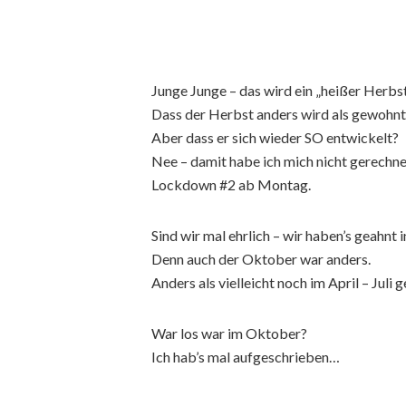
Junge Junge – das wird ein „heißer Herbs
Dass der Herbst anders wird als gewohnt 
Aber dass er sich wieder SO entwickelt?
Nee – damit habe ich mich nicht gerechne
Lockdown #2 ab Montag.
Sind wir mal ehrlich – wir haben’s geahnt
Denn auch der Oktober war anders.
Anders als vielleicht noch im April – Juli
War los war im Oktober?
Ich hab’s mal aufgeschrieben…