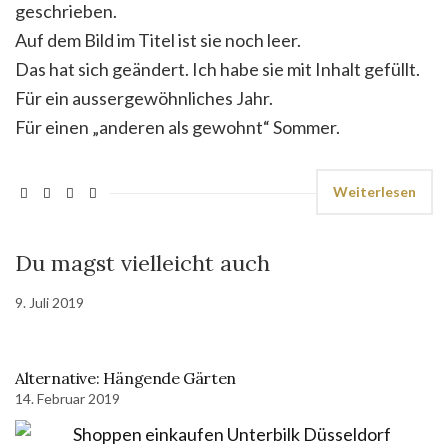
geschrieben.
Auf dem Bild im Titel ist sie noch leer.
Das hat sich geändert. Ich habe sie mit Inhalt gefüllt.
Für ein aussergewöhnliches Jahr.
Für einen „anderen als gewohnt“ Sommer.
Weiterlesen
Du magst vielleicht auch
9. Juli 2019
Alternative: Hängende Gärten
14. Februar 2019