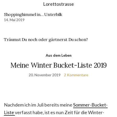
Shoppinghimmel in… Unterbilk
14. Mai 2019
Träumst Du noch oder gärtnerst Du schon?
Aus dem Leben
Meine Winter Bucket-Liste 2019
20. November 2019
2 Kommentare
Nachdem ich im Juli bereits meine
Sommer-Bucket-
Liste
verfasst habe, ist es nun Zeit für die Winter-