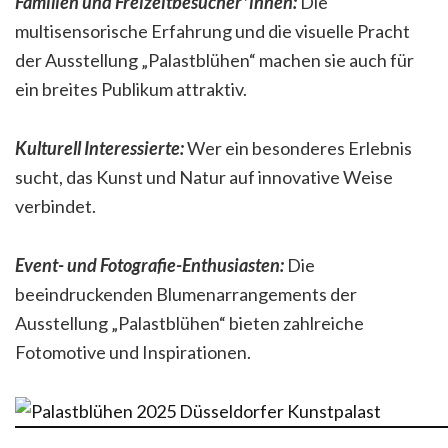
Familien und Freizeitbesucher*innen:
Die
multisensorische Erfahrung und die visuelle Pracht
der Ausstellung „Palastblühen“ machen sie auch für
ein breites Publikum attraktiv.
Kulturell Interessierte:
Wer ein besonderes Erlebnis
sucht, das Kunst und Natur auf innovative Weise
verbindet.
Event- und Fotografie-Enthusiasten:
Die
beeindruckenden Blumenarrangements der
Ausstellung „Palastblühen“ bieten zahlreiche
Fotomotive und Inspirationen.