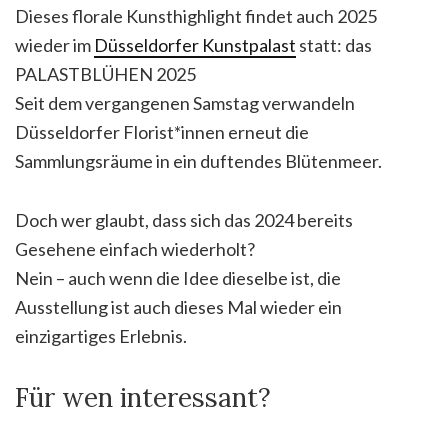
Dieses florale Kunsthighlight findet auch 2025
wieder im
Düsseldorfer Kunstpalast
statt: das
PALASTBLÜHEN 2025
Seit dem vergangenen Samstag verwandeln
Düsseldorfer Florist*innen erneut die
Sammlungsräume in ein duftendes Blütenmeer.
Doch wer glaubt, dass sich das 2024 bereits
Gesehene einfach wiederholt?
Nein – auch wenn die Idee dieselbe ist, die
Ausstellung ist auch dieses Mal wieder ein
einzigartiges Erlebnis.
Für wen interessant?