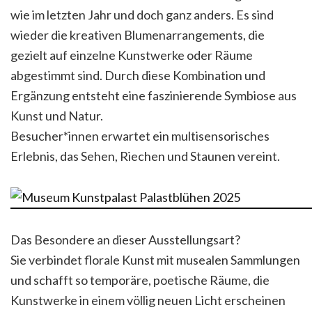
wie im letzten Jahr und doch ganz anders. Es sind
wieder die kreativen Blumenarrangements, die
gezielt auf einzelne Kunstwerke oder Räume
abgestimmt sind. Durch diese Kombination und
Ergänzung entsteht eine faszinierende Symbiose aus
Kunst und Natur.
Besucher*innen erwartet ein multisensorisches
Erlebnis, das Sehen, Riechen und Staunen vereint.
Das Besondere an dieser Ausstellungsart?
Sie verbindet florale Kunst mit musealen Sammlungen
und schafft so temporäre, poetische Räume, die
Kunstwerke in einem völlig neuen Licht erscheinen