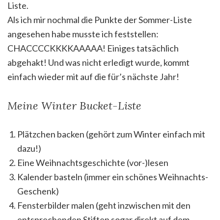
Liste.
Als ich mir nochmal die Punkte der Sommer-Liste
angesehen habe musste ich feststellen:
CHACCCCKKKKAAAAA! Einiges tatsächlich
abgehakt! Und was nicht erledigt wurde, kommt
einfach wieder mit auf die für’s nächste Jahr!
Meine Winter Bucket-Liste
Plätzchen backen (gehört zum Winter einfach mit
dazu!)
Eine Weihnachtsgeschichte (vor-)lesen
Kalender basteln (immer ein schönes Weihnachts-
Geschenk)
Fensterbilder malen (geht inzwischen mit den
entsprechenden Stiften sogar direkt auf dem