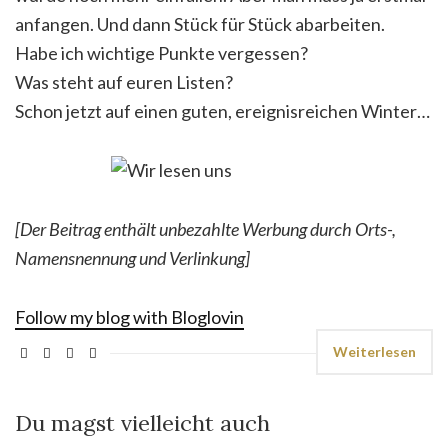
anfangen. Und dann Stück für Stück abarbeiten.
Habe ich wichtige Punkte vergessen?
Was steht auf euren Listen?
Schon jetzt auf einen guten, ereignisreichen Winter…
[Der Beitrag enthält unbezahlte Werbung durch Orts-,
Namensnennung und Verlinkung]
Follow my blog with Bloglovin
Weiterlesen
Du magst vielleicht auch