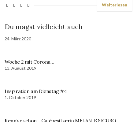
Weiterlesen
Du magst vielleicht auch
24. März 2020
Woche 2 mit Corona…
13. August 2019
Inspiration am Dienstag #4
1. Oktober 2019
Kenn’se schon… Cafébesitzerin MELANIE SICURO