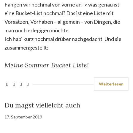
Fangen wir nochmal von vorne an -> was genau ist
eine Bucket-List nochmal? Das ist eine Liste mit
Vorsätzen, Vorhaben – allgemein – von Dingen, die
man noch erlegigen möchte.
Ich hab‘ kurz nochmal drüber nachgedacht. Und sie
zusammengestellt:
Meine Sommer Bucket Liste!
Weiterlesen
Du magst vielleicht auch
17. September 2019