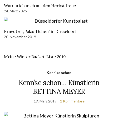
Warum ich mich auf den Herbst freue
24. März 2025
Erneutes „Palastblühen“ in Düsseldorf
20. November 2019
Meine Winter Bucket-Liste 2019
Kenn'se schon
Kenn’se schon… Künstlerin
BETTINA MEYER
19. März 2019
2 Kommentare