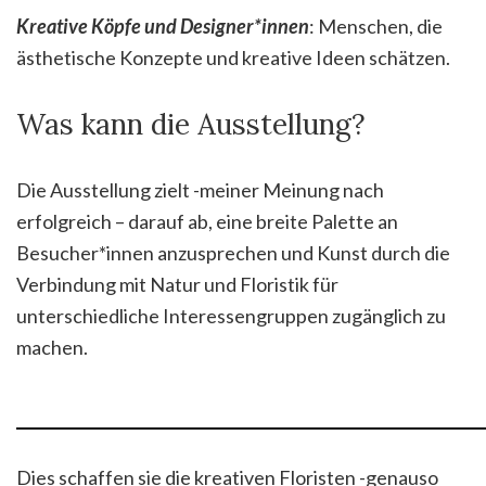
Kreative Köpfe und Designer*innen
: Menschen, die
ästhetische Konzepte und kreative Ideen schätzen.
Was kann die Ausstellung?
Die Ausstellung zielt -meiner Meinung nach
erfolgreich – darauf ab, eine breite Palette an
Besucher*innen anzusprechen und Kunst durch die
Verbindung mit Natur und Floristik für
unterschiedliche Interessengruppen zugänglich zu
machen.
Dies schaffen sie die kreativen Floristen -genauso