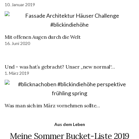
10. Januar 2019
Mit offenen Augen durch die Welt
16. Juni 2020
Und – was hat’s gebracht? Unser „new normal“…
1. März 2019
Was man sich im März vornehmen sollte…
Aus dem Leben
Meine Sommer Bucket-Liste 2019