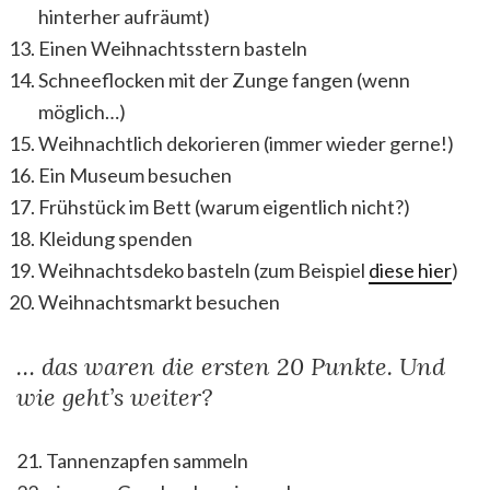
hinterher aufräumt)
Einen Weihnachtsstern basteln
Schneeflocken mit der Zunge fangen (wenn
möglich…)
Weihnachtlich dekorieren (immer wieder gerne!)
Ein Museum besuchen
Frühstück im Bett (warum eigentlich nicht?)
Kleidung spenden
Weihnachtsdeko basteln (zum Beispiel
diese hier
)
Weihnachtsmarkt besuchen
… das waren die ersten 20 Punkte. Und
wie geht’s weiter?
21. Tannenzapfen sammeln