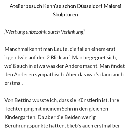
[Werbung unbezahlt durch Verlinkung]
Manchmal kennt man Leute, die fallen einem erst
irgendwie auf den 2.Blick auf. Man begegnet sich,
weiß auch in etwa was der Andere macht. Man findet
den Anderen sympathisch. Aber das war’s dann auch
erstmal.
Von Bettina wusste ich, dass sie Künstlerin ist. Ihre
Tochter ging mit meinem Sohn in den gleichen
Kindergarten. Da aber die Beiden wenig
Berührungspunkte hatten, blieb’s auch erstmal bei