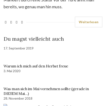
bereits, wo genau man hin muss.
Weiterlesen
Du magst vielleicht auch
17. September 2019
Warum ich mich auf den Herbst freue
3. Mai 2020
Was man sich im Mai vornehmen sollte (gerade in
DIESEM Mai…)
28. November 2018