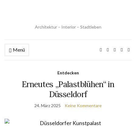
Architektur – Interior – Stadtleben
Menü
Entdecken
Erneutes „Palastblühen“ in
Düsseldorf
24. März 2025
Keine Kommentare