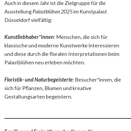
Auch in diesem Jahr ist die Zielgruppe für die
Ausstellung
Palastblühen 2025
im Kunstpalast
Düsseldorf vielfältig:
Kunstliebhaber*innen
: Menschen, die sich für
klassische und moderne Kunstwerke interessieren
und diese durch die floralen Interpretationen beim
Palastblühen neu erleben möchten.
Floristik- und Naturbegeisterte
:
Besucher*innen, die
sich für Pflanzen, Blumen und kreative
Gestaltungsarten begeistern.