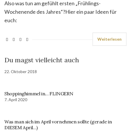
Also was tun am gefühlt ersten „Frühlings-
Wochenende des Jahres“?Hier ein paar Ideen für
euch:
Weiterlesen
Du magst vielleicht auch
22. Oktober 2018
Shoppinghimmel in… FLINGERN
7. April 2020
Was man sich im April vornehmen sollte (gerade in
DIESEM April…)