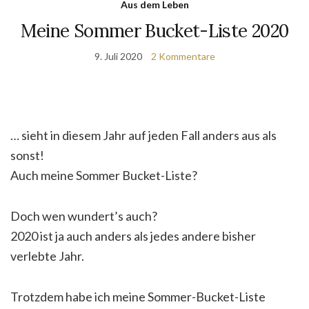
Aus dem Leben
Meine Sommer Bucket-Liste 2020
9. Juli 2020
2 Kommentare
… sieht in diesem Jahr auf jeden Fall anders aus als
sonst!
Auch meine Sommer Bucket-Liste?
Doch wen wundert’s auch?
2020 ist ja auch anders als jedes andere bisher
verlebte Jahr.
Trotzdem habe ich meine Sommer-Bucket-Liste