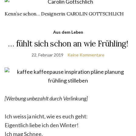
Kenn’se schon… Designerin CAROLIN GOTTSCHLICH
Aus dem Leben
… fühlt sich schon an wie Frühling!
22. Februar 2019
Keine Kommentare
[Werbung unbezahlt durch Verlinkung]
Ich weiss ja nicht, wie es euch geht:
Eigentlich liebe ich den Winter!
Ich mag Schnee.