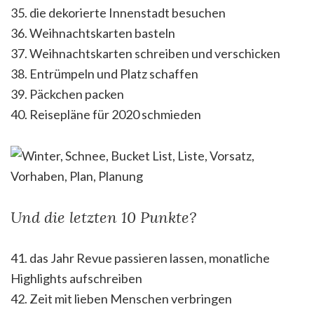
35. die dekorierte Innenstadt besuchen
36. Weihnachtskarten basteln
37. Weihnachtskarten schreiben und verschicken
38. Entrümpeln und Platz schaffen
39. Päckchen packen
40. Reisepläne für 2020 schmieden
Und die letzten 10 Punkte?
41. das Jahr Revue passieren lassen, monatliche
Highlights aufschreiben
42. Zeit mit lieben Menschen verbringen