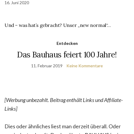
16. Juni 2020
Und – was hat’s gebracht? Unser „new normal“…
Entdecken
Das Bauhaus feiert 100 Jahre!
11. Februar 2019
Keine Kommentare
[Werbung unbezahlt. Beitrag enthält Links und Affiliate-
Links]
Dies oder ähnliches liest man derzeit überall. Oder