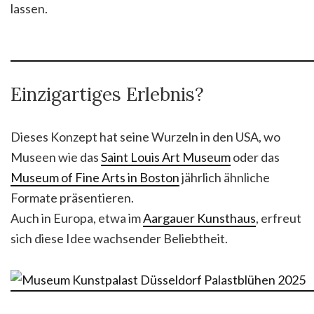
lassen.
Einzigartiges Erlebnis?
Dieses Konzept hat seine Wurzeln in den USA, wo
Museen wie das
Saint Louis Art Museum
oder das
Museum of Fine Arts in Boston
jährlich ähnliche
Formate präsentieren.
Auch in Europa, etwa im
Aargauer Kunsthaus
, erfreut
sich diese Idee wachsender Beliebtheit.