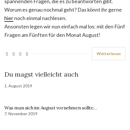
spannenden Fragen, die es zu beantworten gibt.
Worum es genau nochmal geht? Das könnt ihr gerne
hier
noch einmal nachlesen.
Ansonsten legen wir nun einfach mal los: mit den Fünf
Fragen am Fünften für den Monat August!
Weiterlesen
Du magst vielleicht auch
1. August 2019
Was man sich im August vornehmen sollte…
7. November 2019