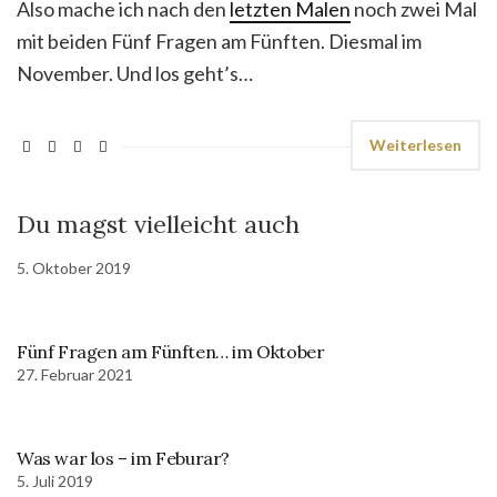
Also mache ich nach den
letzten Malen
noch zwei Mal
mit beiden Fünf Fragen am Fünften. Diesmal im
November. Und los geht’s…
Weiterlesen
Du magst vielleicht auch
5. Oktober 2019
Fünf Fragen am Fünften… im Oktober
27. Februar 2021
Was war los – im Feburar?
5. Juli 2019