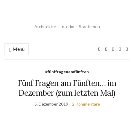
Architektur – Interior – Stadtleben
Menü
#fünffragenamfünften
Fünf Fragen am Fünften… im
Dezember (zum letzten Mal)
5. Dezember 2019
2 Kommentare