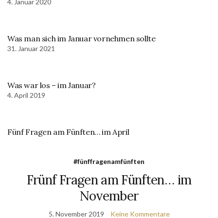
4. Januar 2020
Was man sich im Januar vornehmen sollte
31. Januar 2021
Was war los – im Januar?
4. April 2019
Fünf Fragen am Fünften… im April
#fünffragenamfünften
Frünf Fragen am Fünften… im
November
5. November 2019
Keine Kommentare