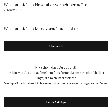
Was man sich im November vornehmen sollte
7. März 2020
Was man sich im März vornehmen sollte
Über mich
Hi - schön, dass Du das bist!
Ich bin Martina und auf meinem Blog formstil.com schreibe ich über
Dinge, die mich interessieren.
Viel Spaß – ich nehm‘ Dich gerne mit auf eine abwechslungsreiche Reise!
Letzte Beiträge