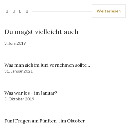
Weiterlesen
Du magst vielleicht auch
3. Juni 2019
Was man sich im Juni vornehmen sollte…
31. Januar 2021
Was war los – im Januar?
5. Oktober 2019
Fünf Fragen am Fünften… im Oktober