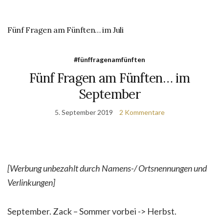
Fünf Fragen am Fünften… im Juli
#fünffragenamfünften
Fünf Fragen am Fünften… im
September
5. September 2019
2 Kommentare
[Werbung unbezahlt durch Namens-/ Ortsnennungen und
Verlinkungen]
September. Zack – Sommer vorbei -> Herbst.