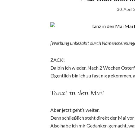
30. April
[Werbung unbezahlt durch Namensnennunge
ZACK!
Da bin ich wieder. Nach 2 Wochen Osterf
Eigentlich bin ich zu fast nix gekommen, a
Tanzt in den Mai!
Aber jetzt geht’s weiter.
Denn schließlich steht direkt der Mai vor
Also habe ich mir Gedanken gemacht, was