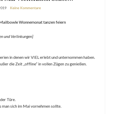
 2019
Keine Kommentare
n und Verlinkungen]
erien in denen wir VIEL erlebt und unternommen haben.
ußer die Zeit „offline“ in vollen Zügen zu genießen.
 der Türe.
 man sich im Mai vornehmen sollte.