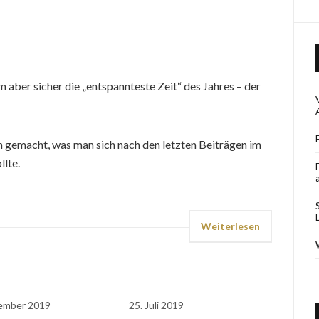
 aber sicher die „entspannteste Zeit“ des Jahres – der
n gemacht, was man sich nach den letzten Beiträgen im
llte.
Weiterlesen
ember 2019
25. Juli 2019