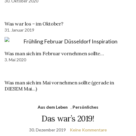
30. Oktober 2020
Was war los – im Oktober?
31. Januar 2019
Was man sich im Februar vornehmen sollte…
3. Mai 2020
Was man sich im Mai vornehmen sollte (gerade in
DIESEM Mai…)
Aus dem Leben
,
Persönliches
Das war’s 2019!
30. Dezember 2019
Keine Kommentare