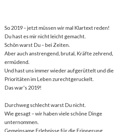
So 2019 – jetzt müssen wir mal Klartext reden!
Du hast es mir nicht leicht gemacht.
Schön warst Du – bei Zeiten.
Aber auch anstrengend, brutal, Kräfte zehrend,
ermüdend.
Und hast uns immer wieder aufgerüttelt und die
Prioritäten im Leben zurechtgeruckelt.
Das war’s 2019!
Durchweg schlecht warst Du nicht.
Wie gesagt – wir haben viele schöne Dinge
unternommen.
Gemeinsame Erlebnisse für die Erinnerung