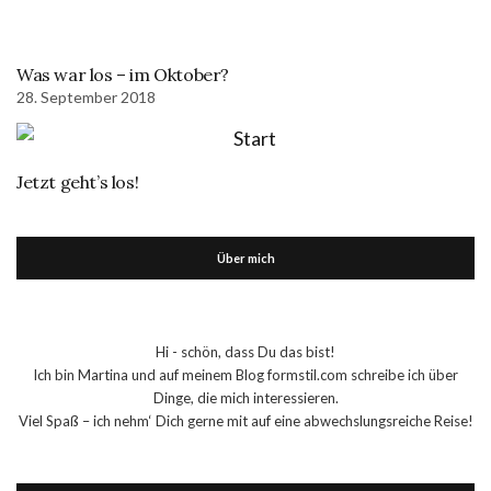
Was war los – im Oktober?
28. September 2018
Jetzt geht’s los!
Über mich
Hi - schön, dass Du das bist!
Ich bin Martina und auf meinem Blog formstil.com schreibe ich über
Dinge, die mich interessieren.
Viel Spaß – ich nehm‘ Dich gerne mit auf eine abwechslungsreiche Reise!