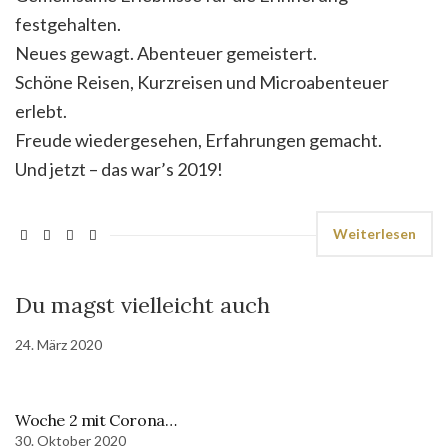
festgehalten.
Neues gewagt. Abenteuer gemeistert.
Schöne Reisen, Kurzreisen und Microabenteuer
erlebt.
Freude wiedergesehen, Erfahrungen gemacht.
Und jetzt – das war’s 2019!
Weiterlesen
Du magst vielleicht auch
24. März 2020
Woche 2 mit Corona…
30. Oktober 2020