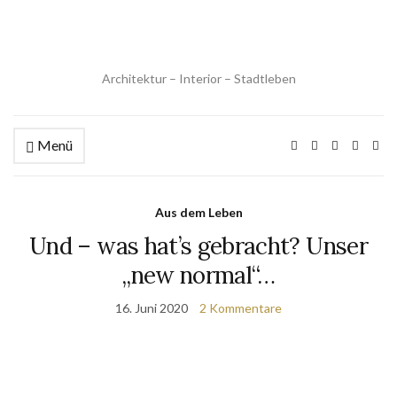
Architektur – Interior – Stadtleben
Menü
Aus dem Leben
Und – was hat’s gebracht? Unser
„new normal“…
16. Juni 2020
2 Kommentare