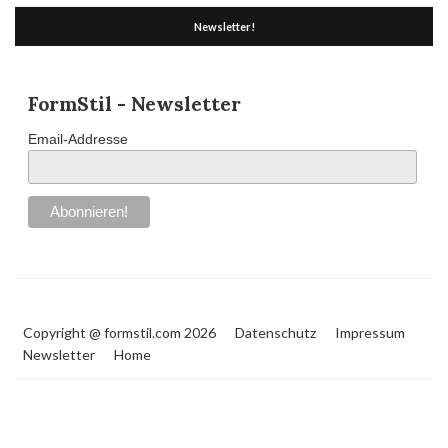
Newsletter!
FormStil - Newsletter
Email-Addresse
Copyright @ formstil.com 2026
Datenschutz
Impressum
Newsletter
Home