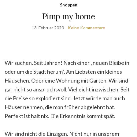
Shoppen
Pimp my home
13. Februar 2020
Keine Kommentare
Wir suchen. Seit Jahren! Nach einer „neuen Bleibe in
oder um die Stadt herum“. Am Liebsten ein kleines
Häuschen. Oder eine Wohnung mit Garten. Wir sind
gar nicht so anspruchsvoll. Vielleicht inzwischen. Seit
die Preise so explodiert sind. Jetzt würde man auch
Häuser nehmen, die man früher abgelehnt hat.
Perfekt ist halt nix. Die Erkenntnis kommt spät.
Wir sind nicht die Einzigen. Nicht nur in unserem