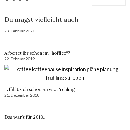
Du magst vielleicht auch
23. Februar 2021
Arbeitet ihr schon im „hoffice“?
22. Februar 2019
… fühlt sich schon an wie Frühling!
21. Dezember 2018
Das war’s für 2018…