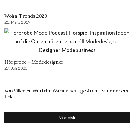
Wohn-Trends 2020
21. März 2019
Hörprobe – Modedesigner
27. Juli 2025
Von Villen zu Würfeln: Warum heutige Architektur anders
tickt
Über mich