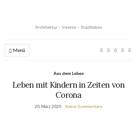
Architektur – Interior – Stadtleben
Menü
Aus dem Leben
Leben mit Kindern in Zeiten von
Corona
20. März 2020
Keine Kommentare