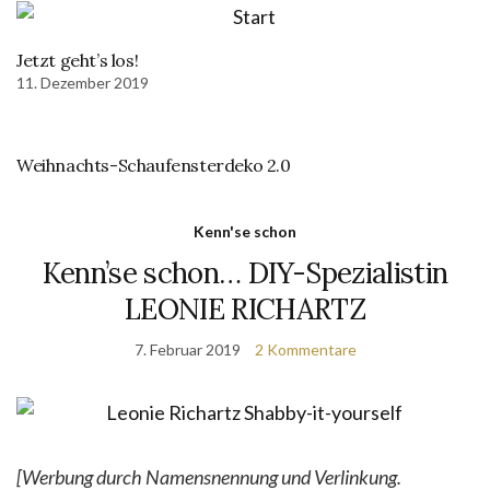
Jetzt geht’s los!
11. Dezember 2019
Weihnachts-Schaufensterdeko 2.0
Kenn'se schon
Kenn’se schon… DIY-Spezialistin
LEONIE RICHARTZ
7. Februar 2019
2 Kommentare
[Werbung durch Namensnennung und Verlinkung.