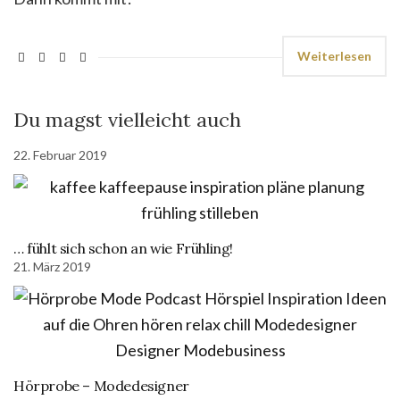
Weiterlesen
Du magst vielleicht auch
22. Februar 2019
… fühlt sich schon an wie Frühling!
21. März 2019
Hörprobe – Modedesigner