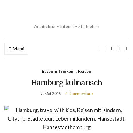
Architektur – Interior – Stadtleben
Menü
Essen & Trinken
,
Reisen
Hamburg kulinarisch
9. Mai 2019
4 Kommentare