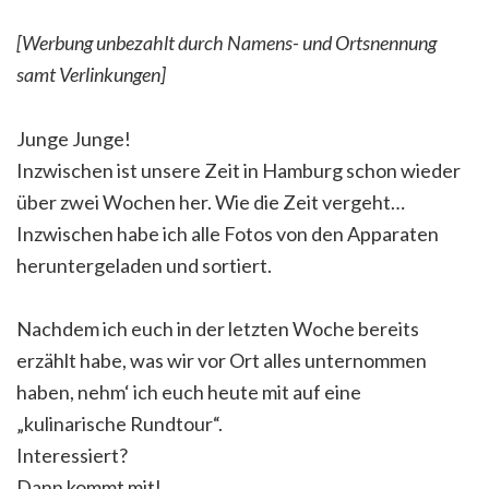
[Werbung unbezahlt durch Namens- und Ortsnennung
samt Verlinkungen]
Junge Junge!
Inzwischen ist unsere Zeit in Hamburg schon wieder
über zwei Wochen her. Wie die Zeit vergeht…
Inzwischen habe ich alle Fotos von den Apparaten
heruntergeladen und sortiert.
Nachdem ich euch in der letzten Woche bereits
erzählt habe, was wir vor Ort alles unternommen
haben, nehm‘ ich euch heute mit auf eine
„kulinarische Rundtour“.
Interessiert?
Dann kommt mit!