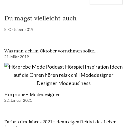
Du magst vielleicht auch
8. Oktober 2019
Was man sich im Oktober vornehmen sollte…
21. März 2019
Hörprobe – Modedesigner
22. Januar 2021
Farben des Jahres 2021 – denn eigentlich ist das Leben