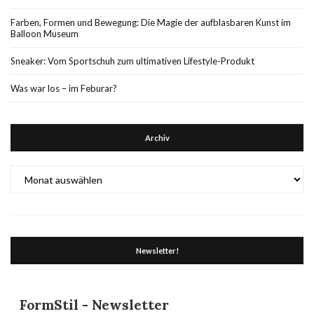
Farben, Formen und Bewegung: Die Magie der aufblasbaren Kunst im
Balloon Museum
Sneaker: Vom Sportschuh zum ultimativen Lifestyle-Produkt
Was war los – im Feburar?
Archiv
Archiv
Newsletter!
FormStil - Newsletter