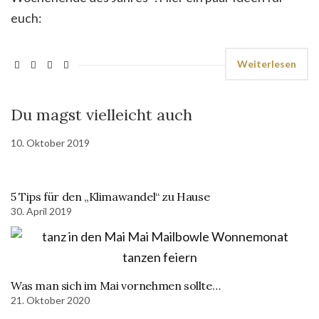
euch:
Weiterlesen
Du magst vielleicht auch
10. Oktober 2019
5 Tips für den „Klimawandel“ zu Hause
30. April 2019
Was man sich im Mai vornehmen sollte…
21. Oktober 2020