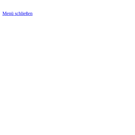
Menü schließen