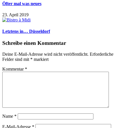
Öfter mal was neues
23. April 2019
Letztens in… Düsseldorf
Schreibe einen Kommentar
Deine E-Mail-Adresse wird nicht veröffentlicht.
Erforderliche
Felder sind mit
*
markiert
Kommentar
*
Name
*
E-Mail-Adresse
*