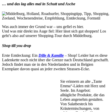
… und das lag alles mal in Schutt und Asche
Was auch immer der Grund war – uns gefiel es hier.
Und was mir direkt ins Auge fiel: Hier lässt sich gut shoppen! Los
geht’s also auf unserer Shopping-Tour durch Middelburg.
Shop till you drop
Erste Entdeckung: Ein
Dille & Kamille
– Shop! Leider hat es diese
Ladenkette noch nicht über die Grenze nach Deutschland geschafft.
Jedoch findet man sie in den Niederlanden und in Belgien
Exemplare davon quasi an jeder zweiten Strassen-Ecke.
Sie erinnern an alte „Tante
Emma“-Läden mit Herz und
Seele. Im Angebot:
alltägliche Produkte, die das
Leben angenehm gestalten.
Von Salatbesteck bis
Kräutermischungen, von