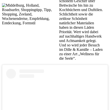
schönem Geschirr über
Bettwäsche bis hin zu
Kochbüchern und Duftölen.
Schlichtheit sowie die
zeitlose Schönheit
natürlicher Materialien
haben in diesen Läden
Priorität. Wert wird dabei
auf nachhaltiges Handwerk
und Achtsamkeit gelegt.
Und so wird jeder Besuch
im Dille & Kamille – Laden
zu einer Art „Wellness für
die Seele“.