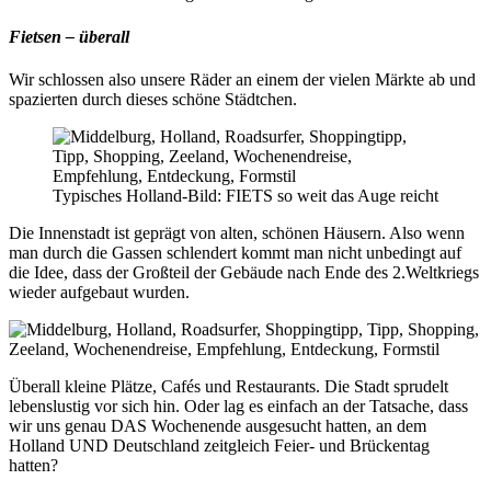
Fietsen – überall
Wir schlossen also unsere Räder an einem der vielen Märkte ab und
spazierten durch dieses schöne Städtchen.
Typisches Holland-Bild: FIETS so weit das Auge reicht
Die Innenstadt ist geprägt von alten, schönen Häusern. Also wenn
man durch die Gassen schlendert kommt man nicht unbedingt auf
die Idee, dass der Großteil der Gebäude nach Ende des 2.Weltkriegs
wieder aufgebaut wurden.
Überall kleine Plätze, Cafés und Restaurants. Die Stadt sprudelt
lebenslustig vor sich hin. Oder lag es einfach an der Tatsache, dass
wir uns genau DAS Wochenende ausgesucht hatten, an dem
Holland UND Deutschland zeitgleich Feier- und Brückentag
hatten?