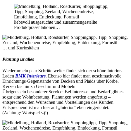
liebevoll ausgesuchte und zusammengestellte
Produktpräsentationen…
… und Kuriositäten
Planung ist alles
Wiederum ein paar Schritte weiter findet sich der schöne Interior-
Laden
BMK Interieurs
. Ebenso hier findet man geschmackvolle
Einrichtungs-Gegenstände von Decken und Plaids über Körbe,
Kerzen bis hin zu Geschirr und Möbeln.
Übrigens ein besonderer Service: Bei Interesse und Bedarf gibt es
sogar eine Wohnberatung. Planungen werden angefertigt –
entsprechend den Wünschen und Vorstellungen des Kunden.
Entsprechend ist man hier auf „Interior“ eben eingerichtet.
(Achtung: Wortspiel :-)!)