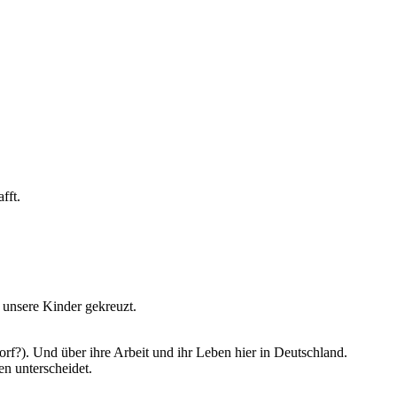
fft.
unsere Kinder gekreuzt.
orf?). Und über ihre Arbeit und ihr Leben hier in Deutschland.
n unterscheidet.