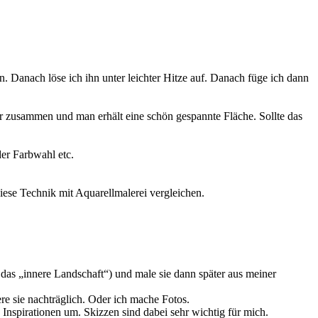
. Danach löse ich ihn unter leichter Hitze auf. Danach füge ich dann
 zusammen und man erhält eine schön gespannte Fläche. Sollte das
er Farbwahl etc.
iese Technik mit Aquarellmalerei vergleichen.
das „innere Landschaft“) und male sie dann später aus meiner
re sie nachträglich. Oder ich mache Fotos.
Inspirationen um. Skizzen sind dabei sehr wichtig für mich.