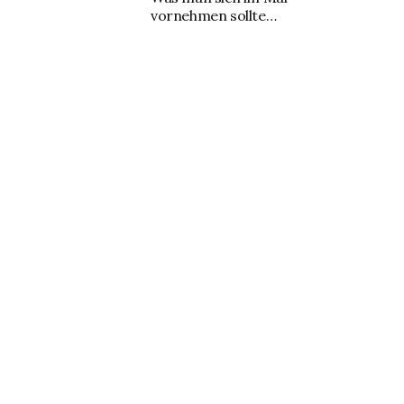
vornehmen sollte…