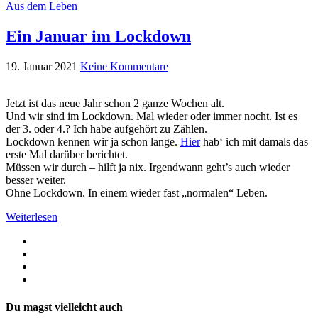
Aus dem Leben
Ein Januar im Lockdown
19. Januar 2021
Keine Kommentare
Jetzt ist das neue Jahr schon 2 ganze Wochen alt.
Und wir sind im Lockdown. Mal wieder oder immer nocht. Ist es
der 3. oder 4.? Ich habe aufgehört zu Zählen.
Lockdown kennen wir ja schon lange.
Hier
hab‘ ich mit damals das
erste Mal darüber berichtet.
Müssen wir durch – hilft ja nix. Irgendwann geht’s auch wieder
besser weiter.
Ohne Lockdown. In einem wieder fast „normalen“ Leben.
Weiterlesen
Du magst vielleicht auch