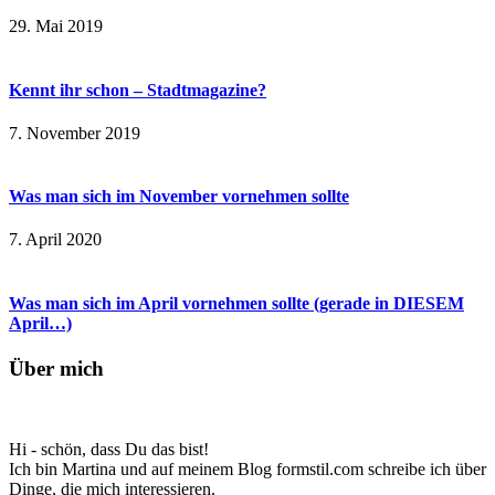
29. Mai 2019
Kennt ihr schon – Stadtmagazine?
7. November 2019
Was man sich im November vornehmen sollte
7. April 2020
Was man sich im April vornehmen sollte (gerade in DIESEM
April…)
Über mich
Hi - schön, dass Du das bist!
Ich bin Martina und auf meinem Blog formstil.com schreibe ich über
Dinge, die mich interessieren.