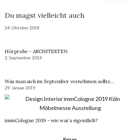
Du magst vielleicht auch
24. Oktober 2018
Hörprobe – ARCHITEKTEN
3. September 2019
Was man sich im September vornehmen sollte…
29. Januar 2019
immCologne 2019 – wie war’s eigentlich?
Reisen