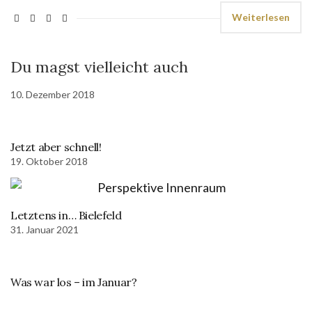
Weiterlesen
Du magst vielleicht auch
10. Dezember 2018
Jetzt aber schnell!
19. Oktober 2018
Letztens in… Bielefeld
31. Januar 2021
Was war los – im Januar?