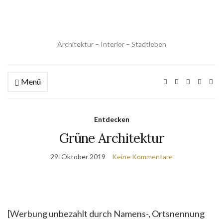
Architektur – Interior – Stadtleben
Menü
Entdecken
Grüne Architektur
29. Oktober 2019
Keine Kommentare
[Werbung unbezahlt durch Namens-, Ortsnennung