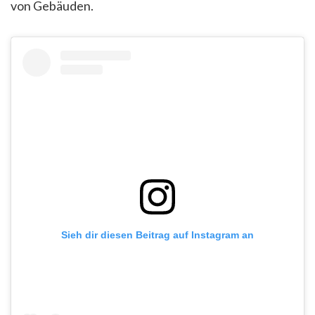
von Gebäuden.
Sieh dir diesen Beitrag auf Instagram an