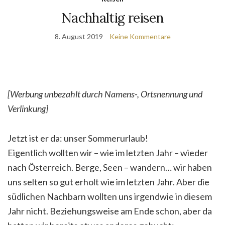
Nachhaltig reisen
8. August 2019
Keine Kommentare
[Werbung unbezahlt durch Namens-, Ortsnennung und
Verlinkung]
Jetzt ist er da: unser Sommerurlaub!
Eigentlich wollten wir – wie im letzten Jahr – wieder
nach Österreich. Berge, Seen – wandern… wir haben
uns selten so gut erholt wie im letzten Jahr. Aber die
südlichen Nachbarn wollten uns irgendwie in diesem
Jahr nicht. Beziehungsweise am Ende schon, aber da