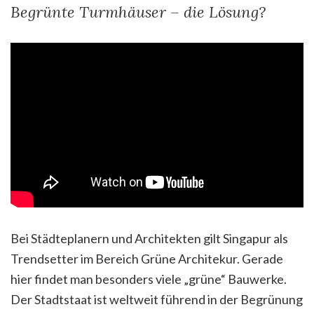
Begrünte Turmhäuser – die Lösung?
Bei Städteplanern und Architekten gilt Singapur als
Trendsetter im Bereich Grüne Architekur. Gerade
hier findet man besonders viele „grüne“ Bauwerke.
Der Stadtstaat ist weltweit führend in der Begrünung