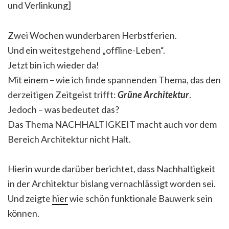
und Verlinkung]
Zwei Wochen wunderbaren Herbstferien.
Und ein weitestgehend „offline-Leben“.
Jetzt bin ich wieder da!
Mit einem – wie ich finde spannenden Thema, das den
derzeitigen Zeitgeist trifft:
Grüne Architektur
.
Jedoch – was bedeutet das?
Das Thema NACHHALTIGKEIT macht auch vor dem
Bereich Architektur nicht Halt.
Hierin wurde darüber berichtet, dass Nachhaltigkeit
in der Architektur bislang vernachlässigt worden sei.
Und zeigte
hier
wie schön funktionale Bauwerk sein
können.