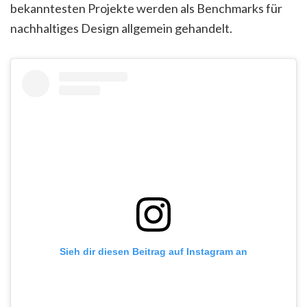
bekanntesten Projekte werden als Benchmarks für
nachhaltiges Design allgemein gehandelt.
Sieh dir diesen Beitrag auf Instagram an