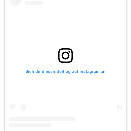
Sieh dir diesen Beitrag auf Instagram an