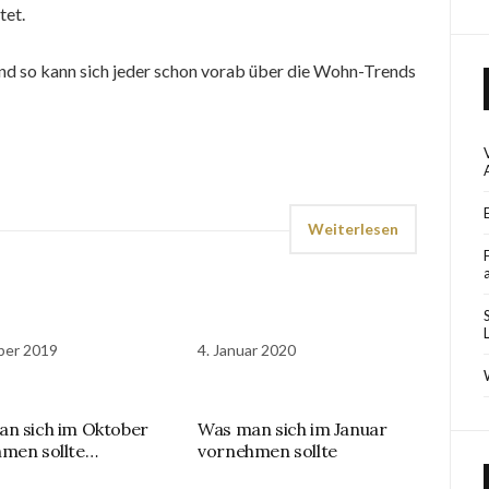
tet.
Und so kann sich jeder schon vorab über die Wohn-Trends
Weiterlesen
ber 2019
4. Januar 2020
n sich im Oktober
Was man sich im Januar
men sollte…
vornehmen sollte