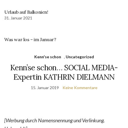
Urlaub auf Balkonien!
31. Januar 2021
Was war los – im Januar?
Kenn'se schon
,
Uncategorized
Kenn’se schon… SOCIAL MEDIA-
Expertin KATHRIN DIELMANN
15. Januar 2019
Keine Kommentare
[Werbung durch Namensnennung und Verlinkung.