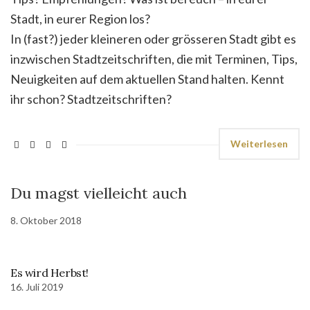
Stadt, in eurer Region los?
In (fast?) jeder kleineren oder grösseren Stadt gibt es
inzwischen Stadtzeitschriften, die mit Terminen, Tips,
Neuigkeiten auf dem aktuellen Stand halten. Kennt
ihr schon? Stadtzeitschriften?
Weiterlesen
Du magst vielleicht auch
8. Oktober 2018
Es wird Herbst!
16. Juli 2019