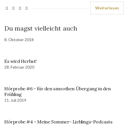
Weiterlesen
Du magst vielleicht auch
8. Oktober 2018
Es wird Herbst!
28. Februar 2020
Hörprobe #6 – für den smoothen Übergang in den
Frühling
11. Juli 2019
Hörprobe #4 – Meine Sommer- Lieblings-Podcasts