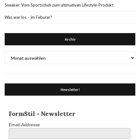
Sneaker: Vom Sportschuh zum ultimativen Lifestyle-Produkt
Was war los – im Feburar?
Archiv
Archiv
Newsletter!
FormStil - Newsletter
Email-Addresse