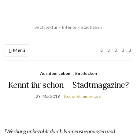
Architektur – Interior – Stadtleben
Menü
Aus dem Leben
,
Entdecken
Kennt ihr schon – Stadtmagazine?
29. Mai 2019
Keine Kommentare
[Werbung unbezahlt durch Namensnennungen und