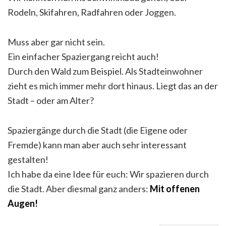
Rodeln, Skifahren, Radfahren oder Joggen.
Muss aber gar nicht sein.
Ein einfacher Spaziergang reicht auch!
Durch den Wald zum Beispiel. Als Stadteinwohner
zieht es mich immer mehr dort hinaus. Liegt das an der
Stadt – oder am Alter?
Spaziergänge durch die Stadt (die Eigene oder
Fremde) kann man aber auch sehr interessant
gestalten!
Ich habe da eine Idee für euch: Wir spazieren durch
die Stadt. Aber diesmal ganz anders:
Mit offenen
Augen!