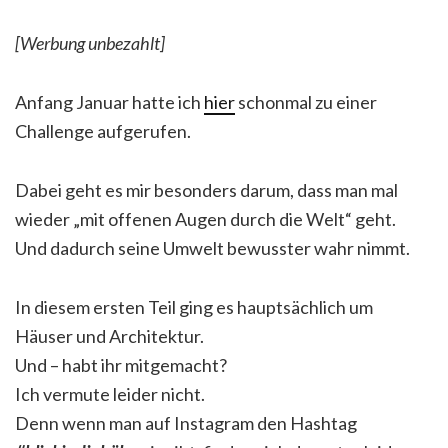
[Werbung unbezahlt]
Anfang Januar hatte ich
hier
schonmal zu einer
Challenge aufgerufen.
Dabei geht es mir besonders darum, dass man mal
wieder „mit offenen Augen durch die Welt“ geht.
Und dadurch seine Umwelt bewusster wahr nimmt.
In diesem ersten Teil ging es hauptsächlich um
Häuser und Architektur.
Und – habt ihr mitgemacht?
Ich vermute leider nicht.
Denn wenn man auf Instagram den Hashtag