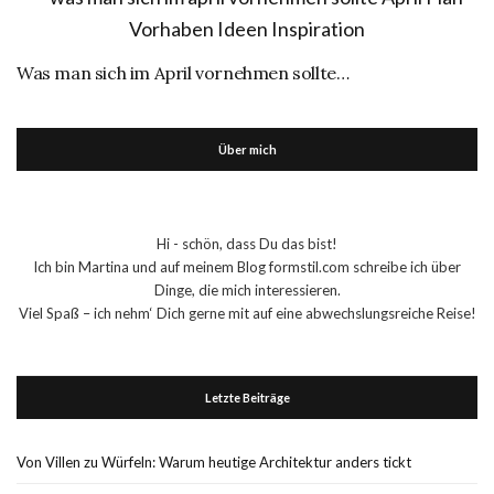
Was man sich im April vornehmen sollte…
Über mich
Hi - schön, dass Du das bist!
Ich bin Martina und auf meinem Blog formstil.com schreibe ich über
Dinge, die mich interessieren.
Viel Spaß – ich nehm‘ Dich gerne mit auf eine abwechslungsreiche Reise!
Letzte Beiträge
Von Villen zu Würfeln: Warum heutige Architektur anders tickt