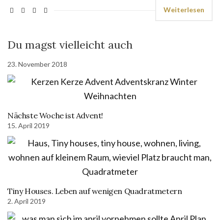
Weiterlesen
Du magst vielleicht auch
23. November 2018
Nächste Woche ist Advent!
15. April 2019
Tiny Houses. Leben auf wenigen Quadratmetern
2. April 2019