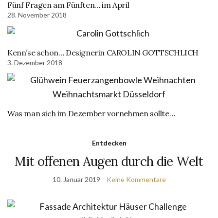
Fünf Fragen am Fünften… im April
28. November 2018
Kenn’se schon… Designerin CAROLIN GOTTSCHLICH
3. Dezember 2018
Was man sich im Dezember vornehmen sollte…
Entdecken
Mit offenen Augen durch die Welt
10. Januar 2019
Keine Kommentare