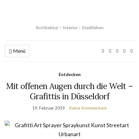
Architektur – Interior – Stadtleben
Menü
Entdecken
Mit offenen Augen durch die Welt –
Grafittis in Düsseldorf
19. Februar 2019
Keine Kommentare