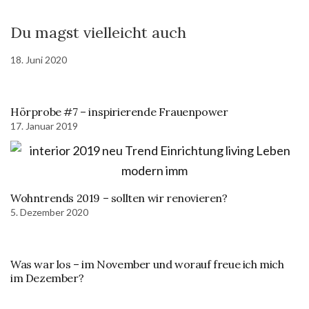
Du magst vielleicht auch
18. Juni 2020
Hörprobe #7 – inspirierende Frauenpower
17. Januar 2019
Wohntrends 2019 – sollten wir renovieren?
5. Dezember 2020
Was war los – im November und worauf freue ich mich
im Dezember?