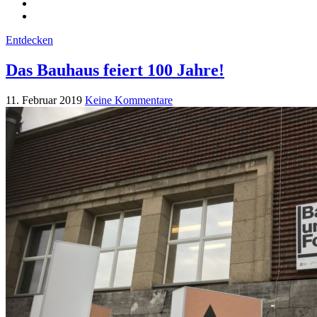
Entdecken
Das Bauhaus feiert 100 Jahre!
11. Februar 2019
Keine Kommentare