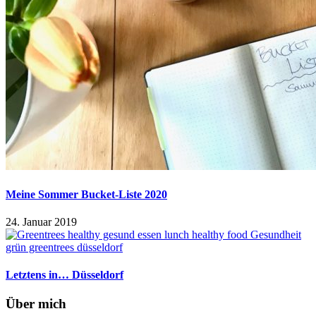
Meine Sommer Bucket-Liste 2020
24. Januar 2019
Letztens in… Düsseldorf
Über mich