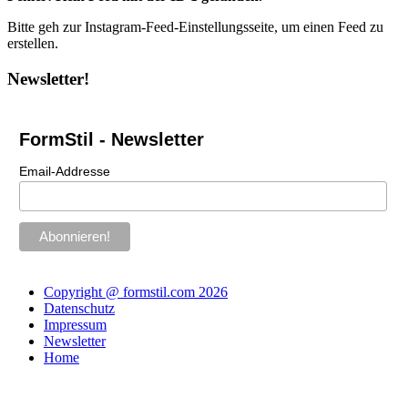
Bitte geh zur Instagram-Feed-Einstellungsseite, um einen Feed zu
erstellen.
Newsletter!
FormStil - Newsletter
Email-Addresse
Copyright @ formstil.com 2026
Datenschutz
Impressum
Newsletter
Home