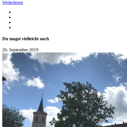
Weiterlesen
Du magst vielleicht auch
26. September 2019