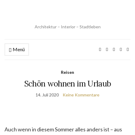
Architektur – Interior – Stadtleben
Menü
Reisen
Schön wohnen im Urlaub
14. Juli 2020
Keine Kommentare
Auch wenn in diesem Sommer alles anders ist – aus