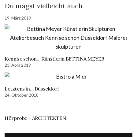
Du magst vielleicht auch
19. März 2019
Kenn’se schon… Künstlerin BETTINA MEYER
23. April 2019
Letztens in… Düsseldorf
24. Oktober 2018
Hörprobe – ARCHITEKTEN