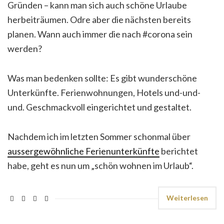
Gründen – kann man sich auch schöne Urlaube
herbeiträumen. Odre aber die nächsten bereits
planen. Wann auch immer die nach #corona sein
werden?
Was man bedenken sollte: Es gibt wunderschöne
Unterkünfte. Ferienwohnungen, Hotels und-und-
und. Geschmackvoll eingerichtet und gestaltet.
Nachdem ich im letzten Sommer schonmal über
aussergewöhnliche Ferienunterkünfte
berichtet
habe, geht es nun um „schön wohnen im Urlaub“.
Weiterlesen