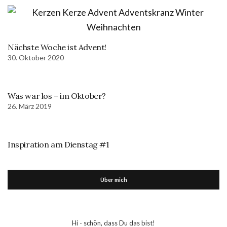
Nächste Woche ist Advent!
30. Oktober 2020
Was war los – im Oktober?
26. März 2019
Inspiration am Dienstag #1
Über mich
Hi - schön, dass Du das bist!