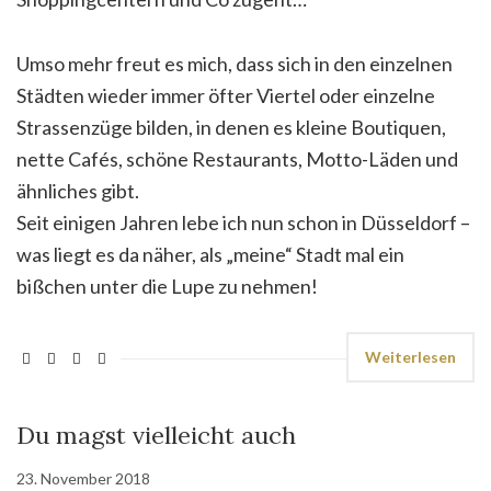
Umso mehr freut es mich, dass sich in den einzelnen
Städten wieder immer öfter Viertel oder einzelne
Strassenzüge bilden, in denen es kleine Boutiquen,
nette Cafés, schöne Restaurants, Motto-Läden und
ähnliches gibt.
Seit einigen Jahren lebe ich nun schon in Düsseldorf –
was liegt es da näher, als „meine“ Stadt mal ein
bißchen unter die Lupe zu nehmen!
Weiterlesen
Du magst vielleicht auch
23. November 2018