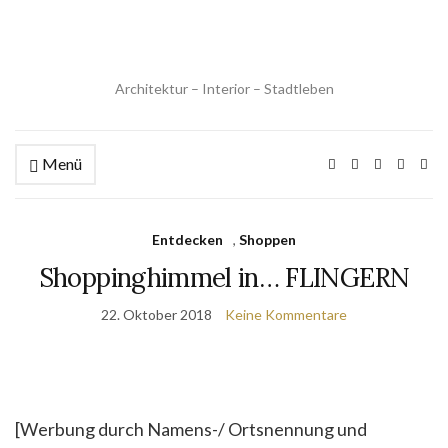
Architektur – Interior – Stadtleben
Menü
Entdecken
,
Shoppen
Shoppinghimmel in… FLINGERN
22. Oktober 2018
Keine Kommentare
[Werbung durch Namens-/ Ortsnennung und