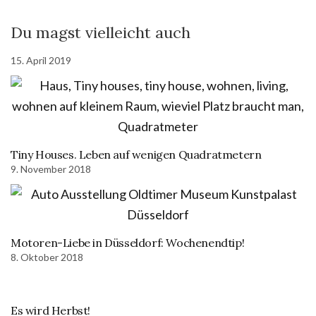
Du magst vielleicht auch
15. April 2019
Tiny Houses. Leben auf wenigen Quadratmetern
9. November 2018
Motoren-Liebe in Düsseldorf: Wochenendtip!
8. Oktober 2018
Es wird Herbst!