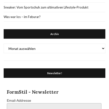
Sneaker: Vom Sportschuh zum ultimativen Lifestyle-Produkt
Was war los – im Feburar?
Archiv
Archiv
Newsletter!
FormStil - Newsletter
Email-Addresse