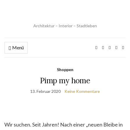
Architektur – Interior – Stadtleben
Menü
Shoppen
Pimp my home
13. Februar 2020
Keine Kommentare
Wir suchen. Seit Jahren! Nach einer „neuen Bleibe in