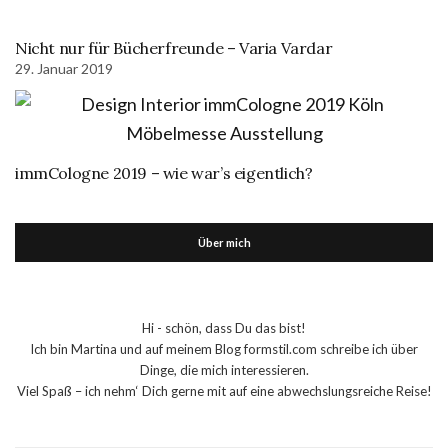
Nicht nur für Bücherfreunde – Varia Vardar
29. Januar 2019
immCologne 2019 – wie war’s eigentlich?
Über mich
Hi - schön, dass Du das bist!
Ich bin Martina und auf meinem Blog formstil.com schreibe ich über
Dinge, die mich interessieren.
Viel Spaß – ich nehm‘ Dich gerne mit auf eine abwechslungsreiche Reise!