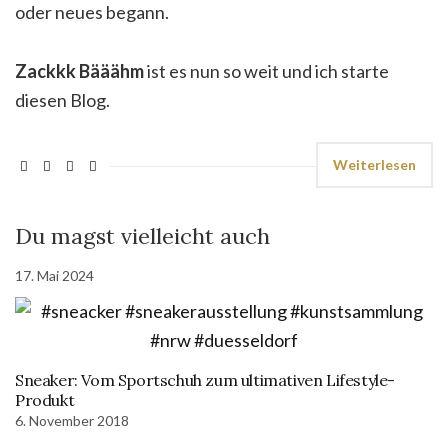
oder neues begann.
Zackkk Bääähm
ist es nun so weit und ich starte
diesen Blog.
Weiterlesen
Du magst vielleicht auch
17. Mai 2024
Sneaker: Vom Sportschuh zum ultimativen Lifestyle-
Produkt
6. November 2018