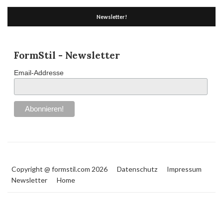
Newsletter!
FormStil - Newsletter
Email-Addresse
Copyright @ formstil.com 2026
Datenschutz
Impressum
Newsletter
Home