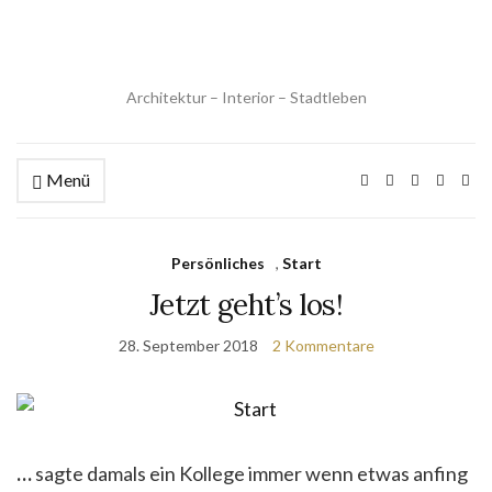
Architektur – Interior – Stadtleben
Menü
Persönliches
,
Start
Jetzt geht’s los!
28. September 2018
2 Kommentare
…
sagte damals ein Kollege immer wenn etwas anfing