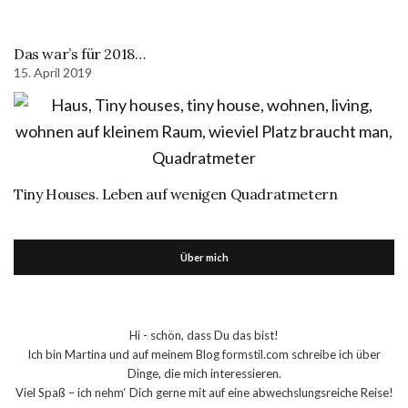
Das war’s für 2018…
15. April 2019
Tiny Houses. Leben auf wenigen Quadratmetern
Über mich
Hi - schön, dass Du das bist!
Ich bin Martina und auf meinem Blog formstil.com schreibe ich über
Dinge, die mich interessieren.
Viel Spaß – ich nehm‘ Dich gerne mit auf eine abwechslungsreiche Reise!