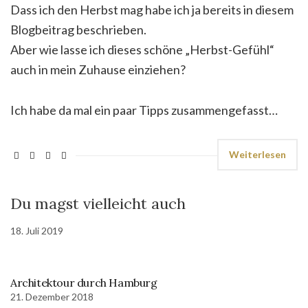
Dass ich den Herbst mag habe ich ja bereits in diesem
Blogbeitrag beschrieben.
Aber wie lasse ich dieses schöne „Herbst-Gefühl“
auch in mein Zuhause einziehen?
Ich habe da mal ein paar Tipps zusammengefasst…
Weiterlesen
Du magst vielleicht auch
18. Juli 2019
Architektour durch Hamburg
21. Dezember 2018