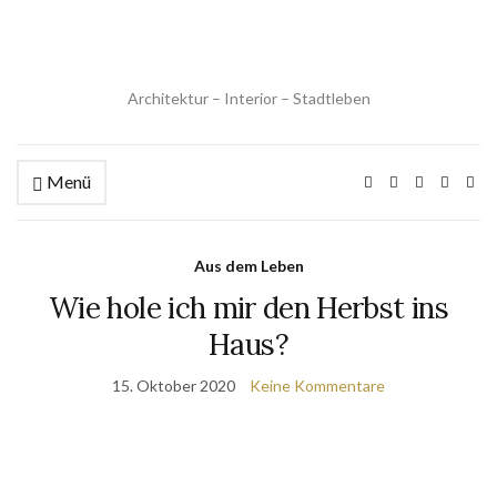
Architektur – Interior – Stadtleben
Menü
Aus dem Leben
Wie hole ich mir den Herbst ins
Haus?
15. Oktober 2020
Keine Kommentare