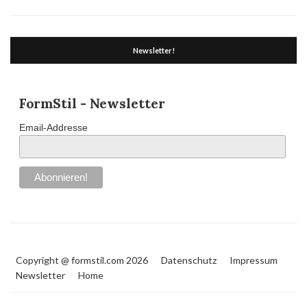
Newsletter!
FormStil - Newsletter
Email-Addresse
Copyright @ formstil.com 2026
Datenschutz
Impressum
Newsletter
Home