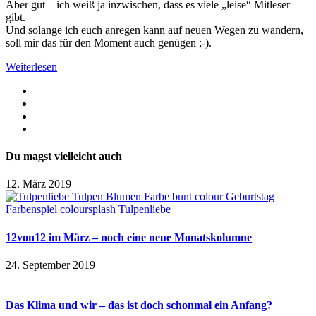
Aber gut – ich weiß ja inzwischen, dass es viele „leise“ Mitleser
gibt.
Und solange ich euch anregen kann auf neuen Wegen zu wandern,
soll mir das für den Moment auch genügen ;-).
Weiterlesen
Du magst vielleicht auch
12. März 2019
12von12 im März – noch eine neue Monatskolumne
24. September 2019
Das Klima und wir – das ist doch schonmal ein Anfang?