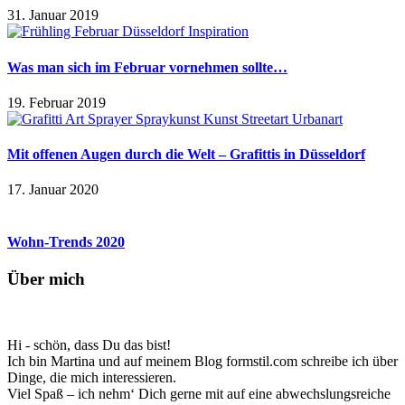
31. Januar 2019
Was man sich im Februar vornehmen sollte…
19. Februar 2019
Mit offenen Augen durch die Welt – Grafittis in Düsseldorf
17. Januar 2020
Wohn-Trends 2020
Über mich
Hi - schön, dass Du das bist!
Ich bin Martina und auf meinem Blog formstil.com schreibe ich über
Dinge, die mich interessieren.
Viel Spaß – ich nehm‘ Dich gerne mit auf eine abwechslungsreiche