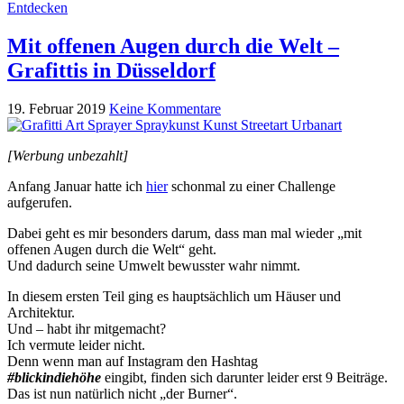
Entdecken
Mit offenen Augen durch die Welt –
Grafittis in Düsseldorf
19. Februar 2019
Keine Kommentare
[Werbung unbezahlt]
Anfang Januar hatte ich
hier
schonmal zu einer Challenge
aufgerufen.
Dabei geht es mir besonders darum, dass man mal wieder „mit
offenen Augen durch die Welt“ geht.
Und dadurch seine Umwelt bewusster wahr nimmt.
In diesem ersten Teil ging es hauptsächlich um Häuser und
Architektur.
Und – habt ihr mitgemacht?
Ich vermute leider nicht.
Denn wenn man auf Instagram den Hashtag
#blickindiehöhe
eingibt, finden sich darunter leider erst 9 Beiträge.
Das ist nun natürlich nicht „der Burner“.