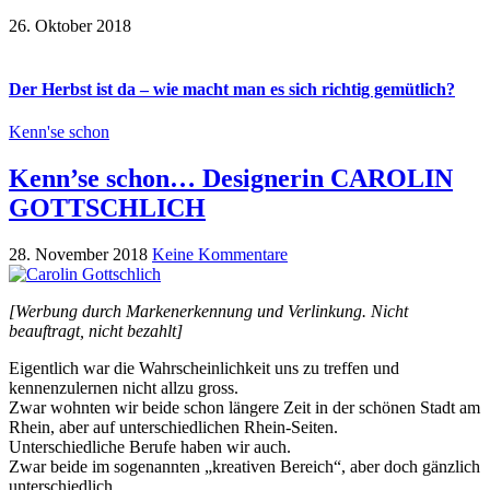
26. Oktober 2018
Der Herbst ist da – wie macht man es sich richtig gemütlich?
Kenn'se schon
Kenn’se schon… Designerin CAROLIN
GOTTSCHLICH
28. November 2018
Keine Kommentare
[Werbung durch Markenerkennung und Verlinkung. Nicht
beauftragt, nicht bezahlt]
Eigentlich war die Wahrscheinlichkeit uns zu treffen und
kennenzulernen nicht allzu gross.
Zwar wohnten wir beide schon längere Zeit in der schönen Stadt am
Rhein, aber auf unterschiedlichen Rhein-Seiten.
Unterschiedliche Berufe haben wir auch.
Zwar beide im sogenannten „kreativen Bereich“, aber doch gänzlich
unterschiedlich.