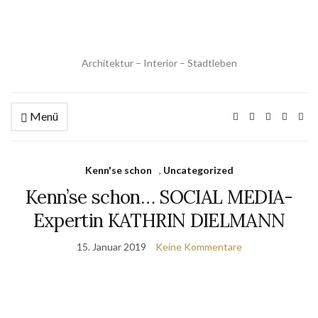
Architektur – Interior – Stadtleben
Menü
Kenn'se schon
,
Uncategorized
Kenn’se schon… SOCIAL MEDIA-
Expertin KATHRIN DIELMANN
15. Januar 2019
Keine Kommentare