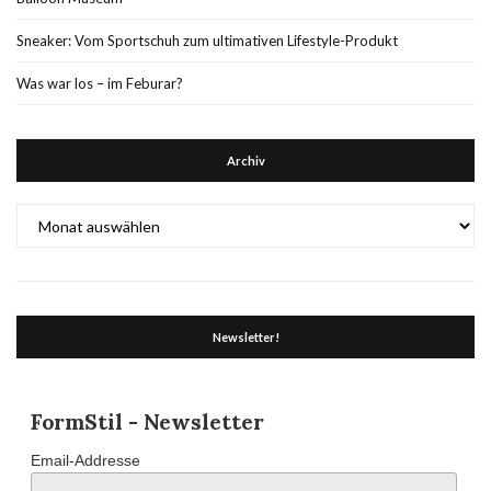
Sneaker: Vom Sportschuh zum ultimativen Lifestyle-Produkt
Was war los – im Feburar?
Archiv
Archiv
Newsletter!
FormStil - Newsletter
Email-Addresse