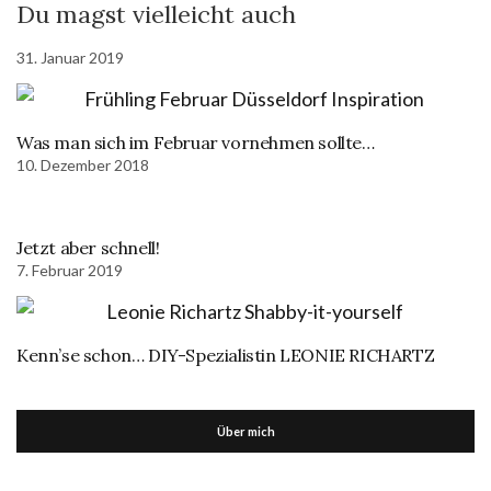
Du magst vielleicht auch
31. Januar 2019
Was man sich im Februar vornehmen sollte…
10. Dezember 2018
Jetzt aber schnell!
7. Februar 2019
Kenn’se schon… DIY-Spezialistin LEONIE RICHARTZ
Über mich