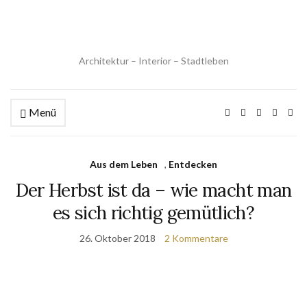
Architektur – Interior – Stadtleben
Menü
Aus dem Leben
,
Entdecken
Der Herbst ist da – wie macht man
es sich richtig gemütlich?
26. Oktober 2018
2 Kommentare