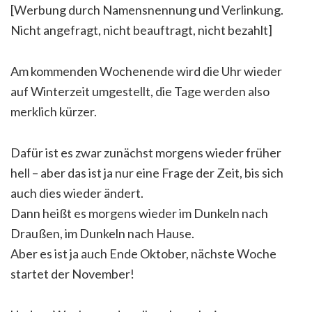
[Werbung durch Namensnennung und Verlinkung.
Nicht angefragt, nicht beauftragt, nicht bezahlt]
Am kommenden Wochenende wird die Uhr wieder
auf Winterzeit umgestellt, die Tage werden also
merklich kürzer.
Dafür ist es zwar zunächst morgens wieder früher
hell – aber das ist ja nur eine Frage der Zeit, bis sich
auch dies wieder ändert.
Dann heißt es morgens wieder im Dunkeln nach
Draußen, im Dunkeln nach Hause.
Aber es ist ja auch Ende Oktober, nächste Woche
startet der November!