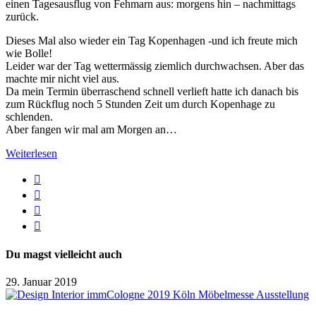
einen Tagesausflug von Fehmarn aus: morgens hin – nachmittags
zurück.
Dieses Mal also wieder ein Tag Kopenhagen -und ich freute mich
wie Bolle!
Leider war der Tag wettermässig ziemlich durchwachsen. Aber das
machte mir nicht viel aus.
Da mein Termin überraschend schnell verlieft hatte ich danach bis
zum Rückflug noch 5 Stunden Zeit um durch Kopenhage zu
schlenden.
Aber fangen wir mal am Morgen an…
Weiterlesen
Du magst vielleicht auch
29. Januar 2019