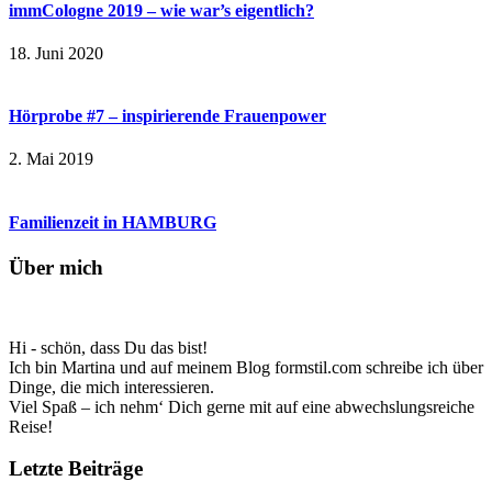
immCologne 2019 – wie war’s eigentlich?
18. Juni 2020
Hörprobe #7 – inspirierende Frauenpower
2. Mai 2019
Familienzeit in HAMBURG
Über mich
Hi - schön, dass Du das bist!
Ich bin Martina und auf meinem Blog formstil.com schreibe ich über
Dinge, die mich interessieren.
Viel Spaß – ich nehm‘ Dich gerne mit auf eine abwechslungsreiche
Reise!
Letzte Beiträge