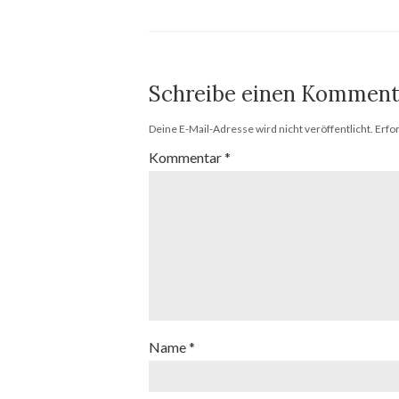
Schreibe einen Komment
Deine E-Mail-Adresse wird nicht veröffentlicht.
Erfo
Kommentar
*
Name
*