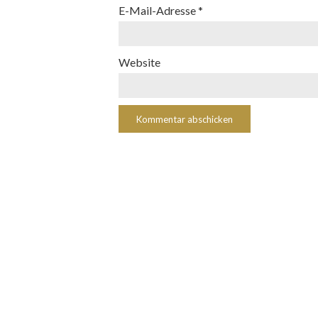
E-Mail-Adresse
*
Website