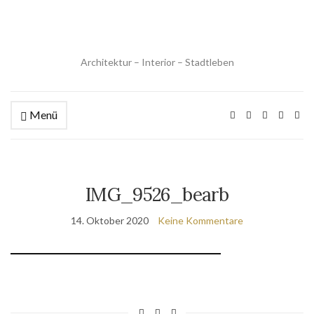
Architektur – Interior – Stadtleben
Menü
IMG_9526_bearb
14. Oktober 2020
Keine Kommentare