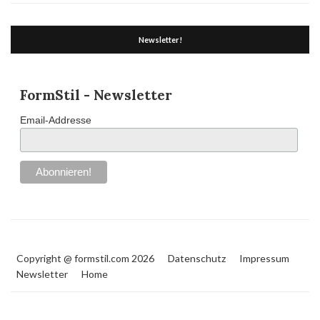
Newsletter!
FormStil - Newsletter
Email-Addresse
Copyright @ formstil.com 2026
Datenschutz
Impressum
Newsletter
Home