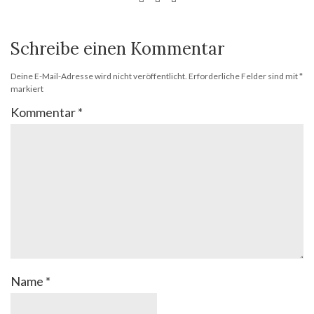
Schreibe einen Kommentar
Deine E-Mail-Adresse wird nicht veröffentlicht.
Erforderliche Felder sind mit
*
markiert
Kommentar
*
Name
*