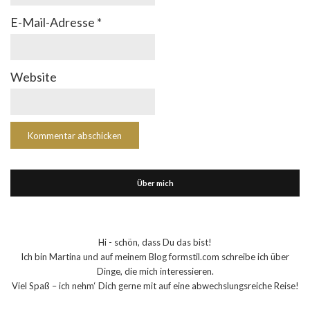
E-Mail-Adresse
*
Website
Über mich
Hi - schön, dass Du das bist!
Ich bin Martina und auf meinem Blog formstil.com schreibe ich über
Dinge, die mich interessieren.
Viel Spaß – ich nehm‘ Dich gerne mit auf eine abwechslungsreiche Reise!