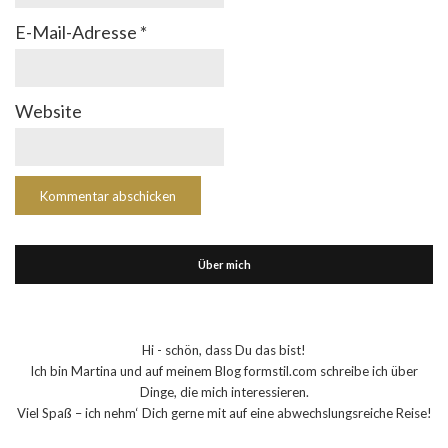
E-Mail-Adresse
*
Website
Über mich
Hi - schön, dass Du das bist!
Ich bin Martina und auf meinem Blog formstil.com schreibe ich über
Dinge, die mich interessieren.
Viel Spaß – ich nehm‘ Dich gerne mit auf eine abwechslungsreiche Reise!