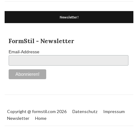
Newsletter!
FormStil - Newsletter
Email-Addresse
Copyright @ formstil.com 2026
Datenschutz
Impressum
Newsletter
Home