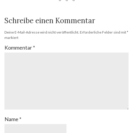
Schreibe einen Kommentar
Deine E-Mail-Adresse wird nicht veröffentlicht.
Erforderliche Felder sind mit
*
markiert
Kommentar
*
Name
*