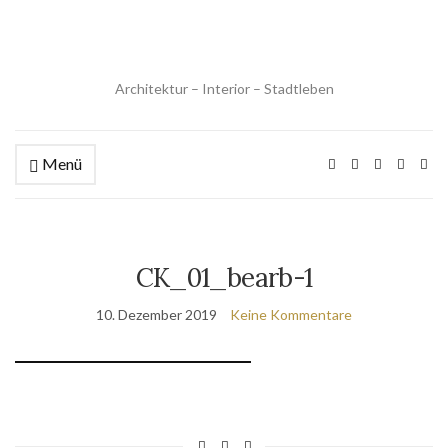
Architektur – Interior – Stadtleben
Menü
CK_01_bearb-1
10. Dezember 2019
Keine Kommentare